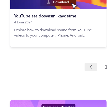
YouTube ses dosyasını kaydetme
4 Ekim 2024
Explore how to download sound from YouTube
videos to your computer, iPhone, Android...
1