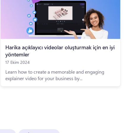
Harika açıklayıcı videolar oluşturmak için en iyi
yöntemler
17 Ekim 2024
Learn how to create a memorable and engaging
explainer video for your business by...