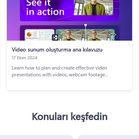
Video sunum oluşturma ana kılavuzu
17 Ekim 2024
Learn how to plan and create effective video
presentations with videos, webcam footage...
Konuları keşfedin