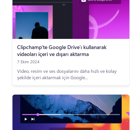
Clipchamp’te Google Drive’ı kullanarak
videoları içeri ve dışarı aktarma
7 Ekim 2024
Video, resim ve ses dosyalarını daha hızlı ve kolay
şekilde içeri aktarmak için Google...