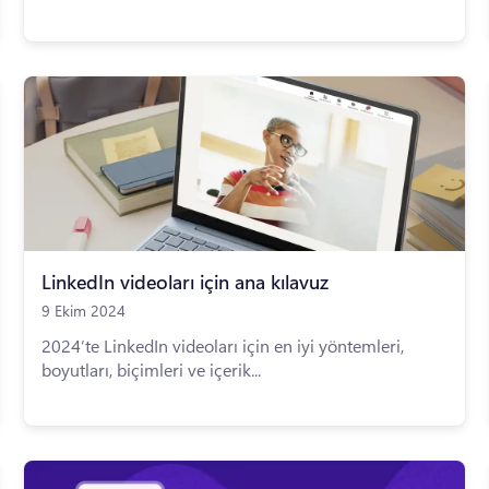
LinkedIn videoları için ana kılavuz
9 Ekim 2024
2024’te LinkedIn videoları için en iyi yöntemleri,
boyutları, biçimleri ve içerik...