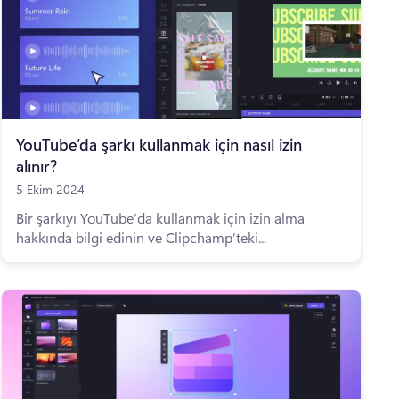
YouTube’da şarkı kullanmak için nasıl izin
alınır?
5 Ekim 2024
Bir şarkıyı YouTube’da kullanmak için izin alma
hakkında bilgi edinin ve Clipchamp’teki...