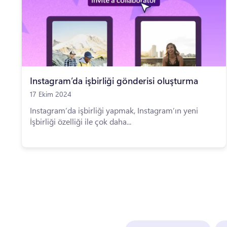
Instagram’da işbirliği gönderisi oluşturma
17 Ekim 2024
Instagram’da işbirliği yapmak, Instagram’ın yeni
İşbirliği özelliği ile çok daha...