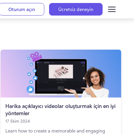
Oturum açın
Ücretsiz deneyin
Harika açıklayıcı videolar oluşturmak için en iyi
yöntemler
17 Ekim 2024
Learn how to create a memorable and engaging