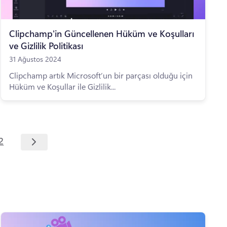
Clipchamp'in Güncellenen Hüküm ve Koşulları
ve Gizlilik Politikası
31 Ağustos 2024
Clipchamp artık Microsoft’un bir parçası olduğu için
Hüküm ve Koşullar ile Gizlilik...
2