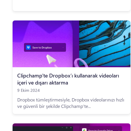
Clipchamp’te Dropbox’ı kullanarak videoları
içeri ve dışarı aktarma
9 Ekim 2024
Dropbox tümleştirmesiyle, Dropbox videolarınızı hızlı
ve güvenli bir şekilde Clipchamp’te...