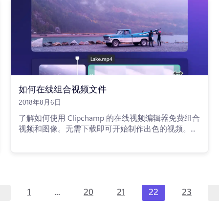
如何在线组合视频文件
2018年8月6日
了解如何使用 Clipchamp 的在线视频编辑器免费组合
视频和图像。无需下载即可开始制作出色的视频。...
...
1
20
21
22
23