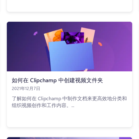
如何在 Clipchamp 中创建视频文件夹
2021年12月7日
了解如何在 Clipchamp 中制作文档来更高效地分类和
组织视频创作和工作内容。...