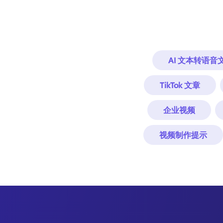
AI 文本转语音
TikTok 文章
企业视频
视频制作提示