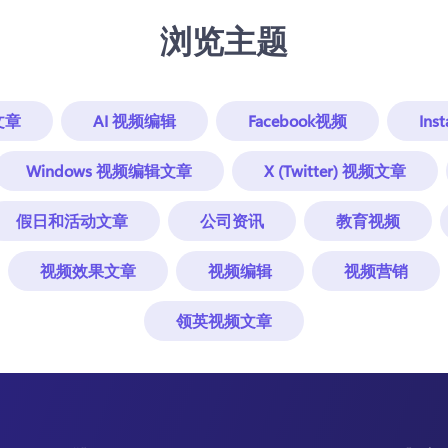
浏览主题
文章
AI 视频编辑
Facebook视频
In
Windows 视频编辑文章
X (Twitter) 视频文章
假日和活动文章
公司资讯
教育视频
视频效果文章
视频编辑
视频营销
领英视频文章