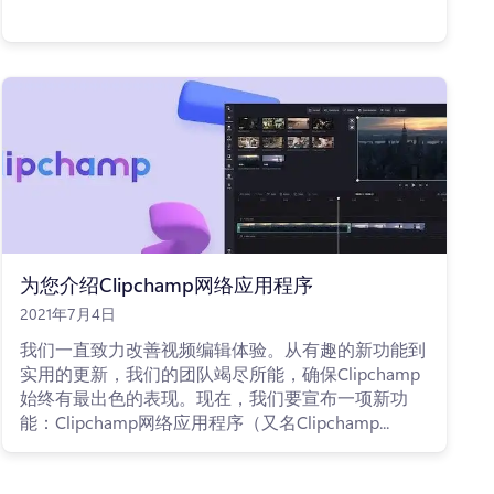
为您介绍Clipchamp网络应用程序
2021年7月4日
我们一直致力改善视频编辑体验。从有趣的新功能到
实用的更新，我们的团队竭尽所能，确保Clipchamp
始终有最出色的表现。现在，我们要宣布一项新功
能：Clipchamp网络应用程序（又名Clipchamp...