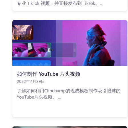
专业 TikTok 视频，并直接发布到 TikTok。...
如何制作 YouTube 片头视频
2022年7月29日
了解如何利用Clipchamp的现成模板制作吸引眼球的
YouTube片头视频。 ...