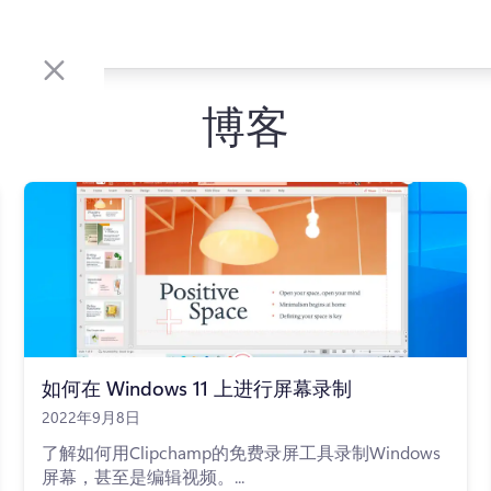
博客
如何在 Windows 11 上进行屏幕录制
2022年9月8日
了解如何用Clipchamp的免费录屏工具录制Windows
屏幕，甚至是编辑视频。...