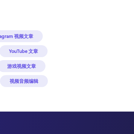
stagram 视频文章
YouTube 文章
游戏视频文章
视频音频编辑