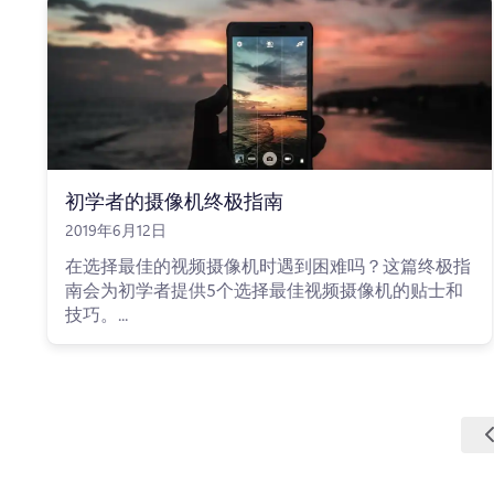
初学者的摄像机终极指南
2019年6月12日
在选择最佳的视频摄像机时遇到困难吗？这篇终极指
南会为初学者提供5个选择最佳视频摄像机的贴士和
技巧。...