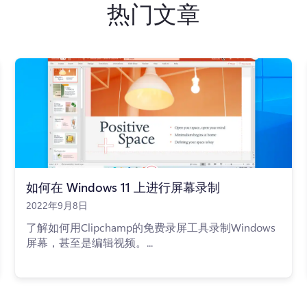
热门文章
如何在 Windows 11 上进行屏幕录制
2022年9月8日
了解如何用Clipchamp的免费录屏工具录制Windows
屏幕，甚至是编辑视频。...