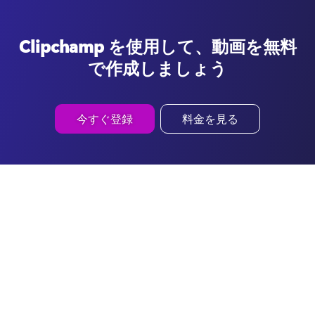
Clipchamp を使用して、動画を無料
で作成しましょう
今すぐ登録
料金を見る