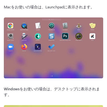
Macをお使いの場合は、Launchpadに表示されます。 
Windows
をお使いの場合は、デスクトップに表示されま
す。