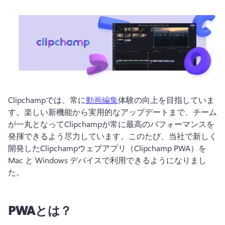
ログイン
無料で試す
Clipchampでは、常に
動画編集
体験の向上を目指していま
す。楽しい新機能から実用的なアップデートまで、チーム
が一丸となってClipchampが常に最高のパフォーマンスを
発揮できるよう尽力しています。このたび、当社で新しく
開発したClipchampウェブアプリ（Clipchamp PWA）を 
Mac と Windows デバイスで利用できるようになりまし
た。
PWAとは？