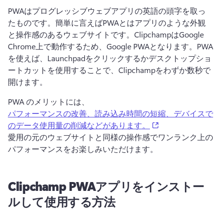
PWAはプログレッシブウェブアプリの英語の頭字を取っ
たものです。簡単に言えばPWAとはアプリのような外観
と操作感のあるウェブサイトです。ClipchampはGoogle 
Chrome上で動作するため、Google PWAとなります。PWA
を使えば、Launchpadをクリックするかデスクトップショ
ートカットを使用することで、Clipchampをわずか数秒で
開けます。
PWA のメリットには、
パフォーマンスの改善、読み込み時間の短縮、デバイスで
(opens in a new t
のデータ使用量の削減などがあります。
愛用の元のウェブサイトと同様の操作感でワンランク上の
パフォーマンスをお楽しみいただけます。 
Clipchamp PWAアプリをインストー
ルして使用する方法