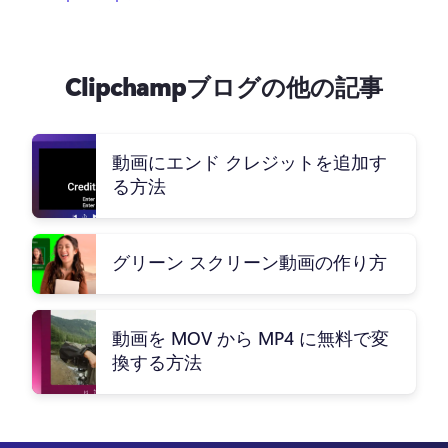
Clipchampブログの他の記事
動画にエンド クレジットを追加す
る方法
グリーン スクリーン動画の作り方
動画を MOV から MP4 に無料で変
換する方法