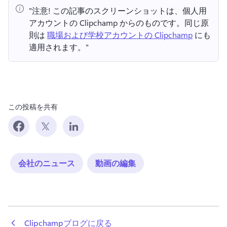
"注意!
 この記事のスクリーンショットは、個人用
アカウントの Clipchamp からのものです。
同じ原
則は 
職場および学校アカウントの Clipchamp
 にも
適用されます。" 
この投稿を共有
会社のニュース
動画の編集
 Clipchampブログに戻る