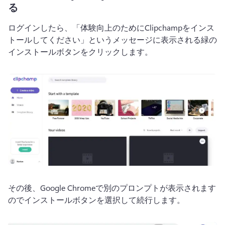
る
ログインしたら、「体験向上のためにClipchampをインス
トールしてください」というメッセージに表示される緑の
インストールボタン
をクリックします。
その後、Google Chromeで別のプロンプトが表示されます
ので
インストールボタン
を選択して続行します。