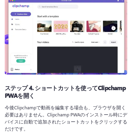
ステップ 4. ショートカットを使ってClipchamp
PWAを開く
今後Clipchampで動画を編集する場合も、ブラウザを開く
必要はありません。Clipchamp PWAのインストール時にデ
バイスに自動で追加されたショートカットをクリックする
だけです。