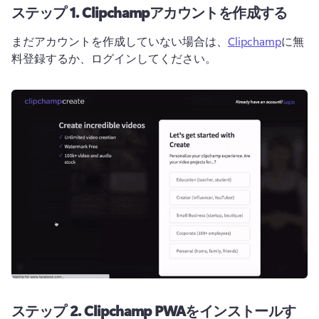
ステップ 1. Clipchampアカウントを作成する
まだアカウントを作成していない場合は、
Clipchamp
に無
料登録するか、ログインしてください。 
ステップ 2. Clipchamp PWAをインストールす