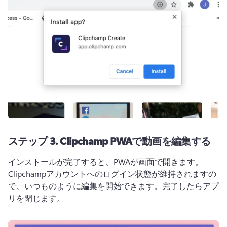
ステップ 3. Clipchamp PWAで動画を編集する
インストールが完了すると、PWAが画面で開きます。
Clipchampアカウントへのログイン状態が維持されますの
で、いつものように編集を開始できます。完了したらアプ
リを閉じます。