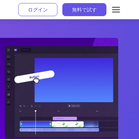
ログイン
無料で試す