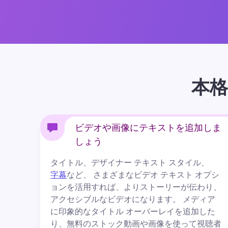
本格
ビデオや画像にテキストを追加しま
しょう
タイトル、デザイナー テキスト スタイル、
字幕
など、 さまざまなビデオ テキスト オプシ
ョンを活用すれば、よりストーリーが伝わり、
アクセシブルなビデオになります。 
メディア
に印象的なタイトル オーバーレイを追加した
り、無料のストック動画や画像を使って視聴者