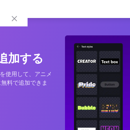
追加する
を使用して、アニメ
に無料で追加できま