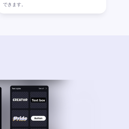
できます。