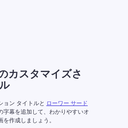
のカスタマイズさ
ル
ョン タイトルと 
ローワー サード
の字幕を追加して、わかりやすいオ
画を作成しましょう。 