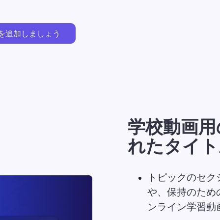
トを追加しましょう
学校動画用
れたタイト
トピックのセクシ
や、保持のため
ンライン学習動