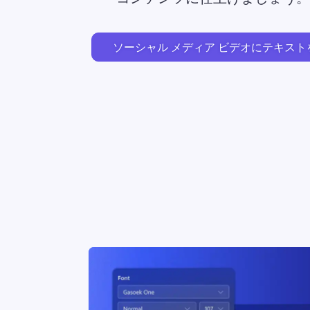
ソーシャル メディア ビデオにテキス