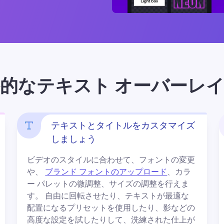
的なテキスト オーバーレ
テキストとタイトルをカスタマイズ
しましょう
ビデオのスタイルに合わせて、フォントの変更
や、 
ブランド フォントのアップロード
、カラ
ー パレットの微調整、サイズの調整を行えま
す。 
自由に回転させたり、テキストが最適な
配置になるプリセットを使用したり、影などの
高度な設定を試したりして、洗練された仕上が