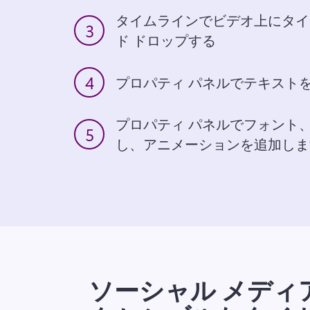
タイムラインでビデオ上にタイ
3
ド ドロップする
4
プロパティ パネルでテキスト
プロパティ パネルでフォント
5
し、アニメーションを追加しま
ソーシャル メディ