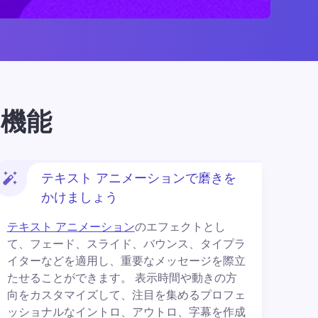
イ機能
テキスト アニメーションで磨きを
かけましょう
テキスト アニメーション
のエフェクトとし
て、フェード、スライド、バウンス、タイプラ
イターなどを適用し、重要なメッセージを際立
たせることができます。 
表示時間や動きの方
向をカスタマイズして、注目を集めるプロフェ
ッショナルなイントロ、アウトロ、字幕を作成