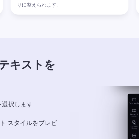
りに整えられます。
オにテキストを
ブを選択します
ト スタイルをプレビ