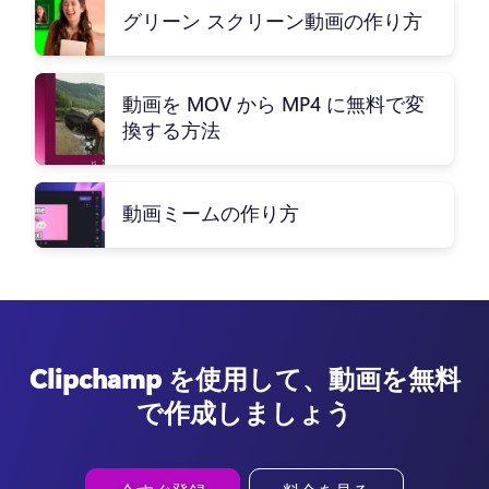
グリーン スクリーン動画の作り方
動画を MOV から MP4 に無料で変
換する方法
動画ミームの作り方
Clipchamp を使用して、動画を無料
で作成しましょう