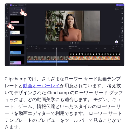
Clipchamp では、さまざまなローワー サード動画テンプ
レートと
動画オーバーレイ
が用意されています。 
考え抜
いてデザインされた Clipchamp のローワー サード グラフ
ィックは、どの動画美学にも適合します。 
モダン、キュ
ート、ゲーム、情報伝達といったスタイルのローワー サ
ードを動画エディターで利用できます。 
ローワー サード 
テンプレートのプレビューをツール バーで見ることがで
きます。