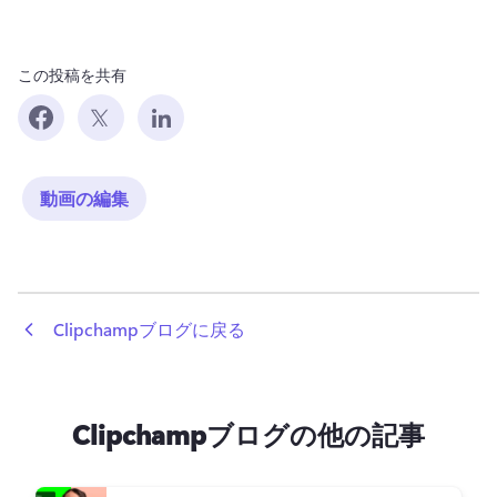
この投稿を共有
動画の編集
 Clipchampブログに戻る
Clipchampブログの他の記事