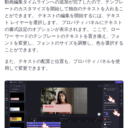
動画編集タイムラインへの追加が完了したので、テンプレ
ートのカスタマイズを開始して独自のテキストを入れるこ
とができます。 
テキストの編集を開始するには、テキス
ト レイヤーを選択します。 
プロパティ パネルにテキスト
の書式設定のオプションが表示されます。 
ここで、ロー
ワー サードのテンプレートのテキストを置き換え、フォ
ントを変更し、フォントのサイズを調整し、色を選択する
ことができます。
また、テキストの配置と位置も、プロパティ パネルを使
用して変更できます。