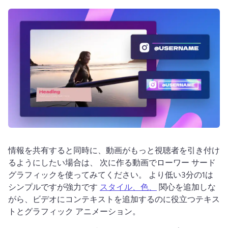
ログイン
無料で試す
情報を共有すると同時に、動画がもっと視聴者を引き付け
るようにしたい場合は、 
次に作る動画でローワー サード 
グラフィックを使ってみてください。 
より低い3分の1は
シンプルですが強力です 
スタイル、色、
 関心を追加しな
がら、ビデオにコンテキストを追加するのに役立つテキス
トとグラフィック アニメーション。 