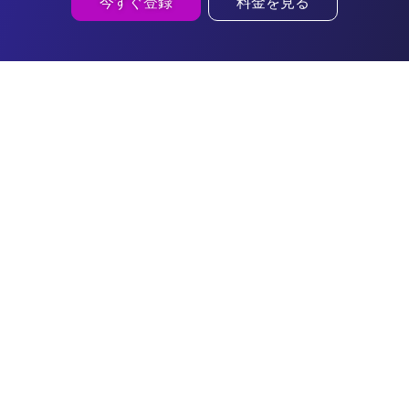
今すぐ登録
料金を見る