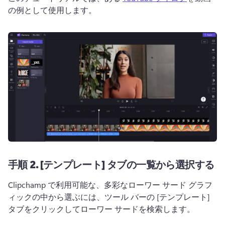
の例として使用します。 
手順 2.
[テンプレート] タブの一覧から選択する
Clipchamp で利用可能な、多彩なローワー サード グラフ
ィックの中から選ぶには、ツール バーの [テンプレート] 
タブをクリックしてローワー サードを検索します。