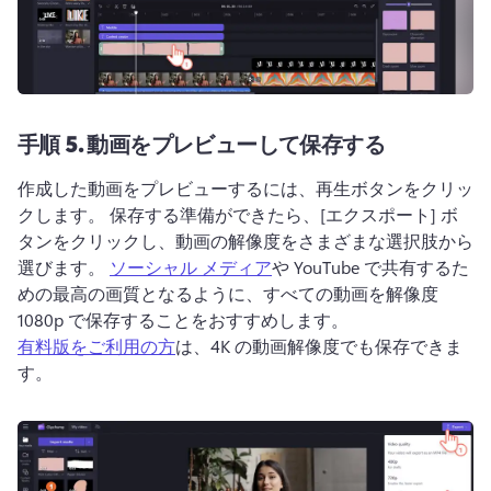
手順 5.
動画をプレビューして保存する
作成した動画をプレビューするには、再生ボタンをクリッ
クします。 
保存する準備ができたら、[エクスポート] ボ
タンをクリックし、動画の解像度をさまざまな選択肢から
選びます。 
ソーシャル メディア
や YouTube で共有するた
めの最高の画質となるように、すべての動画を解像度 
1080p で保存することをおすすめします。 
有料版をご利用の方
は、4K の動画解像度でも保存できま
す。 