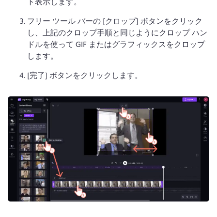
ト表示します。 
フリー ツール バーの [クロップ] ボタンをクリック
し、上記のクロップ手順と同じようにクロップ ハン
ドルを使って GIF またはグラフィックスをクロップ
します。 
[完了] ボタンをクリックします。 