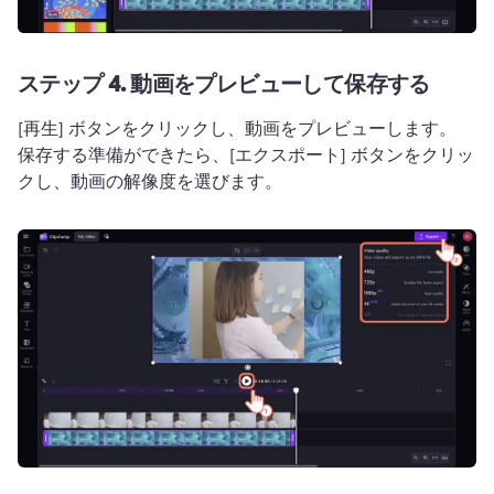
ステップ 4.
動画をプレビューして保存する
[再生] ボタンをクリックし、動画をプレビューします。 
保存する準備ができたら、[エクスポート] ボタンをクリッ
クし、動画の解像度を選びます。