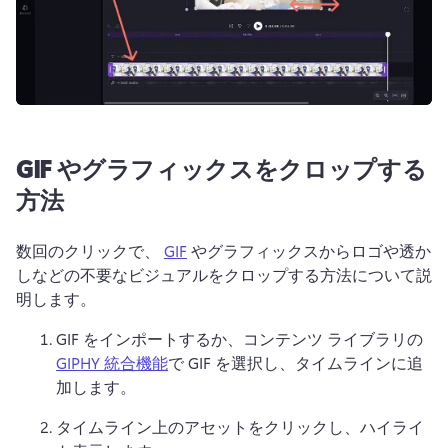
GIF やグラフィックスをクロップする
方法
数回のクリックで、 
GIF
 やグラフィックスからロゴや透か
しなどの不要なビジュアルをクロップする方法について説
明します。 
GIF をインポートするか、コンテンツ ライブラリの 
GIPHY 統合機能
で GIF を選択し、タイムラインに追
加します。 
タイムライン上のアセットをクリックし、ハイライ