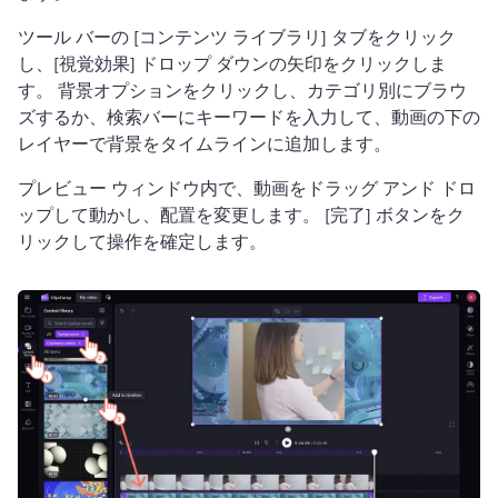
ツール バーの [コンテンツ ライブラリ] タブをクリック
し、[視覚効果] ドロップ ダウンの矢印をクリックしま
す。 
背景オプションをクリックし、カテゴリ別にブラウ
ズするか、検索バーにキーワードを入力して、動画の下の
レイヤーで背景をタイムラインに追加します。 
プレビュー ウィンドウ内で、動画をドラッグ アンド ドロ
ップして動かし、配置を変更します。 
[完了] ボタンをク
リックして操作を確定します。