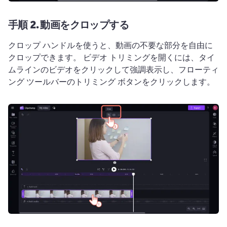
手順 2.
動画をクロップする
クロップ ハンドルを使うと、動画の不要な部分を自由に
クロップできます。 
ビデオ トリミングを開くには、タイ
ムラインのビデオをクリックして強調表示し、フローティ
ング ツールバーのトリミング ボタンをクリックします。 