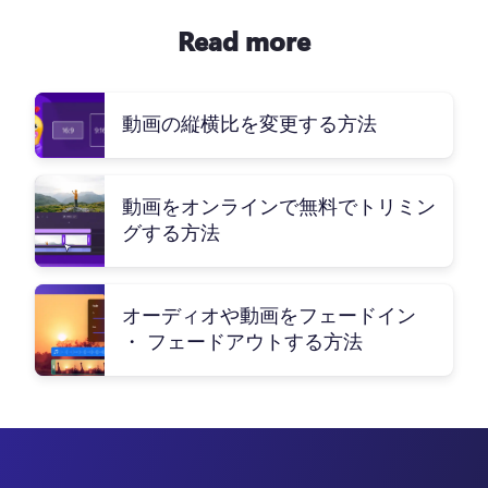
Read more
動画の縦横比を変更する方法
動画をオンラインで無料でトリミン
グする方法
オーディオや動画をフェードイン
・ フェードアウトする方法