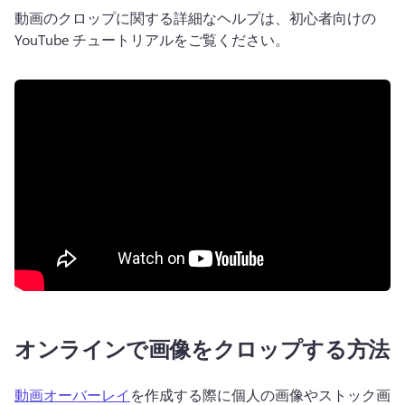
動画のクロップに関する詳細なヘルプは、初心者向けの
YouTube チュートリアルをご覧ください。
オンラインで画像をクロップする方法
動画オーバーレイ
を作成する際に個人の画像やストック画