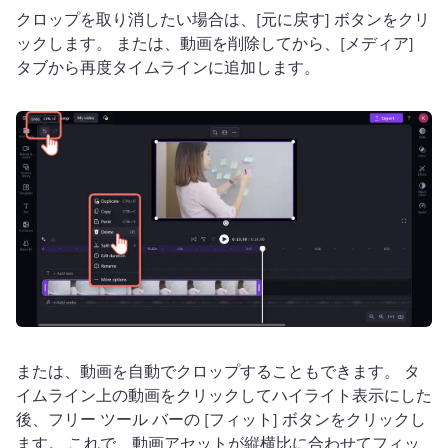
クロップを取り消したい場合は、[元に戻す] ボタンをクリ
ックします。 
または、動画を削除してから、[メディア] 
タブから再度タイムラインに追加します。
または、動画を自動でクロップすることもできます。 
タ
イムライン上の動画をクリックしてハイライト表示にした
後、フリー ツール バーの [フィット] ボタンをクリックし
ます。 
これで、動画アセットが縦横比に合わせてフィッ