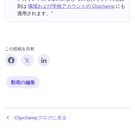
則は 
職場および学校アカウントの Clipchamp
 にも
適用されます。" 
この投稿を共有
動画の編集
 Clipchampブログに戻る