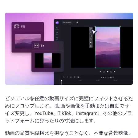
ログイン
無料で試す
ビジュアルを任意の動画サイズに完璧にフィットさせるた
めにクロップします。 
動画や画像を手動または自動でサ
イズ変更し、YouTube、TikTok、Instagram、その他のプラ
ットフォームにぴったりの寸法にします。
動画の品質や縦横比を損なうことなく、不要な背景映像、