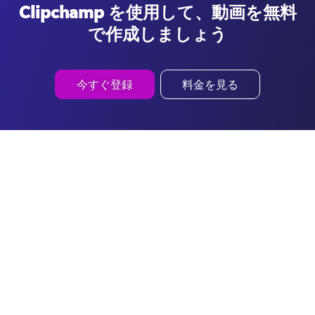
Clipchamp を使用して、動画を無料
で作成しましょう
今すぐ登録
料金を見る