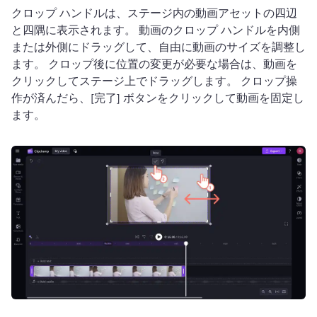
クロップ ハンドルは、ステージ内の動画アセットの四辺
と四隅に表示されます。 
動画のクロップ ハンドルを内側
または外側にドラッグして、自由に動画のサイズを調整し
ます。 
クロップ後に位置の変更が必要な場合は、動画を
クリックしてステージ上でドラッグします。 
クロップ操
作が済んだら、[完了] ボタンをクリックして動画を固定し
ます。