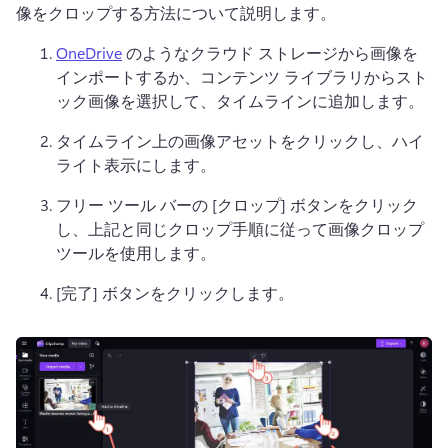
像をクロップする方法について説明します。 
OneDrive
 のようなクラウド ストレージから画像を
インポートするか、コンテンツ ライブラリからスト
ック画像を選択して、タイムラインに追加します。 
タイムライン上の画像アセットをクリックし、ハイ
ライト表示にします。
フリー ツール バーの [クロップ] ボタンをクリック
し、上記と同じクロップ手順に従って画像クロップ 
ツールを使用します。 
[完了] ボタンをクリックします。 