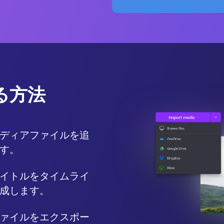
る方法
ディアファイルを追
加して編集プロセスを開始します。 
イトルをタイムライ
成します。
ァイルをエクスポー