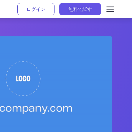
ログイン
無料で試す