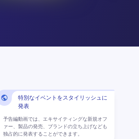
特別なイベントをスタイリッシュに
発表
予告編動画では、エキサイティングな新規オフ
ァー、製品の発売、ブランドの立ち上げなども
独占的に発表することができます。 