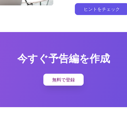
ヒントをチェック
今すぐ予告編を作成
無料で登録