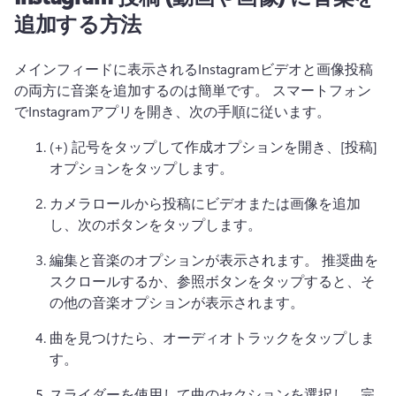
追加する方法
メインフィードに表示されるInstagramビデオと画像投稿
の両方に音楽を追加するのは簡単です。 
スマートフォン
でInstagramアプリを開き、次の手順に従います。
(+) 記号をタップして作成オプションを開き、[投稿] 
オプションをタップします。
カメラロールから投稿にビデオまたは画像を追加
し、次のボタンをタップします。
編集と音楽のオプションが表示されます。 
推奨曲を
スクロールするか、参照ボタンをタップすると、そ
の他の音楽オプションが表示されます。
曲を見つけたら、オーディオトラックをタップしま
す。
スライダーを使用して曲のセクションを選択し、完