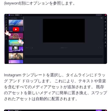
(keyword)別にオプションを参照します。
Instagram テンプレートを選択し、タイムラインにドラッ
グ アンド ドロップします。 
これにより、テキストや音楽
を含むすべてのメディアアセットが追加されます。 
既存
のアセットを新しいメディアに簡単に置き換え、スワップ
されたアセットは自動的に配置されます。