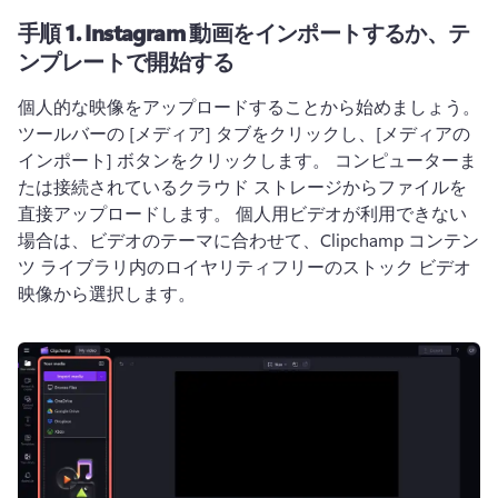
手順 1.
Instagram 動画をインポートするか、テ
ンプレートで開始する
個人的な映像をアップロードすることから始めましょう。 
ツールバーの [メディア] タブをクリックし、[メディアの
インポート] ボタンをクリックします。
 コンピューターま
たは接続されているクラウド ストレージからファイルを
直接アップロードします。 
個人用ビデオが利用できない
場合は、ビデオのテーマに合わせて、Clipchamp コンテン
ツ ライブラリ内のロイヤリティフリーのストック ビデオ
映像から選択します。