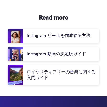
Read more
Instagram リールを作成する方法
Instagram 動画の決定版ガイド
ロイヤリティフリーの音楽に関する
入門ガイド