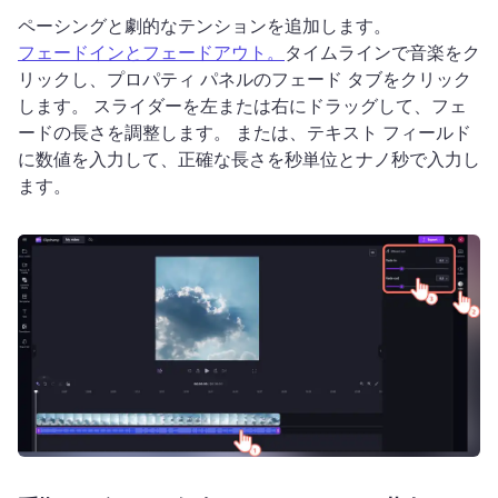
ペーシングと劇的なテンションを追加します。 
フェードインとフェードアウト。
タイムラインで音楽をク
リックし、プロパティ パネルのフェード タブをクリック
します。 
スライダーを左または右にドラッグして、フェ
ードの長さを調整します。 
または、テキスト フィールド
に数値を入力して、正確な長さを秒単位とナノ秒で入力し
ます。