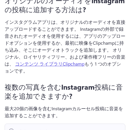
オリジナルのオーディオをInstagram
の投稿に追加する方法は?
インスタグラムアプリは、オリジナルのオーディオを直接
アップロードすることができます。 
Instagramの外部で録
音されたオーディオを使用するには、アプリのアップロー
ドオプションを使用するか、最初に映像をClipchampに持
ち込み、そこにオーディオトラックを追加します。 
オリ
ジナル、ロイヤリティフリー、および著作権フリーの音楽
は、 
コンテンツ ライブラリClipchamp
もう 1 つのオプシ
ョンです。 
複数の写真を含むInstagram投稿に音
楽を追加できますか?
最大20個の画像を含むInstagramカルーセル投稿に音楽を
追加することができます。