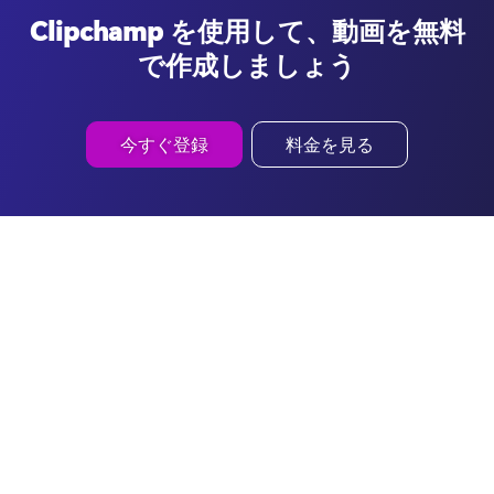
Clipchamp を使用して、動画を無料
で作成しましょう
今すぐ登録
料金を見る