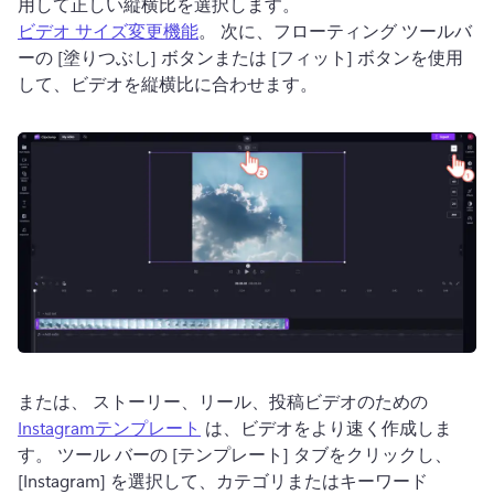
用して正しい縦横比を選択します。 
ビデオ サイズ変更機能
。 
次に、フローティング ツールバ
ーの [塗りつぶし] ボタンまたは [フィット] ボタンを使用
して、ビデオを縦横比に合わせます。
または、 ストーリー、リール、投稿ビデオのための 
Instagramテンプレート
 は、ビデオをより速く作成しま
す。 
ツール バーの [テンプレート] タブをクリックし、
[Instagram] を選択して、カテゴリまたはキーワード 