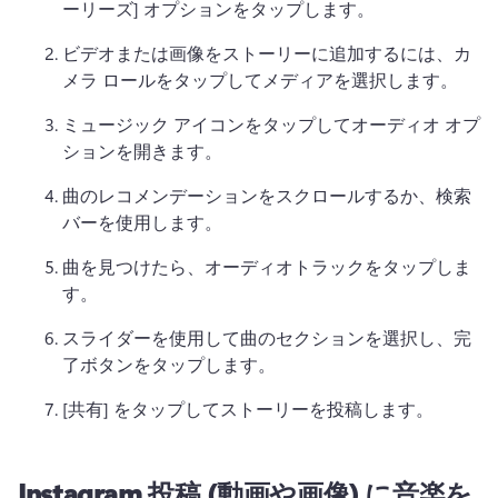
ーリーズ] オプションをタップします。
ビデオまたは画像をストーリーに追加するには、カ
メラ ロールをタップしてメディアを選択します。
ミュージック アイコンをタップしてオーディオ オプ
ションを開きます。
曲のレコメンデーションをスクロールするか、検索
バーを使用します。
曲を見つけたら、オーディオトラックをタップしま
す。
スライダーを使用して曲のセクションを選択し、完
了ボタンをタップします。
[共有] をタップしてストーリーを投稿します。
Instagram 投稿 (動画や画像) に音楽を