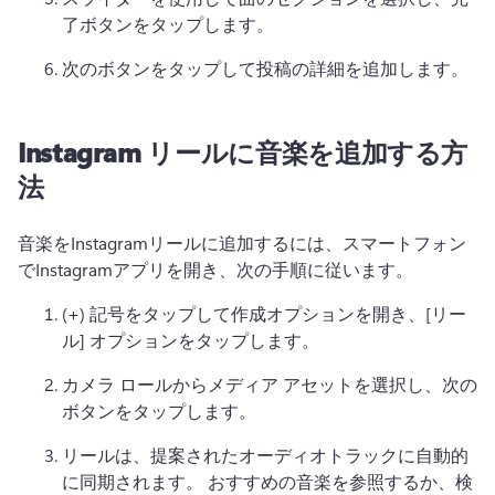
了ボタンをタップします。
次のボタンをタップして投稿の詳細を追加します。
Instagram リールに音楽を追加する方
法
音楽をInstagramリールに追加するには、スマートフォン
でInstagramアプリを開き、次の手順に従います。
(+) 記号をタップして作成オプションを開き、[リー
ル] オプションをタップします。
カメラ ロールからメディア アセットを選択し、次の
ボタンをタップします。
リールは、提案されたオーディオトラックに自動的
に同期されます。 
おすすめの音楽を参照するか、検