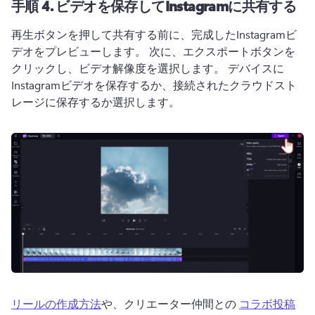
手順 4.
ビデオを保存してInstagramに共有する
再生ボタンを押して共有する前に、完成したInstagramビ
デオをプレビューします。 
次に、エクスポートボタンを
クリックし、ビデオ解像度を選択します。 
デバイスに
Instagramビデオを保存するか、接続されたクラウドスト
レージに保存するか選択します。
リールの作成方法
や、クリエーター仲間との 
コラボ投稿