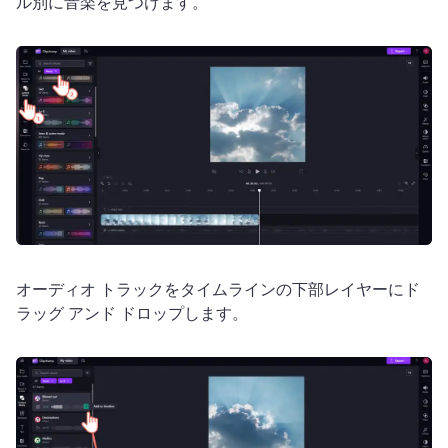
ル別に音楽を見つけます。
オーディオ トラックをタイムラインの下部レイヤーにド
ラッグ アンド ドロップします。