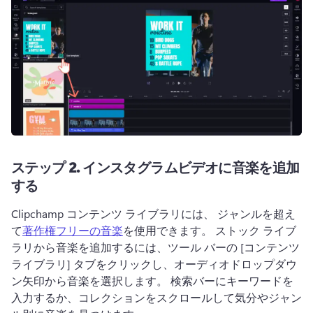
ステップ 2.
インスタグラムビデオに音楽を追加
する
Clipchamp コンテンツ ライブラリには、 ジャンルを超え
て
著作権フリーの音楽
を使用できます。 
ストック ライブ
ラリから音楽を追加するには、ツール バーの [コンテンツ 
ライブラリ] タブをクリックし、オーディオドロップダウ
ン矢印から音楽を選択します。
 検索バーにキーワードを
入力するか、コレクションをスクロールして気分やジャン