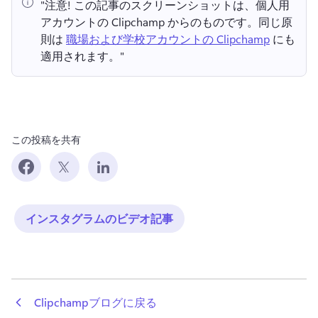
"注意!
 この記事のスクリーンショットは、個人用
アカウントの Clipchamp からのものです。
同じ原
則は 
職場および学校アカウントの Clipchamp
 にも
適用されます。" 
この投稿を共有
インスタグラムのビデオ記事
 Clipchampブログに戻る