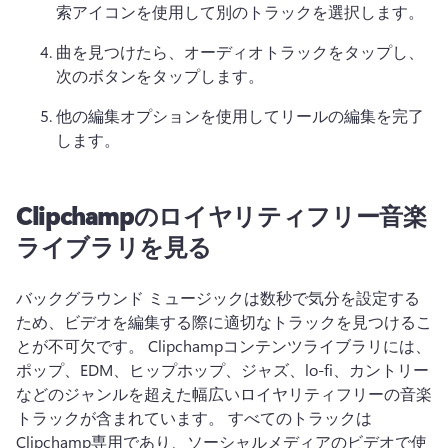
索アイコンを使用して別のトラックを選択します。
曲を見つけたら、オーディオトラックをタップし、
次のボタンをタップします。 
他の編集オプションを使用してリールの編集を完了
します。
Clipchampのロイヤリティフリー音楽
ライブラリを見る
バックグラウンド ミュージックは数秒で気分を設定する
ため、ビデオを編集する際に適切なトラックを見つけるこ
とが不可欠です。 
Clipchampコンテンツライブラリには、
ポップ、EDM、ヒップホップ、ジャズ、lo-fi、カントリー
などのジャンルを超えた幅広いロイヤリティフリーの音楽
トラックが含まれています。 
すべてのトラックは
Clipchamp専用であり、ソーシャルメディアのビデオで使