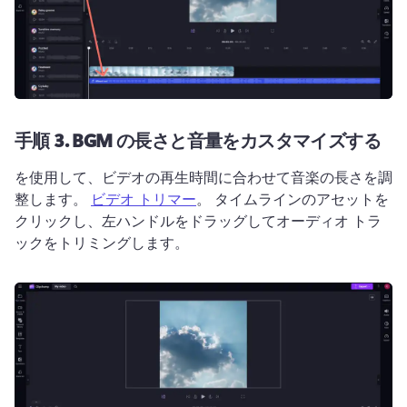
手順 3.
BGM の長さと音量をカスタマイズする
を使用して、ビデオの再生時間に合わせて音楽の長さを調
整します。 
ビデオ トリマー
。 
タイムラインのアセットを
クリックし、左ハンドルをドラッグしてオーディオ トラ
ックをトリミングします。