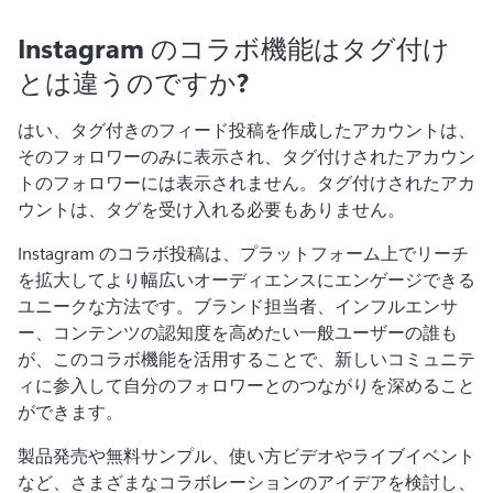
Instagram のコラボ機能はタグ付け
とは違うのですか?
はい、タグ付きのフィード投稿を作成したアカウントは、
そのフォロワーのみに表示され、タグ付けされたアカウン
トのフォロワーには表示されません。
タグ付けされたアカ
ウントは、タグを受け入れる必要もありません。
Instagram のコラボ投稿は、プラットフォーム上でリーチ
を拡大してより幅広いオーディエンスにエンゲージできる
ユニークな方法です。
ブランド担当者、インフルエンサ
ー、コンテンツの認知度を高めたい一般ユーザーの誰も
が、このコラボ機能を活用することで、新しいコミュニテ
ィに参入して自分のフォロワーとのつながりを深めること
ができます。
製品発売や無料サンプル、使い方ビデオやライブイベント
など、さまざまなコラボレーションのアイデアを検討し、