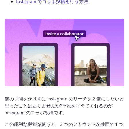
Instagram でコラボ投稿を行う方法
ログイン
無料で試す
倍の手間をかけずに Instagram のリーチを 2 倍にしたいと
思ったことはありませんか?
それを叶えてくれるのが 
Instagram のコラボ投稿です。
この便利な機能を使うと、2 つのアカウントが共同で 1 つ