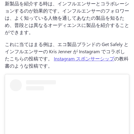
新製品を紹介する時は、インフルエンサーとコラボレーシ
ョンするのが効果的です。
インフルエンサーのフォロワー
は、よく知っている人物を通してあなたの製品を知るた
め、普段とは異なるオーディエンスに製品を紹介すること
ができます。
これに当てはまる例は、エコ製品ブランドの Get Safely と
インフルエンサーの Kris Jenner が Instagram でコラボし
たこちらの投稿です。 
Instagram スポンサーシップ
の教科
書のような投稿です。 