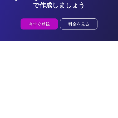
で作成しましょう
今すぐ登録
料金を見る