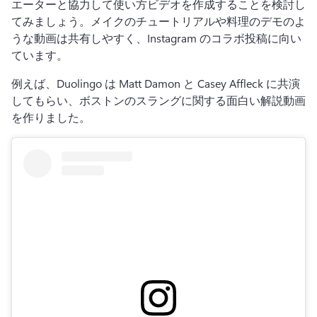
エーターと協力して使い方ビデオを作成することを検討し
てみましょう。
メイクのチュートリアルや料理のデモのよ
うな動画は共有しやすく、Instagram のコラボ投稿に向い
ています。
例えば、Duolingo は Matt Damon と Casey Affleck に共演
してもらい、ボストンのスラングに関する面白い解説動画
を作りました。