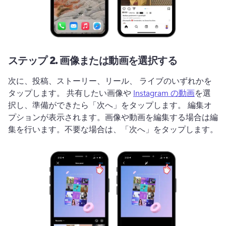
ステップ 2.
画像または動画を選択する
次に、投稿、ストーリー、リール、 
ライブ
のいずれかを
タップします。 
共有したい画像や 
Instagram の動画
を選
択し、準備ができたら「次へ」をタップします。 
編集オ
プションが表示されます。
画像や動画を編集する場合は編
集を行います。不要な場合は、「次へ」をタップします。