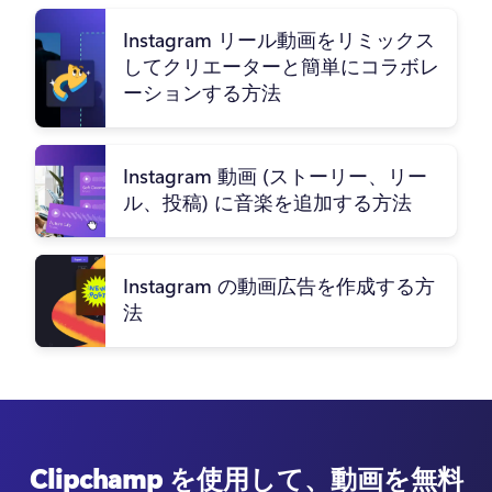
Instagram リール動画をリミックス
してクリエーターと簡単にコラボレ
ーションする方法
Instagram 動画 (ストーリー、リー
ル、投稿) に音楽を追加する方法
Instagram の動画広告を作成する方
法
Clipchamp を使用して、動画を無料