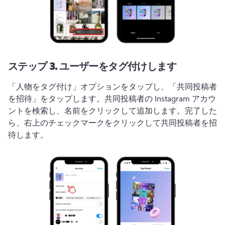
ステップ 3.
ユーザーをタグ付けします
「人物をタグ付け」オプションをタップし、「共同投稿者
を招待」をタップします。
共同投稿者の Instagram アカウ
ントを検索し、名前をクリックして追加します。
完了した
ら、右上のチェックマークをクリックして共同投稿者を招
待します。