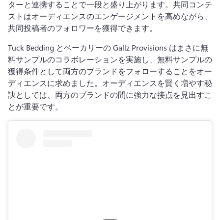
ターと連携することで一段と盛り上がります。
共同コンテ
ストはオーディエンスのエンゲージメントを高めながら、
共同投稿者のフォロワーを獲得できます。
Tuck Bedding とベーカリーの Gallz Provisions はまさに無
料サンプルのコラボレーションを実施し、無料サンプルの
獲得条件として両方のブランドをフォローすることをオー
ディエンスに求めました。
オーディエンスを賢く増やす秘
訣としては、両方のブランドの間に強力な接点を見出すこ
とが重要です。