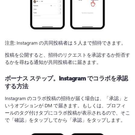
注意: Instagram の共同投稿者は 5 人まで招待できます。
投稿を公開すると、招待のリクエストを承認するか拒否す
るかを尋ねる通知が共同投稿者に届きます。
ボーナス ステップ。
Instagram でコラボを承認
する方法
Instagram のコラボ投稿の招待が届く場合は、「承認」と
いうオプションが DM で届きます。
もしくは、プロフィ
ールのタグ付けタブにコラボ投稿が表示されるので、そこ
で「確認」をタップしてから「承認」をタップします。