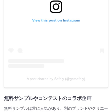
View this post on Instagram
A post shared by Safely (@getsafely)
無料サンプルやコンテストのコラボ企画
無料サンプルは常に人気があり、別のブランドやクリエー