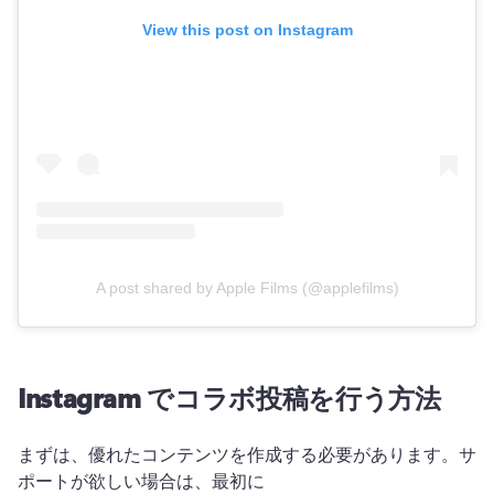
View this post on Instagram
A post shared by Apple Films (@applefilms)
Instagram でコラボ投稿を行う方法
まずは、優れたコンテンツを作成する必要があります。サ
ポートが欲しい場合は、最初に 