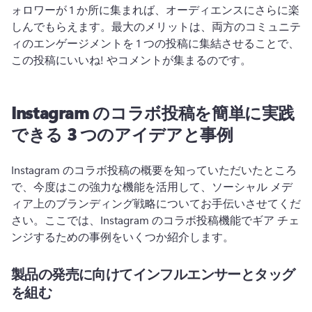
ォロワーが 1 か所に集まれば、オーディエンスにさらに楽
しんでもらえます。
最大のメリットは、
両方のコミュニテ
ィのエンゲージメントを 1 つの投稿に集結させることで、
この投稿にいいね! やコメントが集まるのです。
Instagram のコラボ投稿を簡単に実践
できる 3 つのアイデアと事例
Instagram のコラボ投稿の概要を知っていただいたところ
で、今度はこの強力な機能を活用して、ソーシャル メデ
ィア上のブランディング戦略についてお手伝いさせてくだ
さい。
ここでは、Instagram のコラボ投稿機能でギア チェ
ンジするための事例をいくつか紹介します。
製品の発売に向けてインフルエンサーとタッグ
を組む