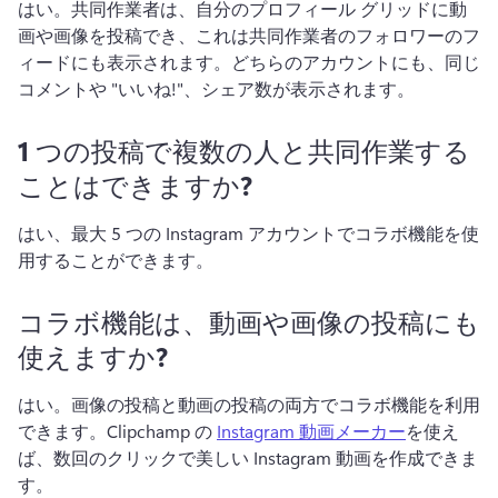
はい。
共同作業者は、自分のプロフィール グリッドに動
画や画像を投稿でき、これは共同作業者のフォロワーのフ
ィードにも表示されます。
どちらのアカウントにも、同じ
コメントや "いいね!"、シェア数が表示されます。
1 つの投稿で複数の人と共同作業する
ことはできますか?
はい、最大 5 つの Instagram アカウントでコラボ機能を使
用することができます。
コラボ機能は、動画や画像の投稿にも
使えますか?
はい。
画像の投稿と動画の投稿の両方でコラボ機能を利用
できます。
Clipchamp の 
Instagram 動画メーカー
を使え
ば、数回のクリックで美しい Instagram 動画を作成できま
す。 