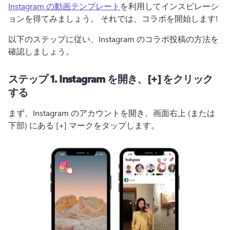
Instagram の動画テンプレート
を利用してインスピレーシ
ョンを得てみましょう。 
それでは、コラボを開始します!
以下のステップに従い、Instagram のコラボ投稿の方法を
確認しましょう。
ステップ 1.
Instagram を開き、[+] をクリック
する
まず、Instagram のアカウントを開き、
画面右上 (または
下部) にある [+] マークをタップします。 