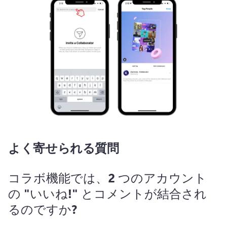
よく寄せられる質問
コラボ機能では、2 つのアカウント
の "いいね!" とコメントが結合され
るのですか?