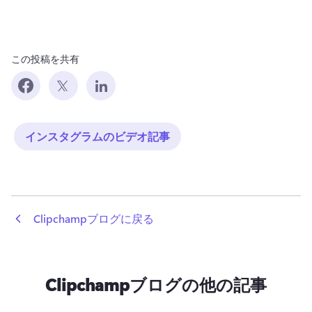
この投稿を共有
インスタグラムのビデオ記事
 Clipchampブログに戻る
Clipchampブログの他の記事