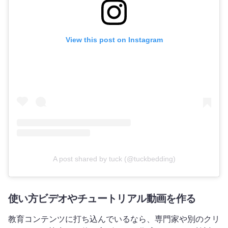
View this post on Instagram
A post shared by tuck (@tuckbedding)
使い方ビデオやチュートリアル動画を作る
教育コンテンツに打ち込んでいるなら、専門家や別のクリ