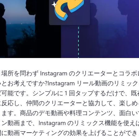
場所を問わず Instagram のクリエーターとコラ
いとお考えですか?
Instagram リール動画のリミッ
ば可能です。
シンプルに 1 回タップするだけで、
に反応し、仲間のクリエーターと協力して、楽しめ
きます。
商品のデモ動画や料理コンテンツ、面白い
ン動画まで、Instagram のリミックス機能を使
間に動画マーケティングの効果を上げることができ