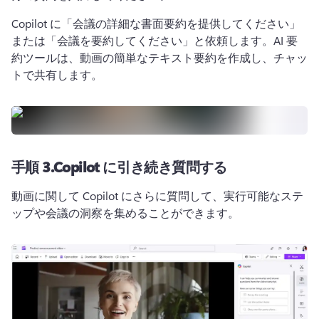
Copilot に「会議の詳細な書面要約を提供してください」
または「会議を要約してください」と依頼します。
AI 要
約ツールは、動画の簡単なテキスト要約を作成し、チャッ
トで共有します。
手順 3.
Copilot に引き続き質問する
動画に関して Copilot にさらに質問して、実行可能なステ
ップや会議の洞察を集めることができます。