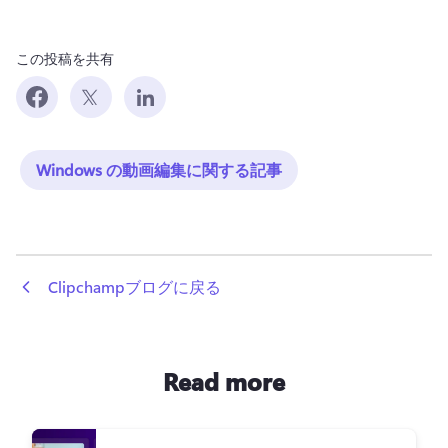
この投稿を共有
Windows の動画編集に関する記事
 Clipchampブログに戻る
Read more