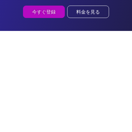
今すぐ登録
料金を見る