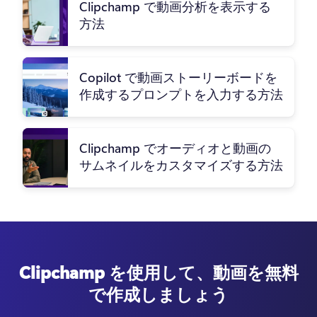
Clipchamp で動画分析を表示する
方法
Copilot で動画ストーリーボードを
作成するプロンプトを入力する方法
Clipchamp でオーディオと動画の
サムネイルをカスタマイズする方法
Clipchamp を使用して、動画を無料
で作成しましょう