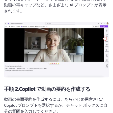
動画の再キャップなど、さまざまな AI プロンプトが表示
されます。
手順 2.
Copilot で動画の要約を作成する
動画の書面要約を作成するには、あらかじめ用意された 
Copilot プロンプトを選択するか、チャット ボックスに自
分の質問を入力してください。