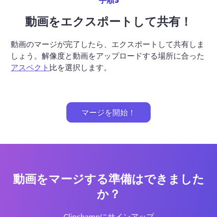
動画をエクスポートして共有！
動画のマージが完了したら、エクスポートして共有しま
しょう。解像度と動画をアップロードする場所に合った
アスペクト
比を選択します。 

マージを開始！
動画をマージする準備はできました
か？
Clipchampにサインアップ