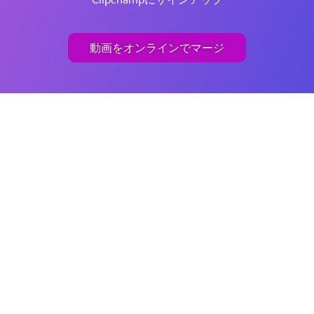
動画をオンラインでマージ