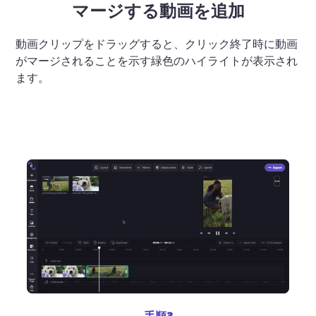
マージする動画を追加
動画クリップをドラッグすると、クリック終了時に動画
がマージされることを示す緑色のハイライトが表示され
ます。 

手順3