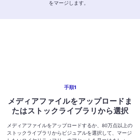
をマージします。  
ログイン
無料で試す
手順1
メディアファイルをアップロードま
たはストックライブラリから選択
メディアファイルをアップロードするか、80万点以上の
ストックライブラリからビジュアルを選択して、マージ