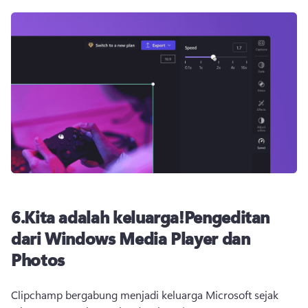
6.
Kita adalah keluarga!
Pengeditan
dari Windows Media Player dan
Photos
Clipchamp bergabung menjadi keluarga Microsoft sejak 