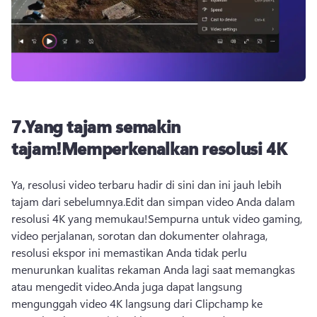
7.
Yang tajam semakin
tajam!
Memperkenalkan resolusi 4K
Ya, resolusi video terbaru hadir di sini dan ini jauh lebih 
tajam dari sebelumnya.
Edit dan simpan video Anda dalam 
resolusi 4K yang memukau!
Sempurna untuk video gaming, 
video perjalanan, sorotan dan dokumenter olahraga, 
resolusi ekspor ini memastikan Anda tidak perlu 
menurunkan kualitas rekaman Anda lagi saat memangkas 
atau mengedit video.
Anda juga dapat langsung 
mengunggah video 4K langsung dari Clipchamp ke 