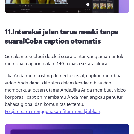
11.
Interaksi jalan terus meski tanpa
suara!
Coba caption otomatis
Gunakan teknologi deteksi suara pintar yang aman untuk 
membuat caption dalam 140 bahasa secara akurat.
Jika Anda memposting di media sosial, caption membuat 
video Anda dapat ditonton dalam keadaan bisu dan 
memperkuat pesan utama Anda.
Jika Anda membuat video 
korporasi, caption membantu Anda menjangkau penutur 
bahasa global dan komunitas tertentu.
Pelajari cara menggunakan fitur menakjubkan
. 