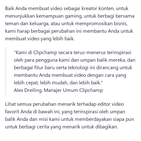
Baik Anda membuat video sebagai kreator konten, untuk 
menunjukkan kemampuan gaming, untuk berbagi bersama 
teman dan keluarga, atau untuk mempromosikan bisnis, 
kami harap berbagai perubahan ini membantu Anda untuk 
membuat video yang lebih baik.
“Kami di Clipchamp secara terus-menerus terinspirasi 
oleh para pengguna kami dan umpan balik mereka, dan 
berbagai fitur baru serta teknologi ini dirancang untuk 
membantu Anda membuat video dengan cara yang 
lebih cepat, lebih mudah, dan lebih baik.”
Alex Dreiling, Manajer Umum Clipchamp
Lihat semua perubahan menarik terhadap editor video 
favorit Anda di bawah ini, yang terinspirasi oleh umpan 
balik Anda dan misi kami untuk memberdayakan siapa pun 
untuk berbagi cerita yang menarik untuk dibagikan.