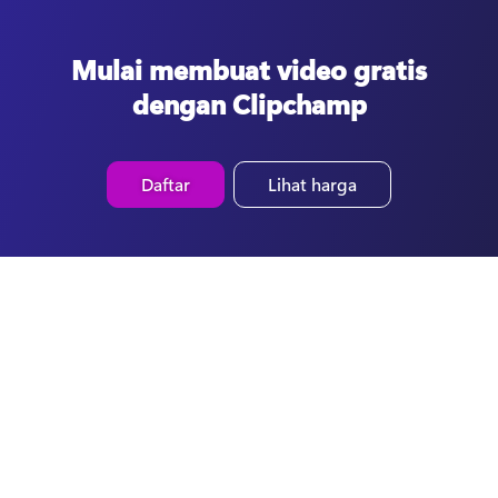
Mulai membuat video gratis
dengan Clipchamp
Daftar
Lihat harga