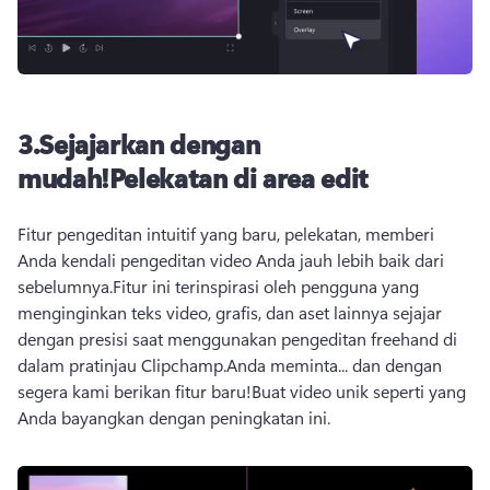
3.
Sejajarkan dengan
mudah!
Pelekatan di area edit
Fitur pengeditan intuitif yang baru, pelekatan, memberi 
Anda kendali pengeditan video Anda jauh lebih baik dari 
sebelumnya.
Fitur ini terinspirasi oleh pengguna yang 
menginginkan teks video, grafis, dan aset lainnya sejajar 
dengan presisi saat menggunakan pengeditan freehand di 
dalam pratinjau Clipchamp.
Anda meminta... dan dengan 
segera kami berikan fitur baru!
Buat video unik seperti yang 
Anda bayangkan dengan peningkatan ini.