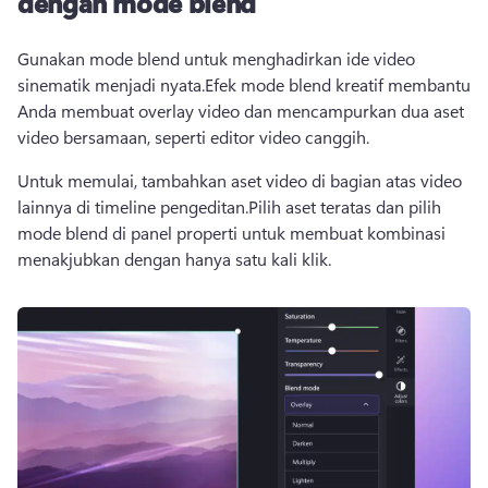
dengan mode blend
Gunakan mode blend untuk menghadirkan ide video 
sinematik menjadi nyata.
Efek mode blend kreatif membantu 
Anda membuat overlay video dan mencampurkan dua aset 
video bersamaan, seperti editor video canggih.
Untuk memulai, tambahkan aset video di bagian atas video 
lainnya di timeline pengeditan.
Pilih aset teratas dan pilih 
mode blend di panel properti untuk membuat kombinasi 
menakjubkan dengan hanya satu kali klik.