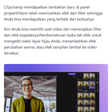
Clipchamp mendapatkan tambahan baru di panel 
properti!
Kami telah memisahkan efek dari filter sehingga 
Anda bisa mendapatkan yang terbaik dari keduanya.
Kini Anda bisa memilih aset video dan menerapkan filter 
dan efek kepadanya.
Pemberitahuan: buka tab efek untuk 
mengedit video layar hijau Anda, menambahkan efek 
perubahan warna, atau efek tampilan lambat ke video 
tersebut.