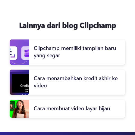
Lainnya dari blog Clipchamp
Clipchamp memiliki tampilan baru
yang segar
Cara menambahkan kredit akhir ke
video
Cara membuat video layar hijau