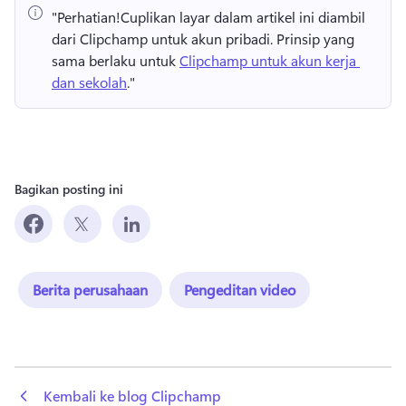
"Perhatian!
Cuplikan layar dalam artikel ini diambil 
dari Clipchamp untuk akun pribadi. 
Prinsip yang 
sama berlaku untuk 
Clipchamp untuk akun kerja 
dan sekolah
." 
Bagikan posting ini
Berita perusahaan
Pengeditan video
 Kembali ke blog Clipchamp