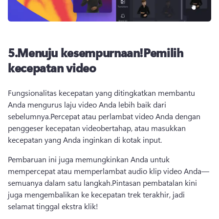
5.
Menuju kesempurnaan!
Pemilih
kecepatan video
Fungsionalitas kecepatan yang ditingkatkan membantu 
Anda mengurus laju video Anda lebih baik dari 
sebelumnya.
Percepat atau perlambat video Anda dengan 
penggeser kecepatan video
bertahap, atau masukkan 
kecepatan yang Anda inginkan di kotak input.
Pembaruan ini juga memungkinkan Anda untuk 
mempercepat atau memperlambat audio klip video Anda—
semuanya dalam satu langkah.
Pintasan pembatalan kini 
juga mengembalikan ke kecepatan trek terakhir, jadi 
selamat tinggal ekstra klik!