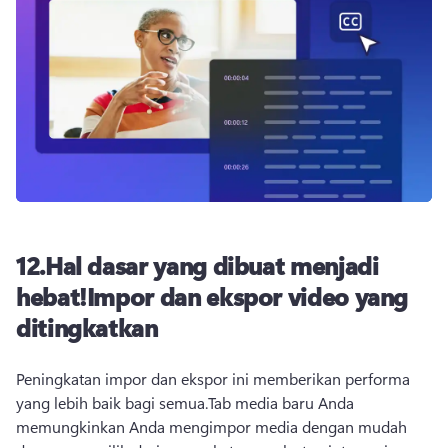
12.
Hal dasar yang dibuat menjadi
hebat!
Impor dan ekspor video yang
ditingkatkan
Peningkatan impor dan ekspor ini memberikan performa 
yang lebih baik bagi semua.
Tab media baru Anda 
memungkinkan Anda mengimpor media dengan mudah 