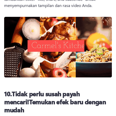
menyempurnakan tampilan dan rasa video Anda.
10.
Tidak perlu susah payah
mencari!
Temukan efek baru dengan
mudah