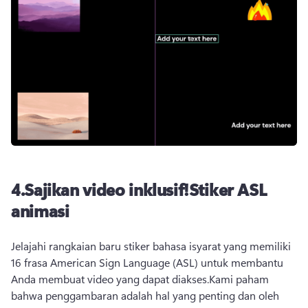
4.
Sajikan video inklusif!
Stiker ASL
animasi
Jelajahi rangkaian baru stiker bahasa isyarat yang memiliki 
16 frasa American Sign Language (ASL) untuk membantu 
Anda membuat video yang dapat diakses.
Kami paham 
bahwa penggambaran adalah hal yang penting dan oleh 