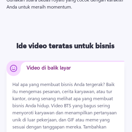
Anda untuk meraih momentum. 
Ide video teratas untuk bisnis
Video di balik layar
Hal apa yang membuat bisnis Anda tergerak? 
Baik 
itu mengemas pesanan, cerita karyawan, atau tur 
kantor, orang senang melihat apa yang membuat 
bisnis Anda hidup. 
Video BTS yang bagus sering 
menyoroti karyawan dan menampilkan pertanyaan 
unik di luar pekerjaan, dan GIF atau meme yang 
sesuai dengan tanggapan mereka. 
Tambahkan 