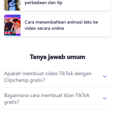
perbedaan dan tip
Cara menambahkan animasi teks ke
video secara online
Tanya jawab umum
Apakah membuat video TikTok dengan
Clipchamp gratis?
Bagaimana cara membuat iklan TikTok
gratis?