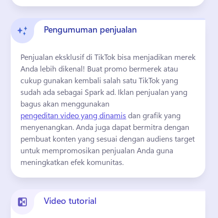
Pengumuman penjualan
Penjualan eksklusif di TikTok bisa menjadikan merek 
Anda lebih dikenal! 
Buat promo bermerek atau 
cukup gunakan kembali salah satu TikTok yang 
sudah ada sebagai Spark ad. 
Iklan penjualan yang 
bagus akan menggunakan 
pengeditan video yang dinamis
 dan grafik yang 
menyenangkan. 
Anda juga dapat bermitra dengan 
pembuat konten yang sesuai dengan audiens target 
untuk mempromosikan penjualan Anda guna 
meningkatkan efek komunitas. 
Video tutorial