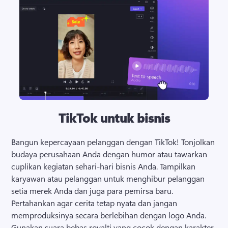
TikTok untuk bisnis
Bangun kepercayaan pelanggan dengan TikTok! 
Tonjolkan 
budaya perusahaan Anda dengan humor atau tawarkan 
cuplikan kegiatan sehari-hari bisnis Anda. 
Tampilkan 
karyawan atau pelanggan untuk menghibur pelanggan 
setia merek Anda dan juga para pemirsa baru. 
Pertahankan agar cerita tetap nyata dan jangan 
memproduksinya secara berlebihan dengan logo Anda. 
Gunakan suara bebas royalti yang cocok dengan karakter 