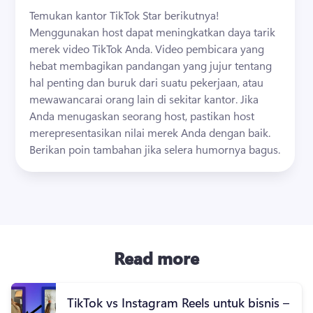
Temukan kantor TikTok Star berikutnya! 
Menggunakan host dapat meningkatkan daya tarik 
merek video TikTok Anda. 
Video pembicara yang 
hebat membagikan pandangan yang jujur ​​tentang 
hal penting dan buruk dari suatu pekerjaan, atau 
mewawancarai orang lain di sekitar kantor. 
Jika 
Anda menugaskan seorang host, pastikan host 
merepresentasikan nilai merek Anda dengan baik. 
Berikan poin tambahan jika selera humornya bagus. 
Read more
TikTok vs Instagram Reels untuk bisnis –