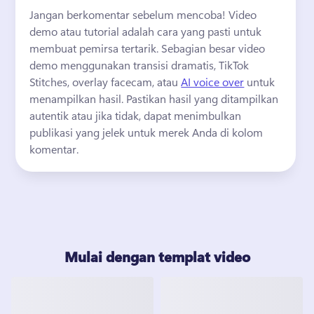
Jangan berkomentar sebelum mencoba! 
Video 
demo atau tutorial adalah cara yang pasti untuk 
membuat pemirsa tertarik. 
Sebagian besar video 
demo menggunakan transisi dramatis, TikTok 
Stitches, overlay facecam, atau 
AI voice over
 untuk 
menampilkan hasil. 
Pastikan hasil yang ditampilkan 
autentik atau jika tidak, dapat menimbulkan 
publikasi yang jelek untuk merek Anda di kolom 
komentar. 
Mulai dengan templat video