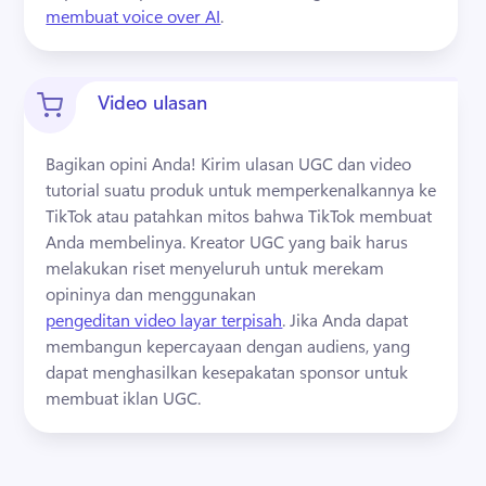
membuat voice over AI
. 
Video ulasan
Bagikan opini Anda! 
Kirim ulasan UGC dan video 
tutorial suatu produk untuk memperkenalkannya ke 
TikTok atau patahkan mitos bahwa TikTok membuat 
Anda membelinya. 
Kreator UGC yang baik harus 
melakukan riset menyeluruh untuk merekam 
opininya dan menggunakan 
pengeditan video layar terpisah
. 
Jika Anda dapat 
membangun kepercayaan dengan audiens, yang 
dapat menghasilkan kesepakatan sponsor untuk 
membuat iklan UGC. 