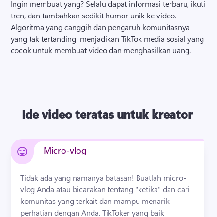
Ingin membuat yang? 
Selalu dapat informasi terbaru, ikuti 
tren, dan tambahkan sedikit humor unik ke video. 
Algoritma yang canggih dan pengaruh komunitasnya 
yang tak tertandingi menjadikan TikTok media sosial yang 
cocok untuk membuat video dan menghasilkan uang. 
Ide video teratas untuk kreator
Micro-vlog
Tidak ada yang namanya batasan! 
Buatlah micro-
vlog Anda atau bicarakan tentang "ketika" dan cari 
komunitas yang terkait dan mampu menarik 
perhatian dengan Anda. 
TikToker yang baik 