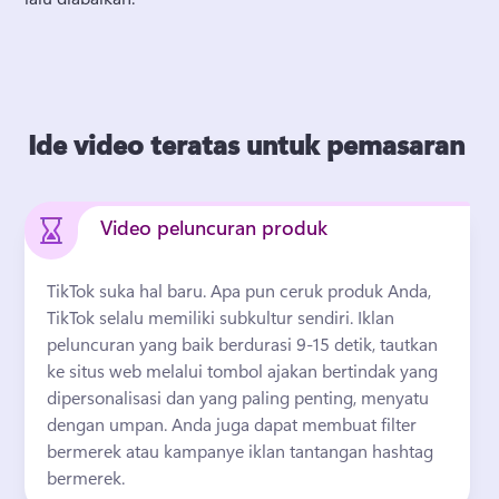
Ide video teratas untuk pemasaran
Video peluncuran produk
TikTok suka hal baru. 
Apa pun ceruk produk Anda, 
TikTok selalu memiliki subkultur sendiri. 
Iklan 
peluncuran yang baik berdurasi 9-15 detik, tautkan 
ke situs web melalui tombol ajakan bertindak yang 
dipersonalisasi dan yang paling penting, menyatu 
dengan umpan. 
Anda juga dapat membuat filter 
bermerek atau 
kampanye iklan tantangan hashtag 
bermerek
. 