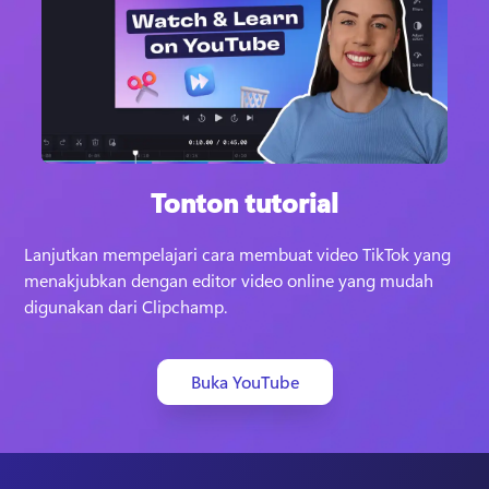
Tonton tutorial
Lanjutkan mempelajari cara membuat video TikTok yang 
menakjubkan dengan editor video online yang mudah 
digunakan dari Clipchamp. 
Buka YouTube