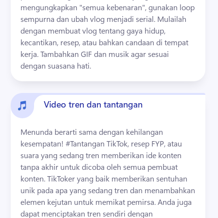
mengungkapkan "semua kebenaran", gunakan loop 
sempurna dan ubah vlog menjadi serial. 
Mulailah 
dengan membuat vlog tentang gaya hidup, 
kecantikan, resep, atau bahkan candaan di tempat 
kerja. 
Tambahkan GIF dan musik agar sesuai 
dengan suasana hati. 
Video tren dan tantangan
Menunda berarti sama dengan kehilangan 
kesempatan! 
#Tantangan TikTok, resep FYP, atau 
suara yang sedang tren memberikan ide konten 
tanpa akhir untuk dicoba oleh semua pembuat 
konten. 
TikToker yang baik memberikan sentuhan 
unik pada apa yang sedang tren dan menambahkan 
elemen kejutan untuk memikat pemirsa. 
Anda juga 
dapat menciptakan tren sendiri dengan 