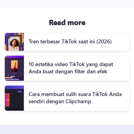
Read more
Tren terbesar TikTok saat ini (2026)
10 estetika video TikTok yang dapat
Anda buat dengan filter dan efek
Cara membuat sulih suara TikTok Anda
sendiri dengan Clipchamp