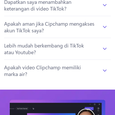
Dapatkan saya menambahkan
keterangan di video TikTok?
Apakah aman jika Cipchamp mengakses
akun TikTok saya?
Lebih mudah berkembang di TikTok
atau Youtube?
Apakah video Clipchamp memiliki
marka air?