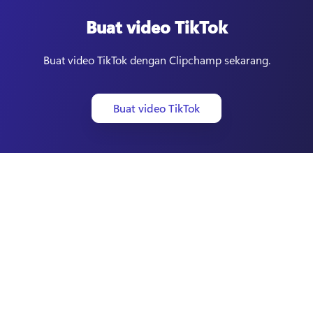
Buat video TikTok
Buat video TikTok dengan Clipchamp sekarang.
Buat video TikTok