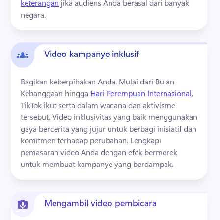
keterangan
 jika audiens Anda berasal dari banyak 
negara. 
Video kampanye inklusif
Bagikan keberpihakan Anda. 
Mulai dari Bulan 
Kebanggaan hingga 
Hari Perempuan Internasional
, 
TikTok ikut serta dalam wacana dan aktivisme 
tersebut. 
Video inklusivitas yang baik menggunakan 
gaya bercerita yang jujur untuk berbagi inisiatif dan 
komitmen terhadap perubahan. 
Lengkapi 
pemasaran video Anda dengan 
efek bermerek
untuk membuat kampanye yang berdampak. 
Mengambil video pembicara