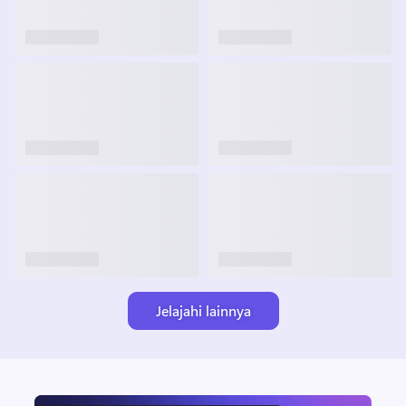
Jelajahi lainnya