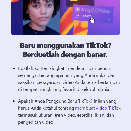
Baru menggunakan TikTok?
Berduetlah dengan benar.
Buatlah konten singkat, mendetail, dan penuh 
semangat tentang apa pun yang Anda sukai dan 
saksikan penayangan video Anda terus bertambah 
di tempat nongkrong favorit di seluruh dunia. 
Apakah Anda Pengguna Baru TikTok? 
Inilah yang 
harus Anda ketahui tentang 
membuat video TikTok
termasuk ukuran, tren video, estetika, iklan, dan 
pengeditan video. 