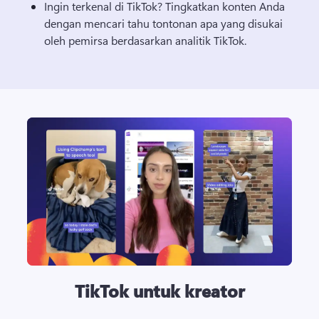
Ingin terkenal di TikTok? 
Tingkatkan konten Anda 
dengan mencari tahu tontonan apa yang disukai 
oleh pemirsa berdasarkan analitik TikTok. 
TikTok untuk kreator