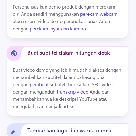
Personalisasikan demo produk dengan merekam 
diri Anda sendiri menggunakan 
perekam webcam,
atau rekam video demo perangkat lunak Anda 
dengan 
perekam layar dan kamera
. 
Buat subtitel dalam hitungan detik
Buat video demo yang lebih mudah diakses dengan 
menambahkan subtitel dalam bahasa global 
dengan 
pembuat subtitel
. 
Tingkatkan SEO video 
dengan mengunduh 
transkrip video
 Anda dan 
menambahkannya ke deskripsi YouTube atau 
mengubahnya menjadi artikel. 
Tambahkan logo dan warna merek