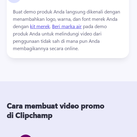
Buat demo produk Anda langsung dikenali dengan 
menambahkan logo, warna, dan font merek Anda 
dengan 
kit merek
. 
Beri marka air
 pada demo 
produk Anda untuk melindungi video dari 
penggunaan tidak sah di mana pun Anda 
membagikannya secara online. 
Cara membuat video promo
di Clipchamp