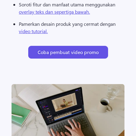
Soroti fitur dan manfaat utama menggunakan 
overlay teks dan sepertiga bawah.
Pamerkan desain produk yang cermat dengan 
video tutorial.
Coba pembuat video promo