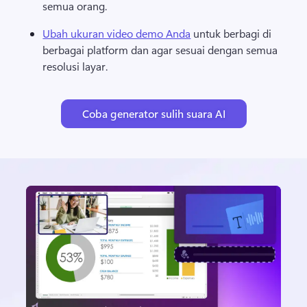
semua orang. 
Ubah ukuran video demo Anda
 untuk berbagi di 
berbagai platform dan agar sesuai dengan semua 
resolusi layar. 
Coba generator sulih suara AI