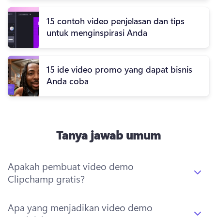
15 contoh video penjelasan dan tips
untuk menginspirasi Anda
15 ide video promo yang dapat bisnis
Anda coba
Tanya jawab umum
Apakah pembuat video demo
Clipchamp gratis?
Apa yang menjadikan video demo