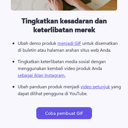
Tingkatkan kesadaran dan
keterlibatan merek
Ubah demo produk 
menjadi GIF
 untuk disematkan 
di buletin atau halaman arahan situs web Anda. 
Tingkatkan keterlibatan media sosial dengan 
menggunakan kembali video produk Anda 
sebagai iklan Instagram.
Ubah panduan produk menjadi 
video petunjuk
 yang 
dapat dilihat pengguna di YouTube. 
Coba pembuat GIF