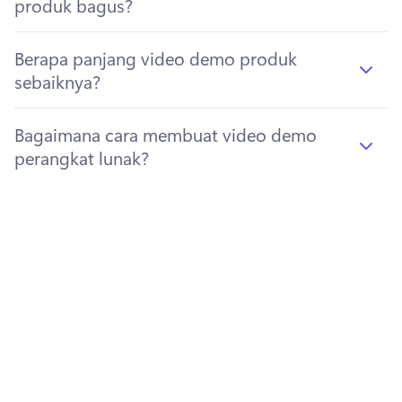
produk bagus?
Berapa panjang video demo produk
sebaiknya?
Bagaimana cara membuat video demo
perangkat lunak?