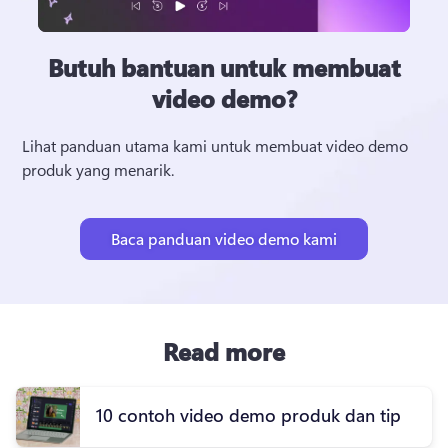
Butuh bantuan untuk membuat
video demo?
Lihat panduan utama kami untuk membuat video demo 
produk yang menarik.
Baca panduan video demo kami
Read more
10 contoh video demo produk dan tip