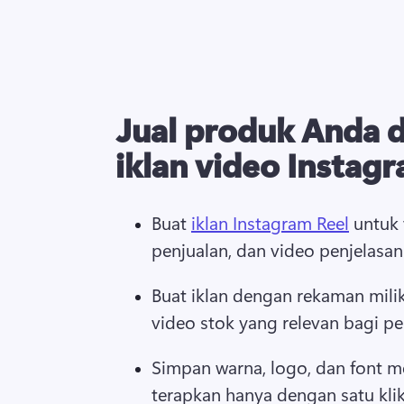
Jual produk Anda 
iklan video Instag
Buat 
iklan Instagram Reel
 untuk
penjualan, dan video penjelasan.
Buat iklan dengan rekaman milik 
video stok yang relevan bagi pe
Simpan warna, logo, dan font me
terapkan hanya dengan satu klik