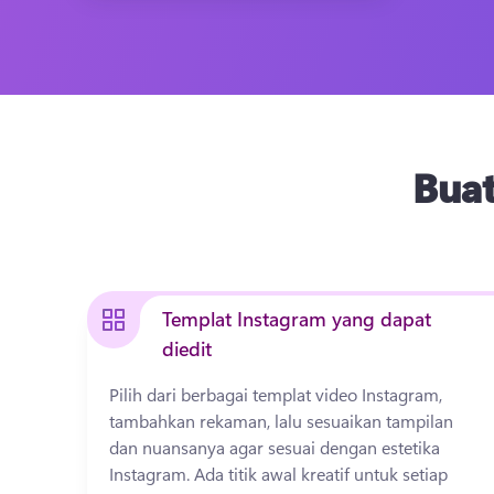
Buat
Templat Instagram yang dapat
diedit
Pilih dari berbagai templat video Instagram, 
tambahkan rekaman, lalu sesuaikan tampilan 
dan nuansanya agar sesuai dengan estetika 
Instagram. 
Ada titik awal kreatif untuk setiap 