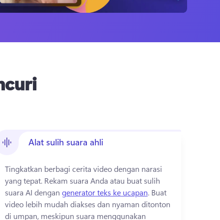
ncuri
Alat sulih suara ahli
Tingkatkan berbagi cerita video dengan narasi 
yang tepat. 
Rekam suara Anda atau buat sulih 
suara AI dengan 
generator teks ke ucapan
. 
Buat 
video lebih mudah diakses dan nyaman ditonton 
di umpan, meskipun suara menggunakan 