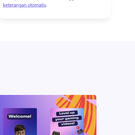
keterangan otomatis
. 