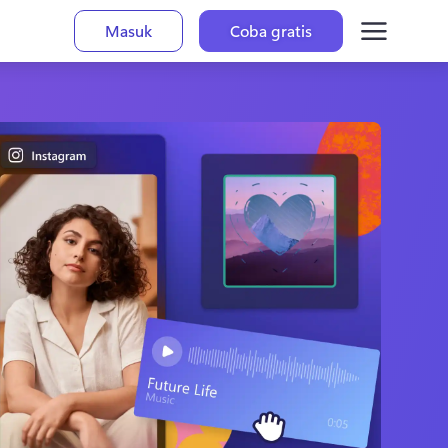
Masuk
Coba gratis