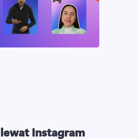
lewat Instagram