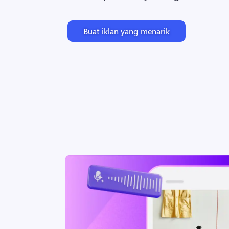
Buat iklan yang menarik