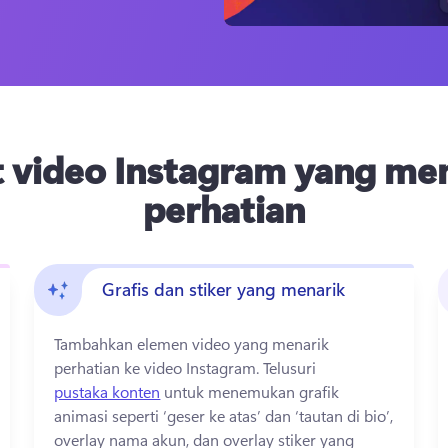
 video Instagram yang me
perhatian
Grafis dan stiker yang menarik
Tambahkan elemen video yang menarik 
perhatian ke video Instagram. 
Telusuri 
pustaka konten
 untuk menemukan grafik 
animasi seperti ‘geser ke atas’ dan ‘tautan di bio’, 
overlay nama akun, dan overlay stiker yang 