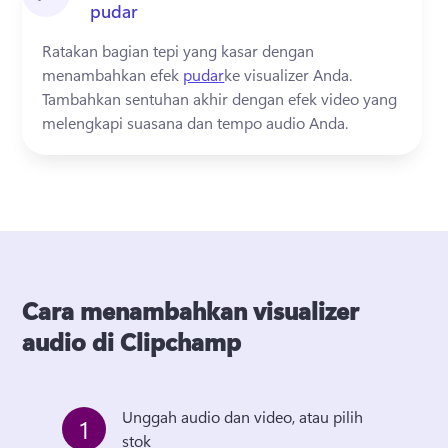
pudar
Ratakan bagian tepi yang kasar dengan 
menambahkan efek 
pudar
ke visualizer Anda. 
Tambahkan sentuhan akhir dengan efek video yang 
melengkapi suasana dan tempo audio Anda.
Cara menambahkan visualizer
audio di Clipchamp
Unggah audio dan video, atau pilih 
1
stok