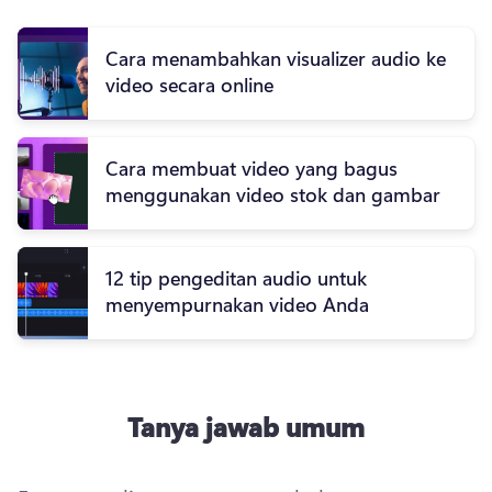
Cara menambahkan visualizer audio ke
video secara online
Cara membuat video yang bagus
menggunakan video stok dan gambar
12 tip pengeditan audio untuk
menyempurnakan video Anda
Tanya jawab umum