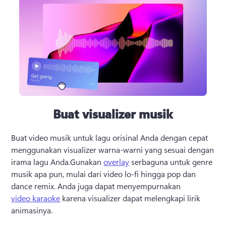
Buat visualizer musik
Buat video musik untuk lagu orisinal Anda dengan cepat 
menggunakan visualizer warna-warni yang sesuai dengan 
irama lagu Anda.
Gunakan 
overlay
 serbaguna untuk genre 
musik apa pun, mulai dari video lo-fi hingga pop dan 
dance remix. 
Anda juga dapat menyempurnakan 
video karaoke
 karena visualizer dapat melengkapi lirik 
animasinya. 