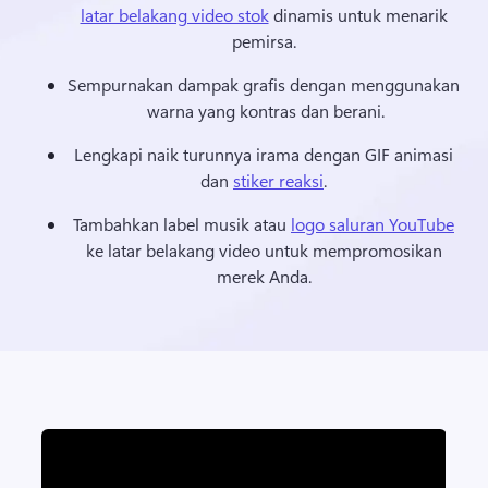
latar belakang video stok
 dinamis untuk menarik 
pemirsa. 
Sempurnakan dampak grafis dengan menggunakan 
warna yang kontras dan berani.
Lengkapi naik turunnya irama dengan GIF animasi 
dan 
stiker reaksi
. 
Tambahkan label musik atau 
logo saluran YouTube
ke latar belakang video untuk mempromosikan 
merek Anda. 