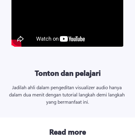
Tonton dan pelajari
Jadilah ahli dalam pengeditan visualizer audio hanya 
dalam dua menit dengan tutorial langkah demi langkah 
yang bermanfaat ini.
Read more