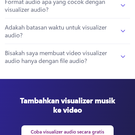
Format audio apa yang cocok dengan
visualizer audio?
Adakah batasan waktu untuk visualizer
audio?
Bisakah saya membuat video visualizer
audio hanya dengan file audio?
Tambahkan visualizer musik
ke video
Coba visualizer audio secara gratis