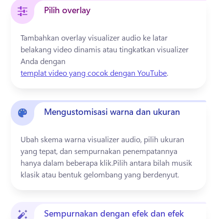
Pilih overlay
Tambahkan overlay visualizer audio ke latar 
belakang video dinamis atau tingkatkan visualizer 
Anda dengan 
templat video yang cocok dengan YouTube
. 
Mengustomisasi warna dan ukuran
Ubah skema warna visualizer audio, pilih ukuran 
yang tepat, dan sempurnakan penempatannya 
hanya dalam beberapa klik.
Pilih antara bilah musik 
klasik atau bentuk gelombang yang berdenyut.
Sempurnakan dengan efek dan efek