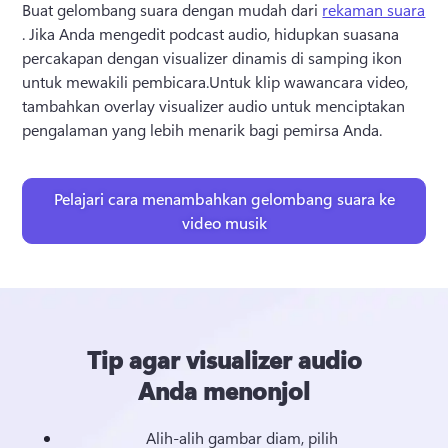
Buat gelombang suara dengan mudah dari 
rekaman suara
. 
Jika Anda mengedit podcast audio, hidupkan suasana 
percakapan dengan visualizer dinamis di samping ikon 
untuk mewakili pembicara.
Untuk klip wawancara video, 
tambahkan overlay visualizer audio untuk menciptakan 
pengalaman yang lebih menarik bagi pemirsa Anda.
Pelajari cara menambahkan gelombang suara ke
video musik
Tip agar visualizer audio
Anda menonjol
Alih-alih gambar diam, pilih 