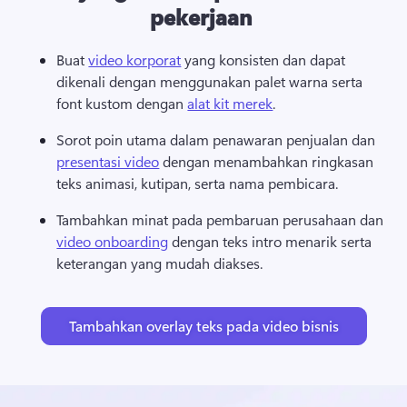
pekerjaan
Buat 
video korporat
 yang konsisten dan dapat 
dikenali dengan menggunakan palet warna serta 
font kustom dengan 
alat kit merek
. 
Sorot poin utama dalam penawaran penjualan dan 
presentasi video
 dengan menambahkan ringkasan 
teks animasi, kutipan, serta nama pembicara. 
Tambahkan minat pada pembaruan perusahaan dan 
video onboarding
 dengan teks intro menarik serta 
keterangan yang mudah diakses. 
Tambahkan overlay teks pada video bisnis