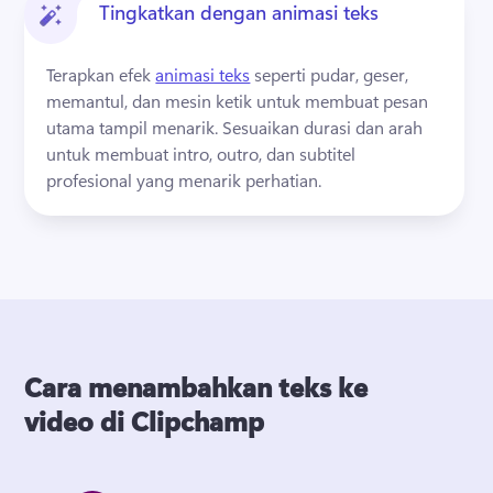
Tingkatkan dengan animasi teks
Terapkan efek 
animasi teks
 seperti pudar, geser, 
memantul, dan mesin ketik untuk membuat pesan 
utama tampil menarik. 
Sesuaikan durasi dan arah 
untuk membuat intro, outro, dan subtitel 
profesional yang menarik perhatian. 
Cara menambahkan teks ke
video di Clipchamp