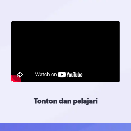
Tonton dan pelajari