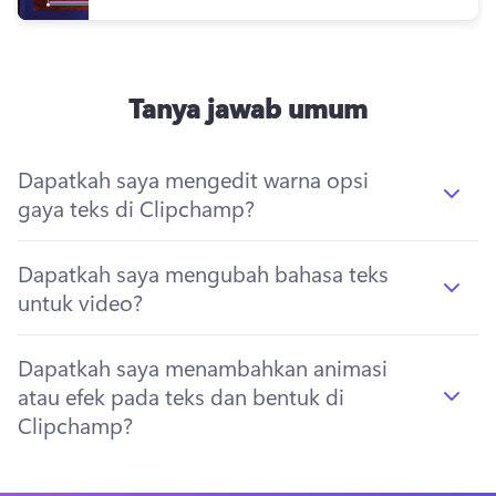
Tanya jawab umum
Dapatkah saya mengedit warna opsi
gaya teks di Clipchamp?
Dapatkah saya mengubah bahasa teks
untuk video?
Dapatkah saya menambahkan animasi
atau efek pada teks dan bentuk di
Clipchamp?