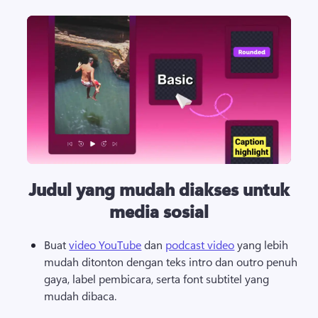
Judul yang mudah diakses untuk
media sosial
Buat 
video YouTube
 dan 
podcast video
 yang lebih 
mudah ditonton dengan teks intro dan outro penuh 
gaya, label pembicara, serta font subtitel yang 
mudah dibaca. 