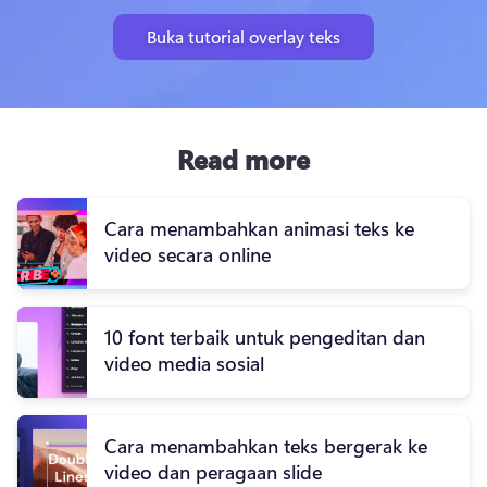
Buka tutorial overlay teks
Read more
Cara menambahkan animasi teks ke
video secara online
10 font terbaik untuk pengeditan dan
video media sosial
Cara menambahkan teks bergerak ke
video dan peragaan slide