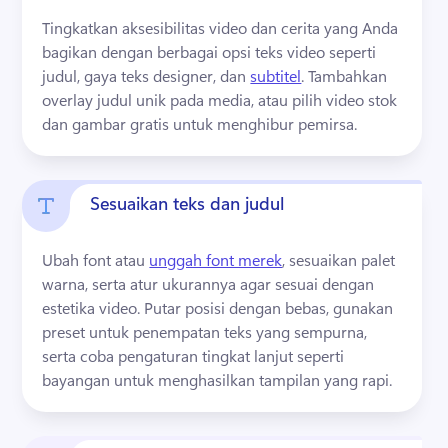
Tingkatkan aksesibilitas video dan cerita yang Anda 
bagikan dengan berbagai opsi teks video seperti 
judul, gaya teks designer, dan 
subtitel
. 
Tambahkan 
overlay judul unik pada media, atau pilih video stok 
dan gambar gratis untuk menghibur pemirsa. 
Sesuaikan teks dan judul
Ubah font atau 
unggah font merek
, sesuaikan palet 
warna, serta atur ukurannya agar sesuai dengan 
estetika video. 
Putar posisi dengan bebas, gunakan 
preset untuk penempatan teks yang sempurna, 
serta coba pengaturan tingkat lanjut seperti 
bayangan untuk menghasilkan tampilan yang rapi. 