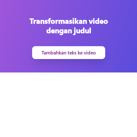
Transformasikan video
dengan judul
Tambahkan teks ke video