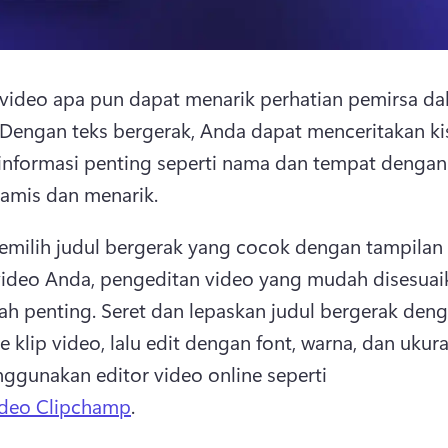
video apa pun dapat menarik perhatian pemirsa da
Dengan teks bergerak, Anda dapat menceritakan kis
informasi penting seperti nama dan tempat dengan 
amis dan menarik. 
emilih judul bergerak yang cocok dengan tampilan 
ideo Anda, pengeditan video yang mudah disesuaik
ah penting. 
Seret dan lepaskan judul bergerak deng
 klip video, lalu edit dengan font, warna, dan ukura
ggunakan editor video online seperti 
ideo Clipchamp
. 