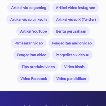
Artikel video gaming
Artikel video Instagram
Artikel video LinkedIn
Artikel video X (Twitter)
Artikel YouTube
Berita perusahaan
Pemasaran video
Pengeditan audio video
Pengeditan video
Pengeditan video AI
Tips produksi video
Video bisnis
Video Facebook
Video pendidikan