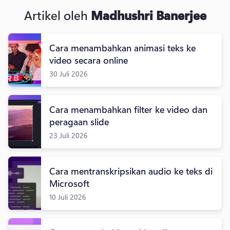
Artikel oleh
Madhushri Banerjee
Cara menambahkan animasi teks ke
video secara online
30 Juli 2026
Cara menambahkan filter ke video dan
peragaan slide
23 Juli 2026
Cara mentranskripsikan audio ke teks di
Microsoft
10 Juli 2026