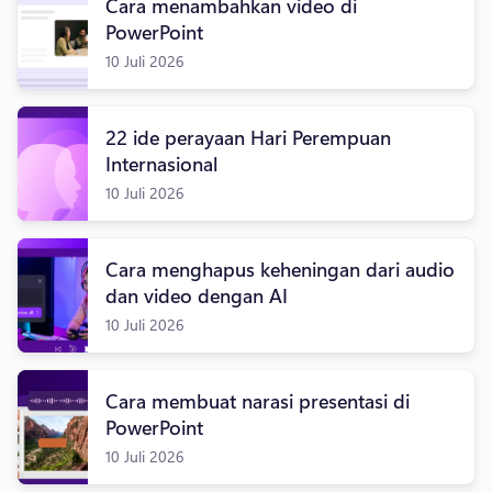
Cara menambahkan video di
PowerPoint
10 Juli 2026
22 ide perayaan Hari Perempuan
Internasional
10 Juli 2026
Cara menghapus keheningan dari audio
dan video dengan AI
10 Juli 2026
Cara membuat narasi presentasi di
PowerPoint
10 Juli 2026