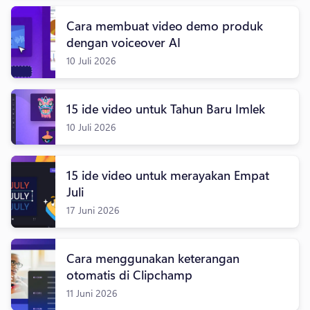
Cara membuat video demo produk
dengan voiceover AI
10 Juli 2026
15 ide video untuk Tahun Baru Imlek
10 Juli 2026
15 ide video untuk merayakan Empat
Juli
17 Juni 2026
Cara menggunakan keterangan
otomatis di Clipchamp
11 Juni 2026