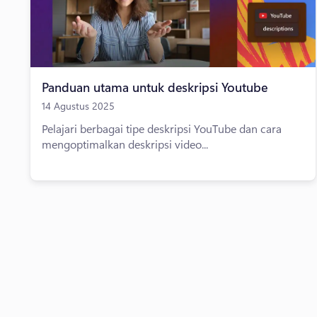
Panduan utama untuk deskripsi Youtube
14 Agustus 2025
Pelajari berbagai tipe deskripsi YouTube dan cara
mengoptimalkan deskripsi video...