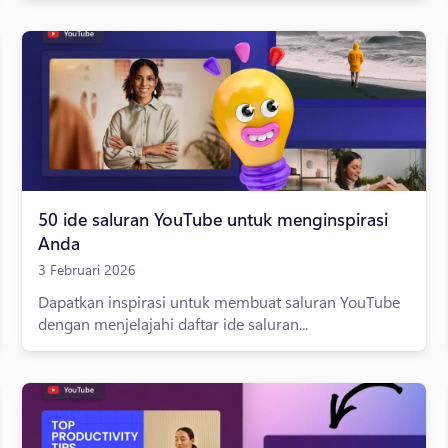
50 ide saluran YouTube untuk menginspirasi
Anda
3 Februari 2026
Dapatkan inspirasi untuk membuat saluran YouTube
dengan menjelajahi daftar ide saluran...