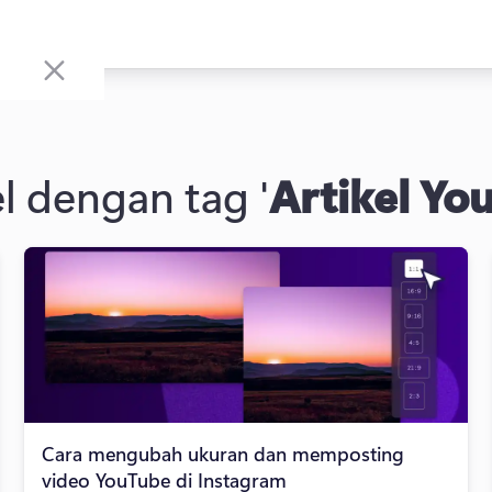
el dengan tag '
Artikel Yo
Cara mengubah ukuran dan memposting
video YouTube di Instagram