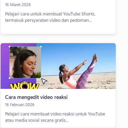
16 Maret 2026
Pelajari cara untuk membuat YouTube Shorts,
termasuk persyaratan video dan pedoman...
Cara mengedit video reaksi
16 Februari 2026
Pelajari cara membuat video reaksi untuk YouTube
atau media sosial secara gratis...