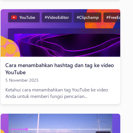
Cara menambahkan hashtag dan tag ke video
YouTube
5 November 2025
Ketahui cara menambahkan tag YouTube ke video
Anda untuk memberi fungsi pencarian...