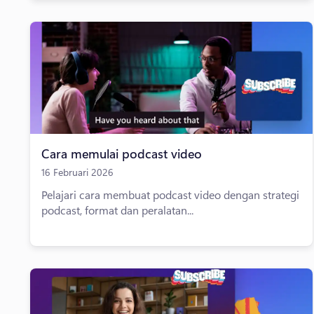
Cara memulai podcast video
16 Februari 2026
Pelajari cara membuat podcast video dengan strategi
podcast, format dan peralatan...