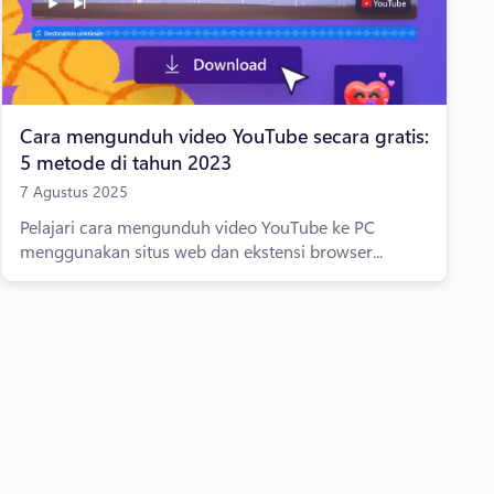
Cara mengunduh video YouTube secara gratis:
5 metode di tahun 2023
7 Agustus 2025
Pelajari cara mengunduh video YouTube ke PC
menggunakan situs web dan ekstensi browser...