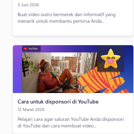
5 Juni 2026
Buat video outro bermerek dan informatif yang
menarik untuk membantu pemirsa Anda...
Cara untuk disponsori di YouTube
12 Maret 2026
Pelajari cara agar saluran YouTube Anda disponsori
di YouTube dan cara membuat video...