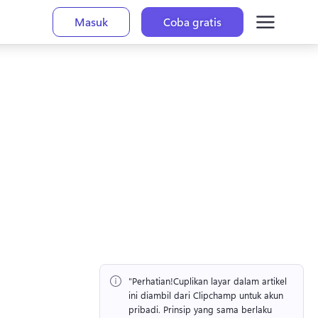
Masuk
Coba gratis
"Perhatian!
Cuplikan layar dalam artikel 
ini diambil dari Clipchamp untuk akun 
pribadi. 
Prinsip yang sama berlaku 