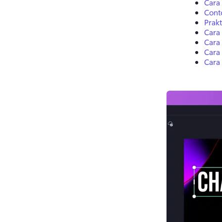
Cara
Cont
Prakt
Cara 
Cara
Cara
Cara