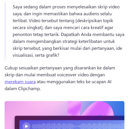
Saya sedang dalam proses menyelesaikan skrip video 
saya, dan ingin memastikan bahwa audiens selalu 
terlibat. 
Video tersebut tentang [deskripsikan topik 
secara singkat], dan saya mencari cara kreatif agar 
penonton tetap tertarik. 
Dapatkah Anda membantu saya 
dalam mengembangkan strategi keterlibatan untuk 
skrip tersebut, yang berkisar mulai dari pertanyaan, ide 
visualisasi, serta grafik? 
Cukup sesuaikan pertanyaan yang disarankan ke dalam 
skrip dan mulai membuat voiceover video dengan 
merekam suara
 atau menggunakan teks ke ucapan AI 
dalam Clipchamp. 