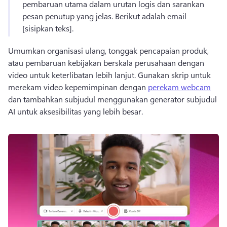
pembaruan utama dalam urutan logis dan sarankan 
pesan penutup yang jelas. 
Berikut adalah email 
[sisipkan teks]. 
Umumkan organisasi ulang, tonggak pencapaian produk, 
atau pembaruan kebijakan berskala perusahaan dengan 
video untuk keterlibatan lebih lanjut. 
Gunakan skrip untuk 
merekam video kepemimpinan dengan 
perekam webcam
dan tambahkan subjudul menggunakan generator subjudul 
AI untuk aksesibilitas yang lebih besar. 