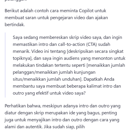
Berikut adalah contoh cara meminta Copilot untuk 
membuat saran untuk pengejaran video dan ajakan 
bertindak. 
Saya sedang membereskan skrip video saya, dan ingin 
memastikan intro dan call-to-action (CTA) sudah 
menarik. 
Video ini tentang [deskripsikan secara singkat 
topiknya], dan saya ingin audiens yang menonton untuk 
melakukan tindakan tertentu seperti [menaikkan jumlah 
pelanggan/menaikkan jumlah kunjungan 
situs/menaikkan jumlah unduhan]. 
Dapatkah Anda 
membantu saya membuat beberapa kalimat intro dan 
outro yang efektif untuk video saya? 
Perhatikan bahwa, meskipun adanya intro dan outro yang 
diatur dengan skrip merupakan ide yang bagus, penting 
juga untuk menyajikan intro dan outro dengan cara yang 
alami dan autentik. 
Jika sudah siap, pilih 