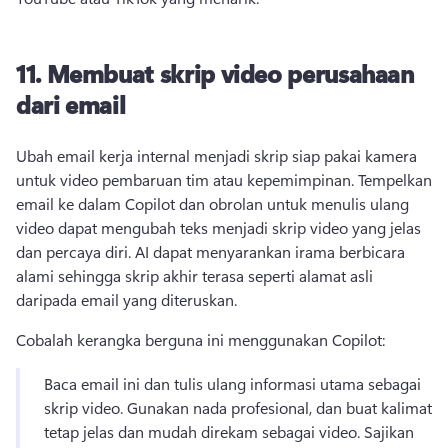
11.
Membuat skrip video perusahaan
dari email
Ubah email kerja internal menjadi skrip siap pakai kamera 
untuk video pembaruan tim atau kepemimpinan. 
Tempelkan 
email ke dalam Copilot dan obrolan untuk menulis ulang 
video dapat mengubah teks menjadi skrip video yang jelas 
dan percaya diri. 
AI dapat menyarankan irama berbicara 
alami sehingga skrip akhir terasa seperti alamat asli 
daripada email yang diteruskan. 
Cobalah kerangka berguna ini menggunakan Copilot:
Baca email ini dan tulis ulang informasi utama sebagai 
skrip video. 
Gunakan nada profesional, dan buat kalimat 
tetap jelas dan mudah direkam sebagai video. 
Sajikan 