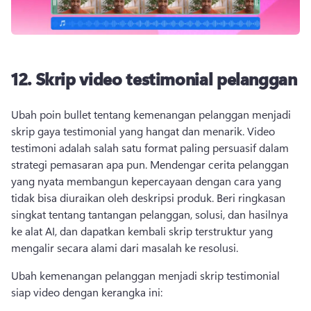
12.
Skrip video testimonial pelanggan
Ubah poin bullet tentang kemenangan pelanggan menjadi 
skrip gaya testimonial yang hangat dan menarik. 
Video 
testimoni adalah salah satu format paling persuasif dalam 
strategi pemasaran apa pun. 
Mendengar cerita pelanggan 
yang nyata membangun kepercayaan dengan cara yang 
tidak bisa diuraikan oleh deskripsi produk. 
Beri ringkasan 
singkat tentang tantangan pelanggan, solusi, dan hasilnya 
ke alat AI, dan dapatkan kembali skrip terstruktur yang 
mengalir secara alami dari masalah ke resolusi. 
Ubah kemenangan pelanggan menjadi skrip testimonial 
siap video dengan kerangka ini: