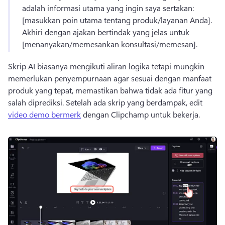
adalah informasi utama yang ingin saya sertakan: 
[masukkan poin utama tentang produk/layanan Anda]. 
Akhiri dengan ajakan bertindak yang jelas untuk 
[menanyakan/memesankan konsultasi/memesan]. 
Skrip AI biasanya mengikuti aliran logika tetapi mungkin 
memerlukan penyempurnaan agar sesuai dengan manfaat 
produk yang tepat, memastikan bahwa tidak ada fitur yang 
salah diprediksi. 
Setelah ada skrip yang berdampak, edit 
video demo bermerk
 dengan Clipchamp untuk bekerja. 