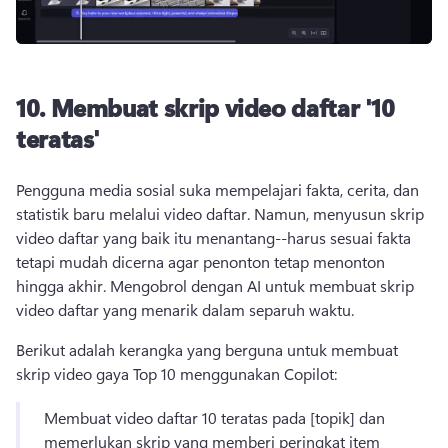
10.
Membuat skrip video daftar '10
teratas'
Pengguna media sosial suka mempelajari fakta, cerita, dan 
statistik baru melalui video daftar. 
Namun, menyusun skrip 
video daftar yang baik itu menantang--harus sesuai fakta 
tetapi mudah dicerna agar penonton tetap menonton 
hingga akhir. 
Mengobrol dengan AI untuk membuat skrip 
video daftar yang menarik dalam separuh waktu. 
Berikut adalah kerangka yang berguna untuk membuat 
skrip video gaya Top 10 menggunakan Copilot:
Membuat video daftar 10 teratas pada [topik] dan 
memerlukan skrip yang memberi peringkat item 