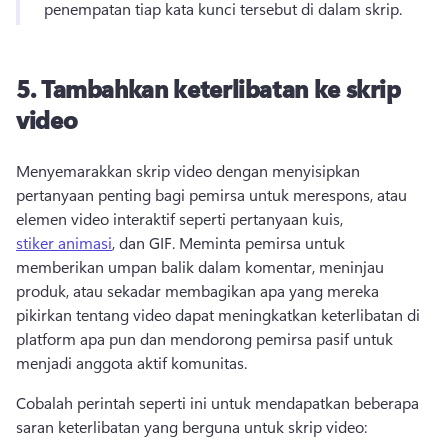
penempatan tiap kata kunci tersebut di dalam skrip. 
5.
Tambahkan keterlibatan ke skrip
video
Menyemarakkan skrip video dengan menyisipkan 
pertanyaan penting bagi pemirsa untuk merespons, atau 
elemen video interaktif seperti pertanyaan kuis, 
stiker animasi
, dan GIF. 
Meminta pemirsa untuk 
memberikan umpan balik dalam komentar, meninjau 
produk, atau sekadar membagikan apa yang mereka 
pikirkan tentang video dapat meningkatkan keterlibatan di 
platform apa pun dan mendorong pemirsa pasif untuk 
menjadi anggota aktif komunitas. 
Cobalah perintah seperti ini untuk mendapatkan beberapa 
saran keterlibatan yang berguna untuk skrip video: