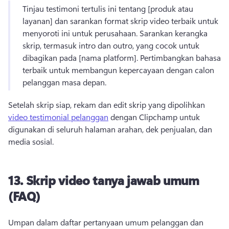
Tinjau testimoni tertulis ini tentang [produk atau 
layanan] dan sarankan format skrip video terbaik untuk 
menyoroti ini untuk perusahaan. 
Sarankan kerangka 
skrip, termasuk intro dan outro, yang cocok untuk 
dibagikan pada [nama platform]. 
Pertimbangkan bahasa 
terbaik untuk membangun kepercayaan dengan calon 
pelanggan masa depan. 
Setelah skrip siap, rekam dan edit skrip yang dipolihkan 
video testimonial pelanggan
 dengan Clipchamp untuk 
digunakan di seluruh halaman arahan, dek penjualan, dan 
media sosial. 
13.
Skrip video tanya jawab umum
(FAQ)
Umpan dalam daftar pertanyaan umum pelanggan dan 