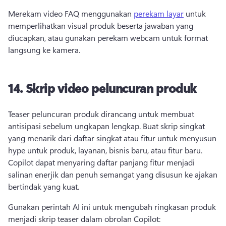
Merekam video FAQ menggunakan 
perekam layar
 untuk 
memperlihatkan visual produk beserta jawaban yang 
diucapkan, atau gunakan perekam webcam untuk format 
langsung ke kamera. 
14.
Skrip video peluncuran produk
Teaser peluncuran produk dirancang untuk membuat 
antisipasi sebelum ungkapan lengkap. 
Buat skrip singkat 
yang menarik dari daftar singkat atau fitur untuk menyusun 
hype untuk produk, layanan, bisnis baru, atau fitur baru. 
Copilot dapat menyaring daftar panjang fitur menjadi 
salinan enerjik dan penuh semangat yang disusun ke ajakan 
bertindak yang kuat. 
Gunakan perintah AI ini untuk mengubah ringkasan produk 
menjadi skrip teaser dalam obrolan Copilot: