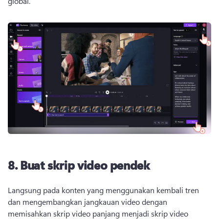
global. 
8.
Buat skrip video pendek
Langsung pada konten yang menggunakan kembali tren 
dan mengembangkan jangkauan video dengan 
memisahkan skrip video panjang menjadi skrip video 