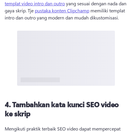
templat video intro dan outro
 yang sesuai dengan nada dan 
gaya skrip. 
Tje 
pustaka konten Clipchamp
 memiliki templat 
intro dan outro yang modern dan mudah dikustomisasi. 
4.
Tambahkan kata kunci SEO video
ke skrip
Mengikuti praktik terbaik SEO video dapat mempercepat 