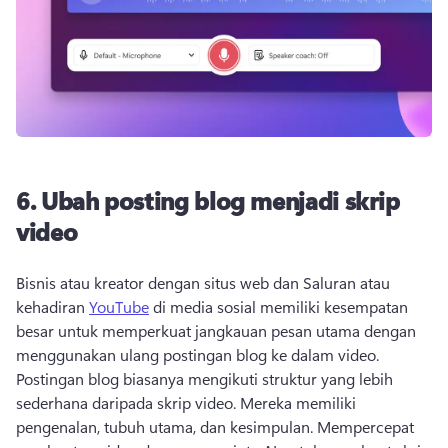
6.
Ubah posting blog menjadi skrip
video
Bisnis atau kreator dengan situs web dan Saluran atau 
kehadiran 
YouTube
 di media sosial memiliki kesempatan 
besar untuk memperkuat jangkauan pesan utama dengan 
menggunakan ulang postingan blog ke dalam video. 
Postingan blog biasanya mengikuti struktur yang lebih 
sederhana daripada skrip video. 
Mereka memiliki 
pengenalan, tubuh utama, dan kesimpulan. 
Mempercepat 