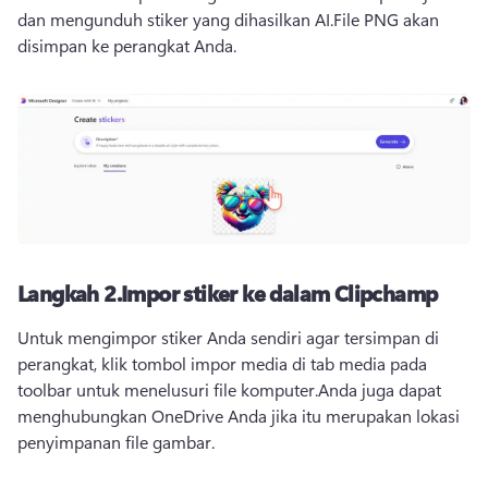
dan mengunduh stiker yang dihasilkan AI.
File PNG akan 
disimpan ke perangkat Anda.
Langkah 2.
Impor stiker ke dalam Clipchamp
Untuk mengimpor stiker Anda sendiri agar tersimpan di 
perangkat, klik tombol impor media di tab media pada 
toolbar untuk menelusuri file komputer.
Anda juga dapat 
menghubungkan OneDrive Anda jika itu merupakan lokasi 
penyimpanan file gambar.