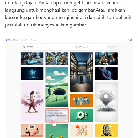
untuk dijelajahi.
Anda dapat mengetik perintah secara 
langsung untuk menghasilkan ide gambar.
Atau, arahkan 
kursor ke gambar yang menginspirasi dan pilih tombol edit 
perintah untuk menyesuaikan gambar.