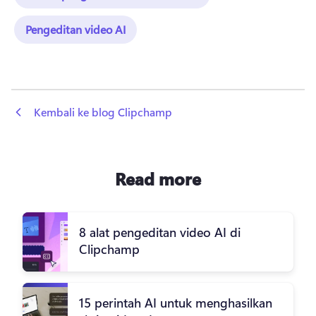
Pengeditan video AI
 Kembali ke blog Clipchamp
Read more
8 alat pengeditan video AI di
Clipchamp
15 perintah AI untuk menghasilkan