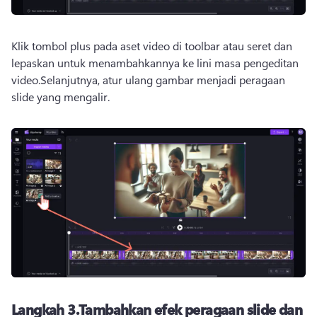
Klik tombol plus pada aset video di toolbar atau seret dan 
lepaskan untuk menambahkannya ke lini masa pengeditan 
video.
Selanjutnya, atur ulang gambar menjadi peragaan 
slide yang mengalir.
Langkah 3.
Tambahkan efek peragaan slide dan