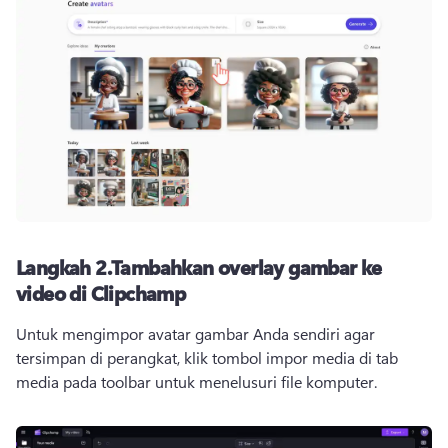
Langkah 2.
Tambahkan overlay gambar ke
video di Clipchamp
Untuk mengimpor avatar gambar Anda sendiri agar 
tersimpan di perangkat, klik tombol impor media di tab 
media pada toolbar untuk menelusuri file komputer.