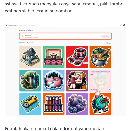
aslinya.
Jika Anda menyukai gaya seni tersebut, pilih tombol 
edit perintah di pratinjau gambar.
Perintah akan muncul dalam format yang mudah 