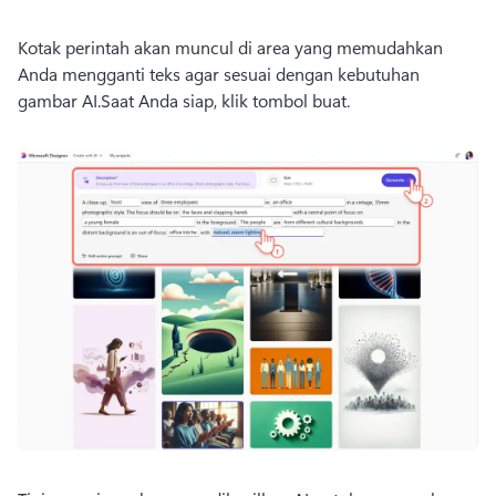
Kotak perintah akan muncul di area yang memudahkan 
Anda mengganti teks agar sesuai dengan kebutuhan 
gambar AI.
Saat Anda siap, klik tombol buat.