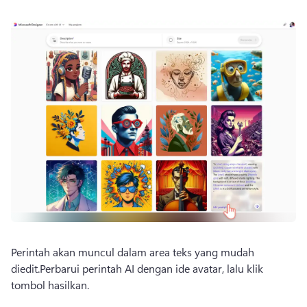
Perintah akan muncul dalam area teks yang mudah 
diedit.
Perbarui perintah AI dengan ide avatar, lalu klik 
tombol hasilkan.