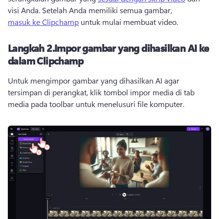
visi Anda. 
Setelah Anda memiliki semua gambar, 
masuk ke Clipchamp
 untuk mulai membuat video. 
Langkah 2.
Impor gambar yang dihasilkan AI ke
dalam Clipchamp
Untuk mengimpor gambar yang dihasilkan AI agar 
tersimpan di perangkat, klik tombol impor media di tab 
media pada toolbar untuk menelusuri file komputer.