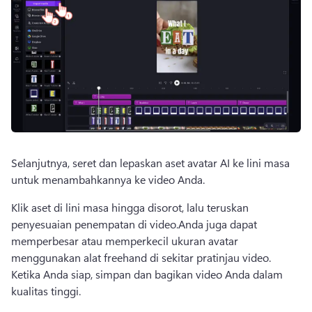
Selanjutnya, seret dan lepaskan aset avatar AI ke lini masa 
untuk menambahkannya ke video Anda.
Klik aset di lini masa hingga disorot, lalu teruskan 
penyesuaian penempatan di video.
Anda juga dapat 
memperbesar atau memperkecil ukuran avatar 
menggunakan 
alat freehand
 di sekitar pratinjau video. 
Ketika Anda siap, simpan dan bagikan video Anda dalam 
kualitas tinggi.