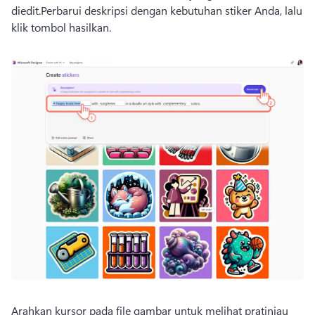
diedit.
Perbarui deskripsi dengan kebutuhan stiker Anda, lalu 
klik tombol hasilkan.
Arahkan kursor pada file gambar untuk melihat pratinjau 