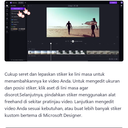
Cukup seret dan lepaskan stiker ke lini masa untuk 
menambahkannya ke video Anda. 
Untuk mengedit ukuran 
dan posisi stiker, klik aset di lini masa agar 
disorot.
Selanjutnya, pindahkan stiker menggunakan alat 
freehand di sekitar pratinjau video. 
Lanjutkan mengedit 
video Anda sesuai kebutuhan, atau buat lebih banyak stiker 
kustom bertema di Microsoft Designer.