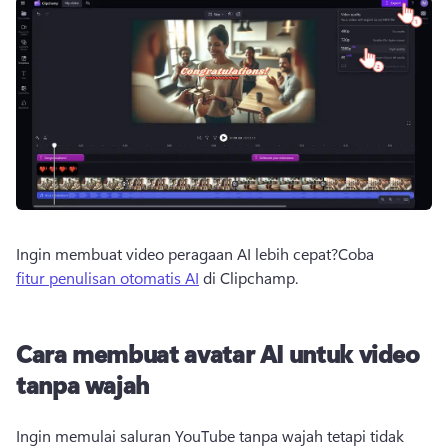
Ingin membuat video peragaan AI lebih cepat?
Coba 
fitur penulisan otomatis AI
 di Clipchamp. 
Cara membuat avatar AI untuk video
tanpa wajah
Ingin memulai saluran YouTube tanpa wajah tetapi tidak 