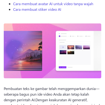
Cara membuat avatar AI untuk video tanpa wajah
Cara membuat stiker video AI
Pembuatan teks ke gambar telah menggemparkan dunia—
seberapa bagus pun ide video Anda akan tetap kalah 
dengan perintah AI.
Dengan keakuratan AI generatif, 