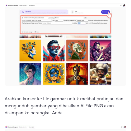
Arahkan kursor ke file gambar untuk melihat pratinjau dan 
mengunduh gambar yang dihasilkan AI.
File PNG akan 
disimpan ke perangkat Anda.