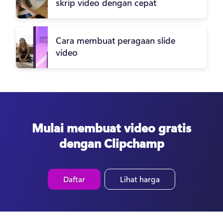
skrip video dengan cepat
Cara membuat peragaan slide
video
Mulai membuat video gratis
dengan Clipchamp
Daftar
Lihat harga