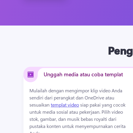
Peng
Unggah media atau coba templat
Mulailah dengan mengimpor klip video Anda 
sendiri dari perangkat dan OneDrive atau 
sesuaikan 
templat video
 siap pakai yang cocok 
untuk media sosial atau pekerjaan. 
Pilih video 
stok, gambar, dan musik bebas royalti dari 
pustaka konten untuk menyempurnakan cerita 