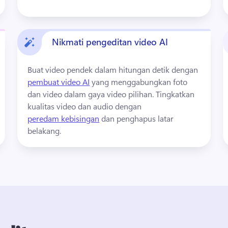
Nikmati pengeditan video AI
Buat video pendek dalam hitungan detik dengan 
pembuat video AI
 yang menggabungkan foto 
dan video dalam gaya video pilihan. 
Tingkatkan 
kualitas video dan audio dengan 
peredam kebisingan
 dan penghapus latar 
belakang. 