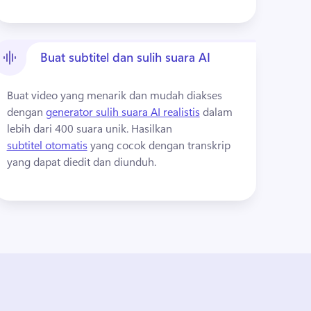
Buat subtitel dan sulih suara AI
Buat video yang menarik dan mudah diakses 
dengan 
generator sulih suara AI realistis
 dalam 
lebih dari 400 suara unik. 
Hasilkan 
subtitel otomatis
 yang cocok dengan transkrip 
yang dapat diedit dan diunduh. 