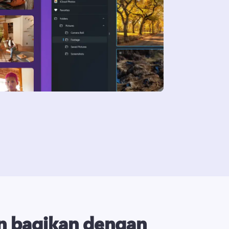
n bagikan dengan