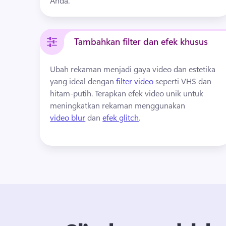
Anda.
Tambahkan filter dan efek khusus
Ubah rekaman menjadi gaya video dan estetika 
yang ideal dengan 
filter video
 seperti VHS dan 
hitam-putih. 
Terapkan efek video unik untuk 
meningkatkan rekaman menggunakan 
video blur
 dan 
efek glitch
. 