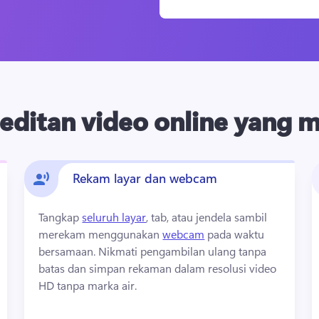
editan video online yang 
Rekam layar dan webcam
Tangkap 
seluruh layar
, tab, atau jendela sambil 
merekam menggunakan 
webcam
 pada waktu 
bersamaan. 
Nikmati pengambilan ulang tanpa 
batas dan simpan rekaman dalam resolusi video 
HD tanpa marka air.