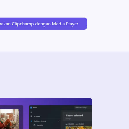
unakan Clipchamp dengan Media Player