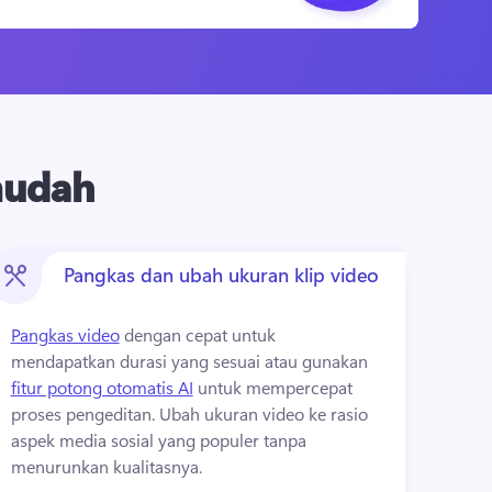
mudah
Pangkas dan ubah ukuran klip video
Pangkas video
 dengan cepat untuk 
mendapatkan durasi yang sesuai atau gunakan 
fitur potong otomatis AI
 untuk mempercepat 
proses pengeditan. 
Ubah ukuran video ke rasio 
aspek media sosial yang populer tanpa 
menurunkan kualitasnya.