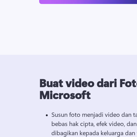
Buat video dari Fo
Microsoft
Susun foto menjadi video dan 
bebas hak cipta, efek video, dan
dibagikan kepada keluarga dan