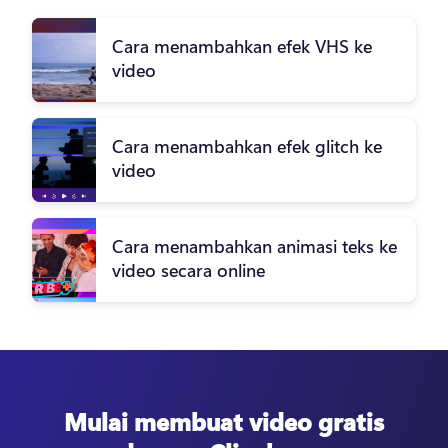
Cara menambahkan efek VHS ke
video
Cara menambahkan efek glitch ke
video
Cara menambahkan animasi teks ke
video secara online
Mulai membuat video gratis