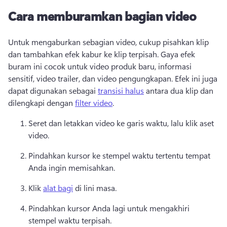
Cara memburamkan bagian video
Untuk mengaburkan sebagian video, cukup pisahkan klip 
dan tambahkan efek kabur ke klip terpisah. 
Gaya efek 
buram ini cocok untuk video produk baru, informasi 
sensitif, video trailer, dan video pengungkapan. 
Efek ini juga 
dapat digunakan sebagai 
transisi halus
 antara dua klip dan 
dilengkapi dengan 
filter video
. 
Seret dan letakkan video ke garis waktu, lalu klik aset 
video. 
Pindahkan kursor ke stempel waktu tertentu tempat 
Anda ingin memisahkan. 
Klik 
alat bagi
 di lini masa. 
Pindahkan kursor Anda lagi untuk mengakhiri 
stempel waktu terpisah. 