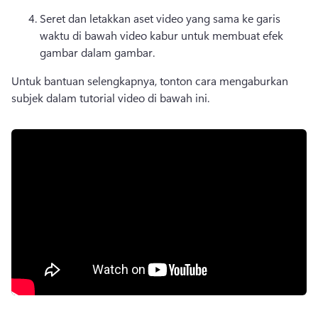
Seret dan letakkan aset video yang sama ke garis 
waktu di bawah video kabur untuk membuat efek 
gambar dalam gambar. 
Untuk bantuan selengkapnya, tonton cara mengaburkan 
subjek dalam tutorial video di bawah ini. 