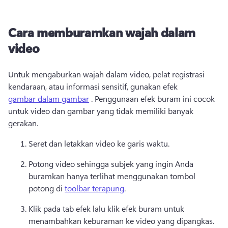
Cara memburamkan wajah dalam
video
Untuk mengaburkan wajah dalam video, pelat registrasi 
kendaraan, atau informasi sensitif, gunakan efek 
gambar dalam gambar
 . 
Penggunaan efek buram ini cocok 
untuk video dan gambar yang tidak memiliki banyak 
gerakan. 
Seret dan letakkan video ke garis waktu. 
Potong video sehingga subjek yang ingin Anda 
buramkan hanya terlihat menggunakan tombol 
potong di 
toolbar terapung
. 
Klik pada tab efek lalu klik efek buram untuk 
menambahkan keburaman ke video yang dipangkas. 