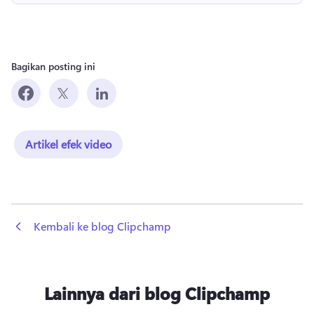
Bagikan posting ini
Artikel efek video
 Kembali ke blog Clipchamp
Lainnya dari blog Clipchamp