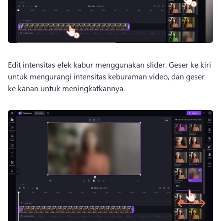
Edit intensitas efek kabur menggunakan slider. 
Geser ke kiri 
untuk mengurangi intensitas keburaman video, dan geser 
ke kanan untuk meningkatkannya. 