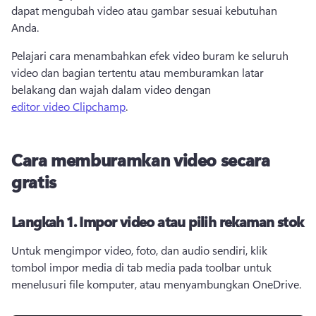
dapat mengubah video atau gambar sesuai kebutuhan 
Anda. 
Pelajari cara menambahkan efek video buram ke seluruh 
video dan bagian tertentu atau memburamkan latar 
belakang dan wajah dalam video dengan 
editor video Clipchamp
. 
Cara memburamkan video secara
gratis
Langkah 1.
Impor video atau pilih rekaman stok
Untuk mengimpor video, foto, dan audio sendiri, klik 
tombol impor media di tab media pada toolbar untuk 
menelusuri file komputer, atau menyambungkan OneDrive. 