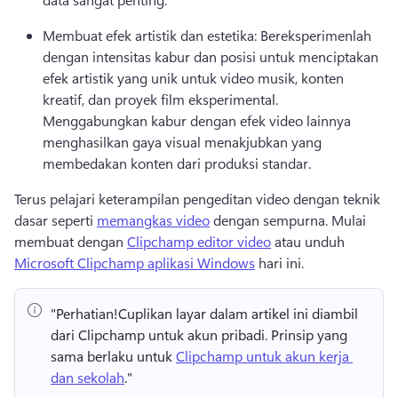
Membuat efek artistik dan estetika: Bereksperimenlah 
dengan intensitas kabur dan posisi untuk menciptakan 
efek artistik yang unik untuk video musik, konten 
kreatif, dan proyek film eksperimental. 
Menggabungkan kabur dengan efek video lainnya 
menghasilkan gaya visual menakjubkan yang 
membedakan konten dari produksi standar. 
Terus pelajari keterampilan pengeditan video dengan teknik 
dasar seperti 
memangkas video
 dengan sempurna. 
Mulai 
membuat dengan 
Clipchamp editor video
 atau unduh 
Microsoft Clipchamp aplikasi Windows
 hari ini. 
"Perhatian!
Cuplikan layar dalam artikel ini diambil 
dari Clipchamp untuk akun pribadi. 
Prinsip yang 
sama berlaku untuk 
Clipchamp untuk akun kerja 
dan sekolah
." 