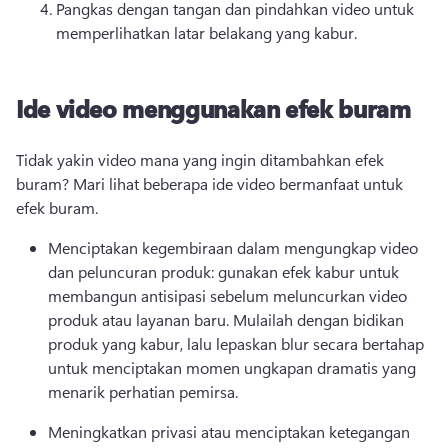
Pangkas dengan tangan dan pindahkan video untuk 
memperlihatkan latar belakang yang kabur. 
Ide video menggunakan efek buram
Tidak yakin video mana yang ingin ditambahkan efek 
buram? 
Mari lihat beberapa ide video bermanfaat untuk 
efek buram. 
Menciptakan kegembiraan dalam mengungkap video 
dan peluncuran produk: gunakan efek kabur untuk 
membangun antisipasi sebelum meluncurkan video 
produk atau layanan baru. 
Mulailah dengan bidikan 
produk yang kabur, lalu lepaskan blur secara bertahap 
untuk menciptakan momen ungkapan dramatis yang 
menarik perhatian pemirsa. 
Meningkatkan privasi atau menciptakan ketegangan 