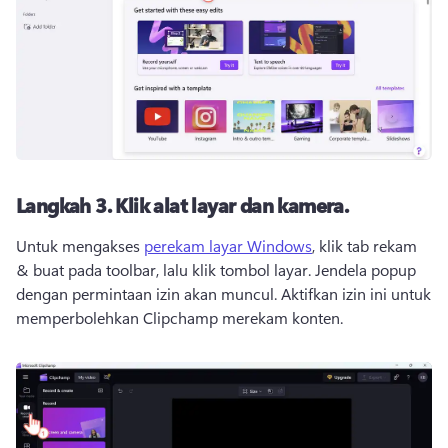
Langkah 3.
Klik alat layar dan kamera.
Untuk mengakses 
perekam layar Windows
, klik tab rekam 
& buat pada toolbar, lalu klik tombol layar. 
Jendela popup 
dengan permintaan izin akan muncul. 
Aktifkan izin ini untuk 
memperbolehkan Clipchamp merekam konten.