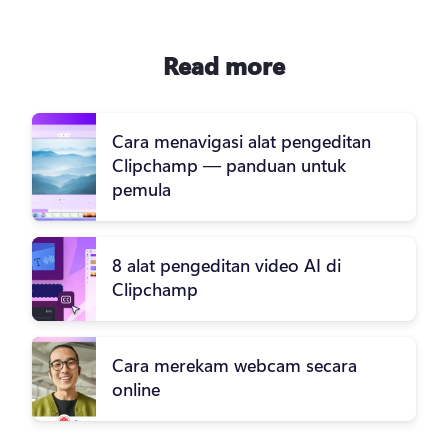
Read more
Cara menavigasi alat pengeditan
Clipchamp — panduan untuk
pemula
8 alat pengeditan video AI di
Clipchamp
Cara merekam webcam secara
online