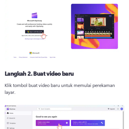
Langkah 2.
Buat video baru
Klik tombol buat video baru untuk memulai perekaman 
layar. 