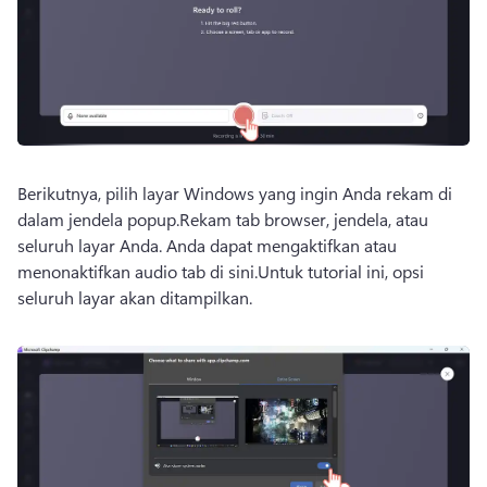
Berikutnya, pilih layar Windows yang ingin Anda rekam di 
dalam jendela popup.
Rekam tab browser, jendela, atau 
seluruh layar Anda. 
Anda dapat mengaktifkan atau 
menonaktifkan audio tab di sini.
Untuk tutorial ini, opsi 
seluruh layar akan ditampilkan. 