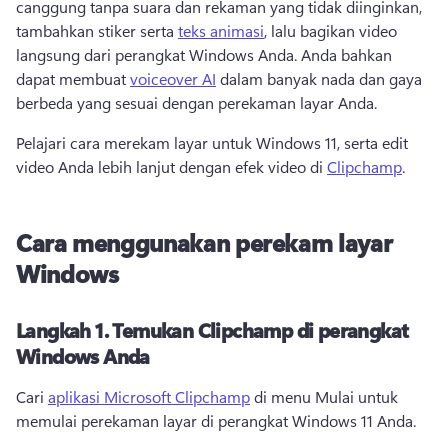
canggung tanpa suara dan rekaman yang tidak diinginkan, 
tambahkan stiker serta 
teks animasi
, lalu bagikan video 
langsung dari perangkat Windows Anda. 
Anda bahkan 
dapat membuat 
voiceover AI
 dalam banyak nada dan gaya 
berbeda yang sesuai dengan perekaman layar Anda. 
Pelajari cara merekam layar untuk Windows 11, serta edit 
video Anda lebih lanjut dengan efek video di 
Clipchamp
. 
Cara menggunakan perekam layar
Windows
Langkah 1.
Temukan Clipchamp di perangkat
Windows Anda
Cari 
aplikasi Microsoft Clipchamp
 di menu Mulai untuk 
memulai perekaman layar di perangkat Windows 11 Anda. 