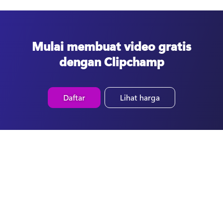
Mulai membuat video gratis
dengan Clipchamp
Daftar
Lihat harga