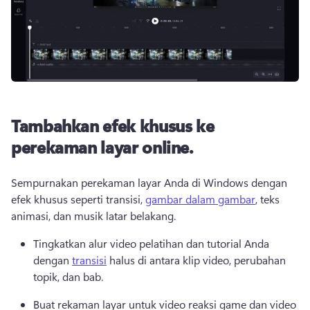
Tambahkan efek khusus ke
perekaman layar online.
Sempurnakan perekaman layar Anda di Windows dengan 
efek khusus seperti transisi, 
gambar dalam gambar
, teks 
animasi, dan musik latar belakang. 
Tingkatkan alur video pelatihan dan tutorial Anda 
dengan 
transisi
 halus di antara klip video, perubahan 
topik, dan bab. 
Buat rekaman layar untuk video reaksi game dan video 