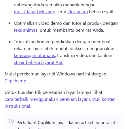
unboxing Anda semakin menarik dengan 
musik latar belakang
 serta 
efek suara
 bebas royalti. 
Optimalkan video demo dan tutorial produk dengan 
teks animasi
 untuk membantu pemirsa Anda. 
Tingkatkan konten pendidikan dengan membuat 
rekaman layar lebih mudah diakses menggunakan 
keterangan otomatis
, transkrip video, dan bahkan 
stiker bahasa isyarat ASL
. 
Mulai perekaman layar di Windows hari ini dengan 
Clipchamp
. 
Untuk tips dan trik perekaman layar lainnya, lihat 
cara terbaik menggunakan perekam layar untuk konten
instruksional.
Perhatian!
 Cuplikan layar dalam artikel ini berasal 