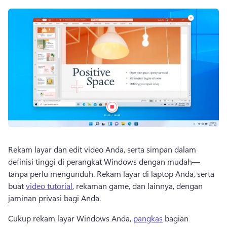
Rekam layar dan edit video Anda, serta simpan dalam 
definisi tinggi di perangkat Windows dengan mudah—
tanpa perlu mengunduh. 
Rekam layar di laptop Anda, serta 
buat 
video tutorial
, rekaman game, dan lainnya, dengan 
jaminan privasi bagi Anda. 
Cukup rekam layar Windows Anda, 
pangkas
 bagian 