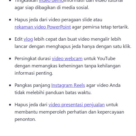
agar siap dibagikan di media sosial. 
Hapus jeda dari video peragaan slide atau 
rekaman video PowerPoint
 agar pemirsa tetap tertarik. 
Edit 
vlog
 lebih cepat dan buat video mengalir lebih 
lancar dengan menghapus jeda hanya dengan satu klik. 
Persingkat durasi 
video webcam
 untuk YouTube 
dengan memangkas keheningan tanpa kehilangan 
informasi penting. 
Pangkas panjang 
Instagram Reels
 agar video Anda 
tidak melebihi panduan batas waktu. 
Hapus jeda dari 
video presentasi penjualan
 untuk 
membantu memperoleh perhatian dan kepercayaan 
penonton. 