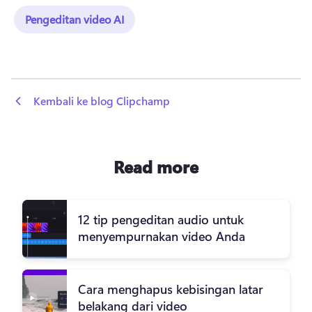
Pengeditan video AI
 Kembali ke blog Clipchamp
Read more
12 tip pengeditan audio untuk
menyempurnakan video Anda
Cara menghapus kebisingan latar
belakang dari video