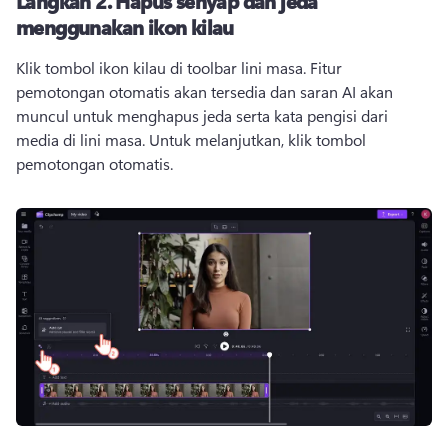
Langkah 2.
Hapus senyap dan jeda
menggunakan ikon kilau
Klik tombol ikon kilau di toolbar lini masa. 
Fitur 
pemotongan otomatis akan tersedia dan saran AI akan 
muncul untuk menghapus jeda serta kata pengisi dari 
media di lini masa. 
Untuk melanjutkan, klik tombol 
pemotongan otomatis. 