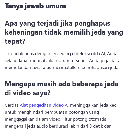
Tanya jawab umum
Apa yang terjadi jika penghapus
keheningan tidak memilih jeda yang
tepat?
Jika tidak puas dengan jeda yang dideteksi oleh AI, Anda 
selalu dapat mengabaikan saran tersebut. 
Anda juga dapat 
memulai dari awal atau membatalkan penghapusan jeda. 
Mengapa masih ada beberapa jeda
di video saya?
Cerdas 
Alat pengeditan video AI
 meninggalkan jeda kecil 
untuk menghindari pembuatan potongan yang 
menggagalkan dalam video. 
Fitur potong otomatis 
mengenali jeda audio berdurasi lebih dari 3 detik dan 