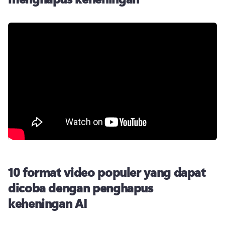
10 format video populer yang dapat
dicoba dengan penghapus
keheningan AI