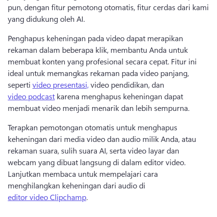
pun, dengan fitur pemotong otomatis, fitur cerdas dari kami 
yang didukung oleh AI. 
Penghapus keheningan pada video dapat merapikan 
rekaman dalam beberapa klik, membantu Anda untuk 
membuat konten yang profesional secara cepat. 
Fitur ini 
ideal untuk memangkas rekaman pada video panjang, 
seperti 
video presentasi,
 video pendidikan, dan 
video podcast
 karena menghapus keheningan dapat 
membuat video menjadi menarik dan lebih sempurna. 
Terapkan pemotongan otomatis untuk menghapus 
keheningan dari media video dan audio milik Anda, atau 
rekaman suara, sulih suara AI, serta video layar dan 
webcam yang dibuat langsung di dalam editor video. 
Lanjutkan membaca untuk mempelajari cara 
menghilangkan keheningan dari audio di 
editor video Clipchamp
. 