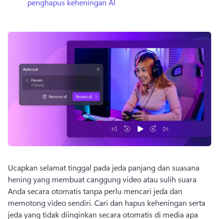
penghapus keheningan AI
Ucapkan selamat tinggal pada jeda panjang dan suasana 
hening yang membuat canggung video atau sulih suara 
Anda secara otomatis tanpa perlu mencari jeda dan 
memotong video sendiri. 
Cari dan hapus keheningan serta 
jeda yang tidak diinginkan secara otomatis di media apa 