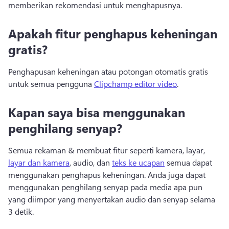
memberikan rekomendasi untuk menghapusnya. 
Apakah fitur penghapus keheningan
gratis?
Penghapusan keheningan atau potongan otomatis gratis 
untuk semua pengguna 
Clipchamp editor video
. 
Kapan saya bisa menggunakan
penghilang senyap?
Semua rekaman & membuat fitur seperti kamera, layar, 
layar dan kamera
, audio, dan 
teks ke ucapan
 semua dapat 
menggunakan penghapus keheningan. 
Anda juga dapat 
menggunakan penghilang senyap pada media apa pun 
yang diimpor yang menyertakan audio dan senyap selama 
3 detik. 