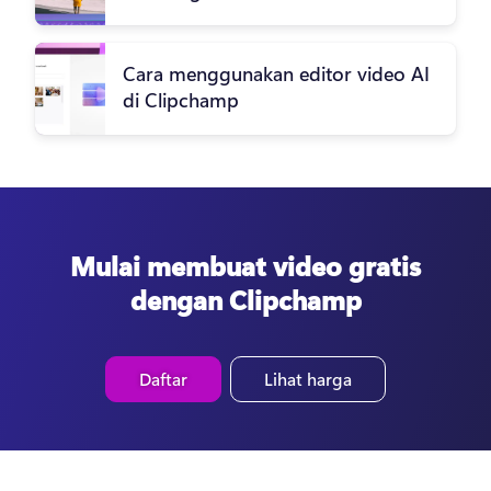
Cara menggunakan editor video AI
di Clipchamp
Mulai membuat video gratis
dengan Clipchamp
Daftar
Lihat harga