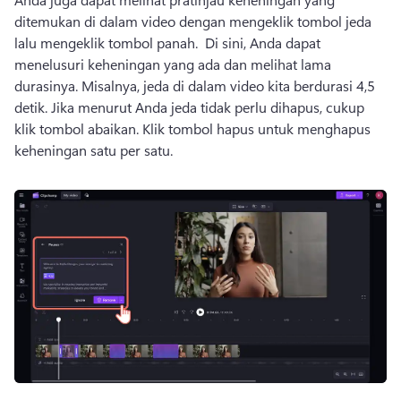
ditemukan di dalam video dengan mengeklik tombol jeda 
lalu mengeklik tombol panah. 
 Di sini, Anda dapat 
menelusuri keheningan yang ada dan melihat lama 
durasinya. 
Misalnya, jeda di dalam video kita berdurasi 4,5 
detik. 
Jika menurut Anda jeda tidak perlu dihapus, cukup 
klik tombol abaikan. 
Klik tombol hapus untuk menghapus 
keheningan satu per satu. 