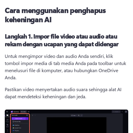
Cara menggunakan penghapus
keheningan AI
Langkah 1.
Impor file video atau audio atau
rekam dengan ucapan yang dapat didengar
Untuk mengimpor video dan audio Anda sendiri, klik 
tombol impor media di tab media Anda pada toolbar untuk 
menelusuri file di komputer, atau hubungkan OneDrive 
Anda. 
Pastikan video menyertakan audio suara sehingga alat AI 
dapat mendeteksi keheningan dan jeda. 