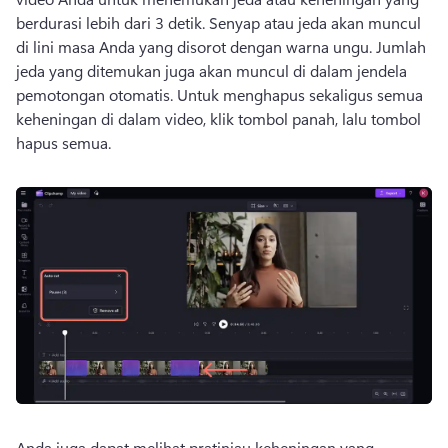
berdurasi lebih dari 3 detik. 
Senyap atau jeda akan muncul 
di lini masa Anda yang disorot dengan warna ungu. 
Jumlah 
jeda yang ditemukan juga akan muncul di dalam jendela 
pemotongan otomatis. 
Untuk menghapus sekaligus semua 
keheningan di dalam video, klik tombol panah, lalu tombol 
hapus semua. 
Anda juga dapat melihat pratinjau keheningan yang 