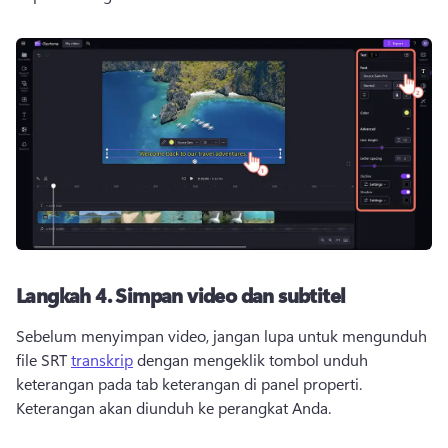
Langkah 4.
Simpan video dan subtitel
Sebelum menyimpan video, jangan lupa untuk mengunduh 
file SRT 
transkrip
 dengan mengeklik tombol unduh 
keterangan pada tab keterangan di panel properti. 
Keterangan akan diunduh ke perangkat Anda.