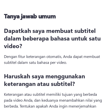
Tanya jawab umum
Dapatkah saya membuat subtitel
dalam beberapa bahasa untuk satu
video?
Dengan fitur keterangan otomatis, Anda dapat membuat 
subtitel dalam satu bahasa per video.
Haruskah saya menggunakan
keterangan atau subtitel?
Keterangan atau subtitel memiliki tujuan yang berbeda 
pada video Anda, dan keduanya menambahkan nilai yang 
berbeda. 
Tentukan apakah Anda ingin menerjemahkan 