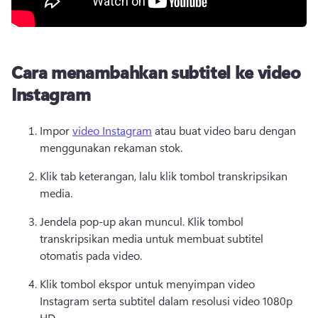
Cara menambahkan subtitel ke video
Instagram
Impor 
video Instagram
 atau buat video baru dengan 
menggunakan rekaman stok. 
Klik tab keterangan, lalu klik tombol transkripsikan 
media.
Jendela pop-up akan muncul. 
Klik tombol 
transkripsikan media untuk membuat subtitel 
otomatis pada video.
Klik tombol ekspor untuk menyimpan video 
Instagram serta subtitel dalam resolusi video 1080p 
HD.