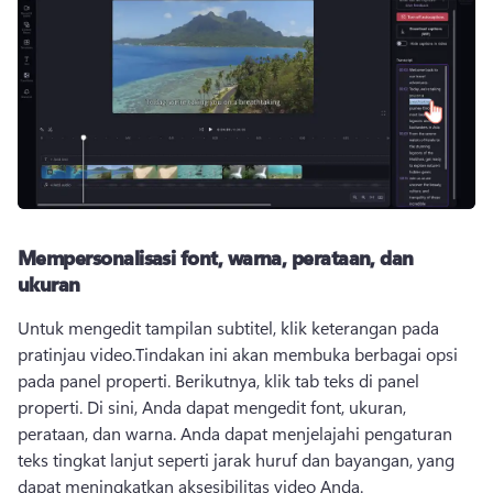
Mempersonalisasi font, warna, perataan, dan
ukuran
Untuk mengedit tampilan subtitel, klik keterangan pada 
pratinjau video.
Tindakan ini akan membuka berbagai opsi 
pada panel properti. 
Berikutnya, klik tab teks di panel 
properti. 
Di sini, Anda dapat mengedit font, ukuran, 
perataan, dan warna. 
Anda dapat menjelajahi pengaturan 
teks tingkat lanjut seperti jarak huruf dan bayangan, yang 
dapat meningkatkan aksesibilitas video Anda.