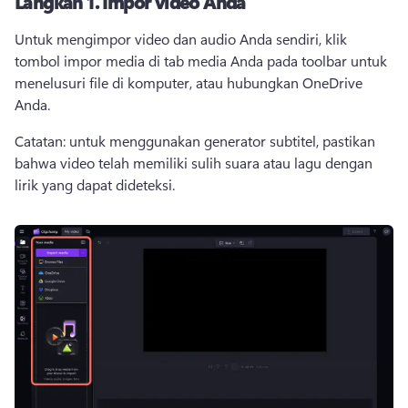
Langkah 1.
Impor video Anda
Untuk mengimpor video dan audio Anda sendiri, klik 
tombol impor media di tab media Anda pada toolbar untuk 
menelusuri file di komputer, atau hubungkan OneDrive 
Anda. 
Catatan: untuk menggunakan generator subtitel, pastikan 
bahwa video telah memiliki sulih suara atau lagu dengan 
lirik yang dapat dideteksi.