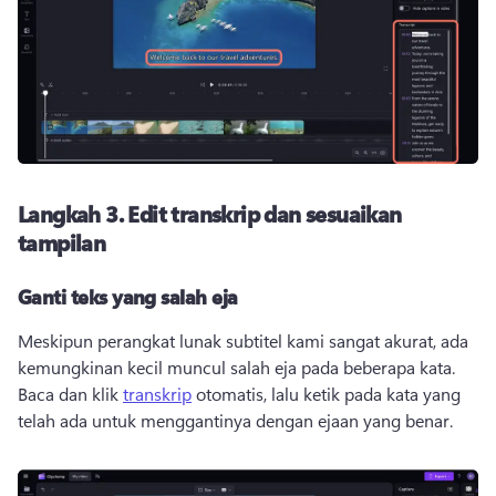
Langkah 3.
Edit transkrip dan sesuaikan
tampilan
Ganti teks yang salah eja
Meskipun perangkat lunak subtitel kami sangat akurat, ada 
kemungkinan kecil muncul salah eja pada beberapa kata. 
Baca dan klik 
transkrip
 otomatis, lalu ketik pada kata yang 
telah ada untuk menggantinya dengan ejaan yang benar. 