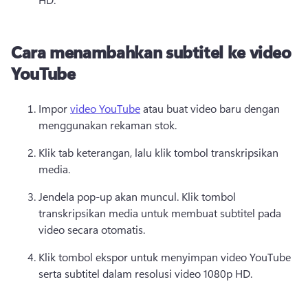
Cara menambahkan subtitel ke video
YouTube
Impor 
video YouTube
 atau buat video baru dengan 
menggunakan rekaman stok. 
Klik tab keterangan, lalu klik tombol transkripsikan 
media.
Jendela pop-up akan muncul. 
Klik tombol 
transkripsikan media untuk membuat subtitel pada 
video secara otomatis.
Klik tombol ekspor untuk menyimpan video YouTube 
serta subtitel dalam resolusi video 1080p HD.