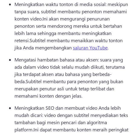
Meningkatkan waktu tonton di media sosial: meskipun 
tanpa suara, subtitel membantu penonton memahami 
konten video.
Ini akan mengurangi penurunan 
penonton serta mendorong mereka untuk bertahan 
lebih lama sehingga membantu meningkatkan 
retensi.
Subtitel membantu menaikkan waktu tonton 
jika Anda mengembangkan 
saluran YouTube
. 
Mengatasi hambatan bahasa atau aksen: suara yang 
ada dalam video tidak selalu mudah diikuti, terutama 
jika terdapat aksen atau bahasa yang berbeda-
beda.
Subtitel membantu para penonton yang bukan 
merupakan penutur asli untuk tetap terlibat dan 
memahami konten dengan jelas.
Meningkatkan SEO dan membuat video Anda lebih 
mudah dicari: video dengan subtitel menyediakan teks 
tambahan bagi mesin pencari dan algoritma 
platform.
Ini dapat membantu konten meraih peringkat 