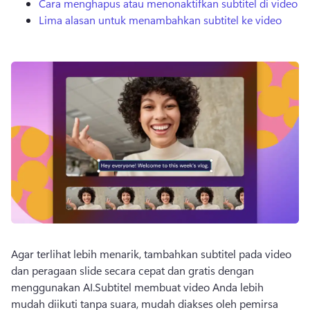
Cara menghapus atau menonaktifkan subtitel di video
Lima alasan untuk menambahkan subtitel ke video
Agar terlihat lebih menarik, tambahkan subtitel pada video 
dan peragaan slide secara cepat dan gratis dengan 
menggunakan AI.
Subtitel membuat video Anda lebih 
mudah diikuti tanpa suara, mudah diakses oleh pemirsa 