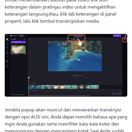
keterangan dalam pratinjau video untuk mengaktifkan 
keterangan langsung.
Atau, klik tab keterangan di 
panel 
properti
, lalu klik tombol transkripsikan media. 
Jendela popup akan muncul dan menawarkan transkripsi 
dengan opsi AI.
Di sini, Anda dapat memilih bahasa apa yang 
ingin Anda gunakan serta memfilter kata-kata kotor dan 
menyinggung dengan mencentang kotak.
Saat Anda sudah 