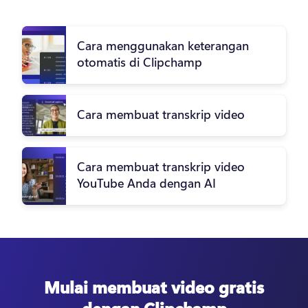
Cara menggunakan keterangan
otomatis di Clipchamp
Cara membuat transkrip video
Cara membuat transkrip video
YouTube Anda dengan AI
Mulai membuat video gratis