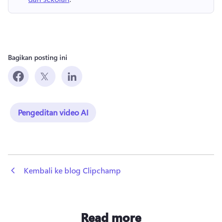
Bagikan posting ini
Pengeditan video AI
 Kembali ke blog Clipchamp
Read more