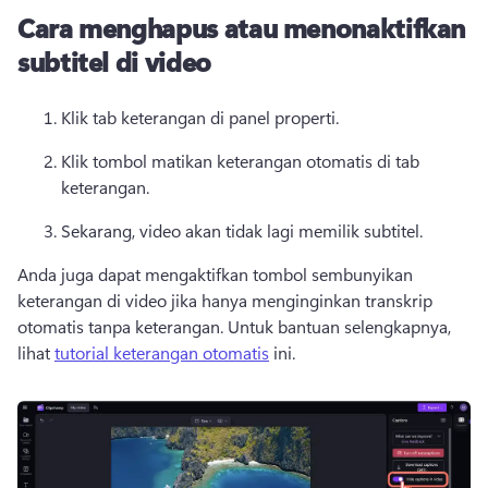
Cara menghapus atau menonaktifkan
subtitel di video
Klik tab keterangan di panel properti. 
Klik tombol matikan keterangan otomatis di tab 
keterangan.
Sekarang, video akan tidak lagi memilik subtitel.
Anda juga dapat mengaktifkan tombol sembunyikan 
keterangan di video jika hanya menginginkan transkrip 
otomatis tanpa keterangan. 
Untuk bantuan selengkapnya, 
lihat 
tutorial keterangan otomatis
 ini. 