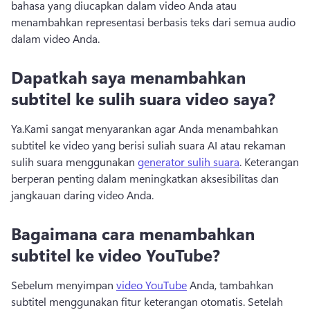
bahasa yang diucapkan dalam video Anda atau 
menambahkan representasi berbasis teks dari semua audio 
dalam video Anda.
Dapatkah saya menambahkan
subtitel ke sulih suara video saya?
Ya.
Kami sangat menyarankan agar Anda menambahkan 
subtitel ke video yang berisi suliah suara AI atau rekaman 
sulih suara menggunakan 
generator sulih suara
. 
Keterangan 
berperan penting dalam meningkatkan aksesibilitas dan 
jangkauan daring video Anda.
Bagaimana cara menambahkan
subtitel ke video YouTube?
Sebelum menyimpan 
video YouTube
 Anda, tambahkan 
subtitel menggunakan fitur keterangan otomatis. 
Setelah 