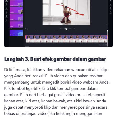
Langkah 3.
Buat efek gambar dalam gambar
Di lini masa, letakkan video rekaman webcam di atas klip 
yang Anda beri reaksi. 
Pilih video dan gunakan 
toolbar 
mengambang
 untuk mengedit posisi video webcam Anda. 
Klik tombol tiga titik, lalu klik tombol gambar dalam 
gambar. 
Pilih dari berbagai posisi video prasetel, seperti 
kanan atas, kiri atas, kanan bawah, atau kiri bawah. 
Anda 
juga dapat menyoroti klip dan menyeret posisinya secara 
bebas di pratinjau video jika tidak ingin menggunakan 