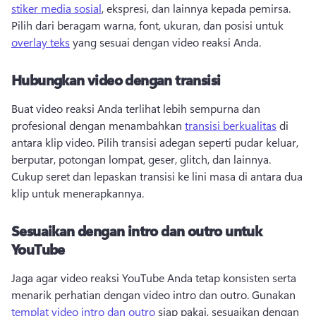
stiker media sosial
, ekspresi, dan lainnya kepada pemirsa. 
Pilih dari beragam warna, font, ukuran, dan posisi untuk 
overlay teks
 yang sesuai dengan video reaksi Anda. 
Hubungkan video dengan transisi
Buat video reaksi Anda terlihat lebih sempurna dan 
profesional dengan menambahkan 
transisi berkualitas
 di 
antara klip video. 
Pilih transisi adegan seperti pudar keluar, 
berputar, potongan lompat, geser, glitch, dan lainnya. 
Cukup seret dan lepaskan transisi ke lini masa di antara dua 
klip untuk menerapkannya. 
Sesuaikan dengan intro dan outro untuk
YouTube
Jaga agar video reaksi YouTube Anda tetap konsisten serta 
menarik perhatian dengan video intro dan outro. 
Gunakan 
templat video intro dan outro
 siap pakai, sesuaikan dengan 