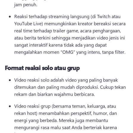
jam penuh. 
Reaksi terhadap streaming langsung (di Twitch atau 
YouTube Live) memungkinkan kreator bereaksi secara 
real time terhadap trailer game, acara penghargaan, 
atau berita terkini sehingga menjadikan video jenis ini 
sangat interaktif karena tidak ada yang dapat 
mengalahkan momen “OMG” yang intens, tanpa filter. 
Format reaksi solo atau grup
Video reaksi solo adalah video yang paling banyak 
ditemukan dan paling mudah diproduksi. 
Cukup tekan 
rekam dan biarkan wajahmu berbicara. 
Video reaksi grup (bersama teman, keluarga, atau 
rekan host) menambahkan perspektif, humor, dan 
energi yang berbeda. 
Mereka juga membantu 
mengurangi rasa malu saat Anda berteriak karena 