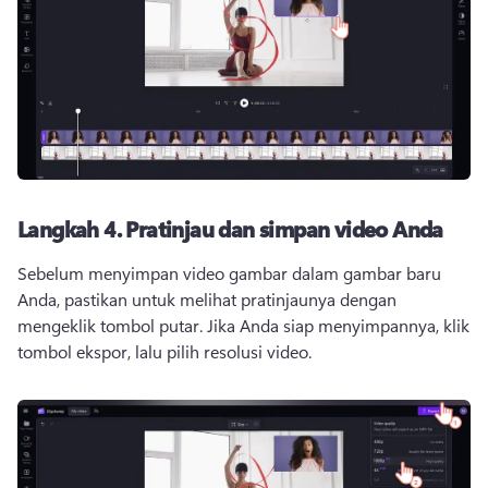
Langkah 4.
Pratinjau dan simpan video Anda
Sebelum menyimpan video gambar dalam gambar baru 
Anda, pastikan untuk melihat pratinjaunya dengan 
mengeklik tombol putar. 
Jika Anda siap menyimpannya, klik 
tombol ekspor, lalu pilih resolusi video. 