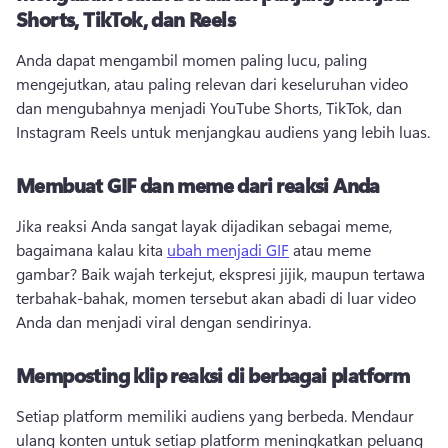
Shorts, TikTok, dan Reels
Anda dapat mengambil momen paling lucu, paling 
mengejutkan, atau paling relevan dari keseluruhan video 
dan mengubahnya menjadi YouTube Shorts, TikTok, dan 
Instagram Reels untuk menjangkau audiens yang lebih luas. 
Membuat GIF dan meme dari reaksi Anda
Jika reaksi Anda sangat layak dijadikan sebagai meme, 
bagaimana kalau kita 
ubah menjadi GIF
 atau meme 
gambar? 
Baik wajah terkejut, ekspresi jijik, maupun tertawa 
terbahak-bahak, momen tersebut akan abadi di luar video 
Anda dan menjadi viral dengan sendirinya. 
Memposting klip reaksi di berbagai platform
Setiap platform memiliki audiens yang berbeda. 
Mendaur 
ulang konten untuk setiap platform meningkatkan peluang 