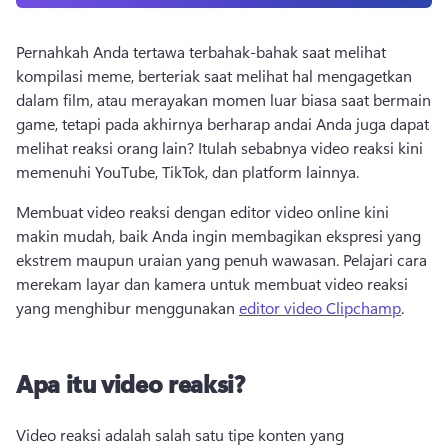
Pernahkah Anda tertawa terbahak-bahak saat melihat 
kompilasi meme, berteriak saat melihat hal mengagetkan 
dalam film, atau merayakan momen luar biasa saat bermain 
game, tetapi pada akhirnya berharap andai Anda juga dapat 
melihat reaksi orang lain? 
Itulah sebabnya video reaksi kini 
memenuhi YouTube, TikTok, dan platform lainnya. 
Membuat video reaksi dengan editor video online kini 
makin mudah, baik Anda ingin membagikan ekspresi yang 
ekstrem maupun uraian yang penuh wawasan. 
Pelajari cara 
merekam layar dan kamera untuk membuat video reaksi 
yang menghibur menggunakan 
editor video Clipchamp
. 
Apa itu video reaksi?
Video reaksi adalah salah satu tipe konten yang 