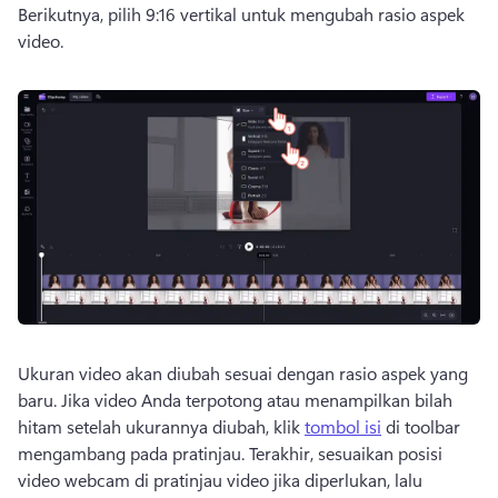
Berikutnya, pilih 9:16 vertikal untuk mengubah rasio aspek 
video. 
Ukuran video akan diubah sesuai dengan rasio aspek yang 
baru. 
Jika video Anda terpotong atau menampilkan bilah 
hitam setelah ukurannya diubah, klik 
tombol isi
 di toolbar 
mengambang pada pratinjau. 
Terakhir, sesuaikan posisi 
video webcam di pratinjau video jika diperlukan, lalu 