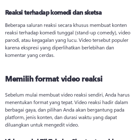
Reaksi terhadap komedi dan sketsa
Beberapa saluran reaksi secara khusus membuat konten 
reaksi terhadap komedi tunggal (stand-up comedy), video 
parodi, atau kegagalan yang lucu. 
Video tersebut populer 
karena ekspresi yang diperlihatkan berlebihan dan 
komentar yang cerdas. 
Memilih format video reaksi
Sebelum mulai membuat video reaksi sendiri, Anda harus 
menentukan format yang tepat. 
Video reaksi hadir dalam 
berbagai gaya, dan pilihan Anda akan bergantung pada 
platform, jenis konten, dan durasi waktu yang dapat 
diluangkan untuk mengedit video. 