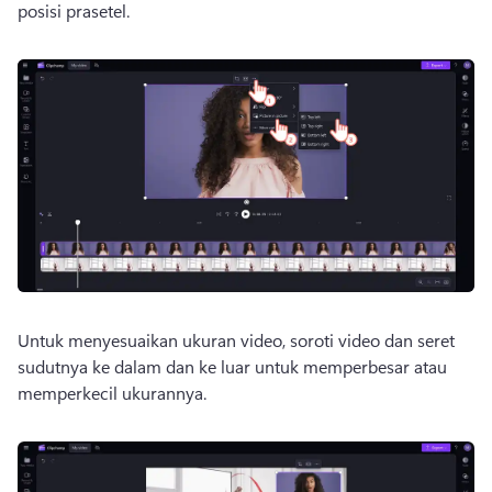
posisi prasetel. 
Untuk menyesuaikan ukuran video, soroti video dan seret 
sudutnya ke dalam dan ke luar untuk memperbesar atau 
memperkecil ukurannya. 