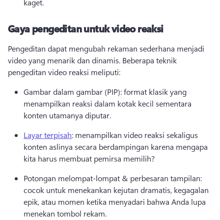
kaget. 
Gaya pengeditan untuk video reaksi
Pengeditan dapat mengubah rekaman sederhana menjadi 
video yang menarik dan dinamis. 
Beberapa teknik 
pengeditan video reaksi meliputi:
Gambar dalam gambar (PIP): format klasik yang 
menampilkan reaksi dalam kotak kecil sementara 
konten utamanya diputar. 
Layar terpisah
: menampilkan video reaksi sekaligus 
konten aslinya secara berdampingan karena mengapa 
kita harus membuat pemirsa memilih? 
Potongan melompat-lompat & perbesaran tampilan: 
cocok untuk menekankan kejutan dramatis, kegagalan 
epik, atau momen ketika menyadari bahwa Anda lupa 
menekan tombol rekam. 