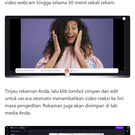
video webcam hingga selama 30 menit sekali rekam. 
Tinjau rekaman Anda, lalu klik tombol simpan dan edit 
untuk secara otomatis menambahkan video reaksi ke lini 
masa pengeditan. 
Rekaman juga akan disimpan di tab 
media Anda. 