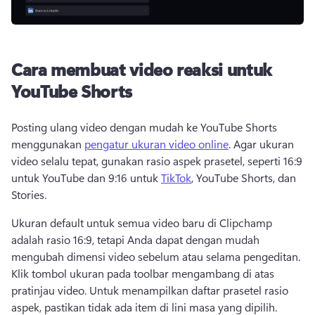
Cara membuat video reaksi untuk
YouTube Shorts
Posting ulang video dengan mudah ke YouTube Shorts 
menggunakan 
pengatur ukuran video online
. 
Agar ukuran 
video selalu tepat, gunakan rasio aspek prasetel, seperti 16:9 
untuk YouTube dan 9:16 untuk 
TikTok
, YouTube Shorts, dan 
Stories. 
Ukuran default untuk semua video baru di Clipchamp 
adalah rasio 16:9, tetapi Anda dapat dengan mudah 
mengubah dimensi video sebelum atau selama pengeditan. 
Klik tombol ukuran pada toolbar mengambang di atas 
pratinjau video. 
Untuk menampilkan daftar prasetel rasio 
aspek, pastikan tidak ada item di lini masa yang dipilih. 