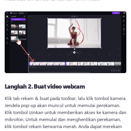
Langkah 2.
Buat video webcam
Klik tab rekam & buat pada toolbar, lalu klik tombol kamera. 
Jendela pop-up akan muncul untuk memulai perekaman. 
Klik tombol izinkan untuk memberikan akses ke kamera dan 
mikrofon. 
Untuk memulai dan menghentikan perekaman, 
klik tombol rekam berwarna merah. 
Anda dapat merekam 