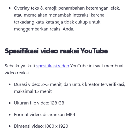
Overlay teks & emoji: penambahan keterangan, efek, 
atau meme akan menambah interaksi karena 
terkadang kata-kata saja tidak cukup untuk 
menggambarkan reaksi Anda. 
Spesifikasi video reaksi YouTube
Sebaiknya ikuti 
spesifikasi video
 YouTube ini saat membuat 
video reaksi. 
Durasi video: 3–5 menit, dan untuk kreator terverifikasi, 
maksimal 15 menit
Ukuran file video: 128 GB
Format video: disarankan MP4
Dimensi video: 1080 x 1920