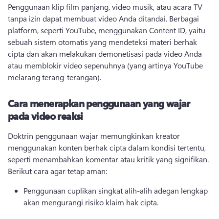
Penggunaan klip film panjang, video musik, atau acara TV 
tanpa izin dapat membuat video Anda ditandai. 
Berbagai 
platform, seperti YouTube, menggunakan Content ID, yaitu 
sebuah sistem otomatis yang mendeteksi materi berhak 
cipta dan akan melakukan demonetisasi pada video Anda 
atau memblokir video sepenuhnya (yang artinya YouTube 
melarang terang-terangan). 
Cara menerapkan penggunaan yang wajar
pada video reaksi
Doktrin penggunaan wajar memungkinkan kreator 
menggunakan konten berhak cipta dalam kondisi tertentu, 
seperti menambahkan komentar atau kritik yang signifikan. 
Berikut cara agar tetap aman:
Penggunaan cuplikan singkat alih-alih adegan lengkap 
akan mengurangi risiko klaim hak cipta. 