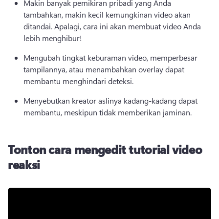
Makin banyak pemikiran pribadi yang Anda 
tambahkan, makin kecil kemungkinan video akan 
ditandai. 
Apalagi, cara ini akan membuat video Anda 
lebih menghibur! 
Mengubah tingkat keburaman video, memperbesar 
tampilannya, atau menambahkan overlay dapat 
membantu menghindari deteksi. 
Menyebutkan kreator aslinya kadang-kadang dapat 
membantu, meskipun tidak memberikan jaminan. 
Tonton cara mengedit tutorial video
reaksi