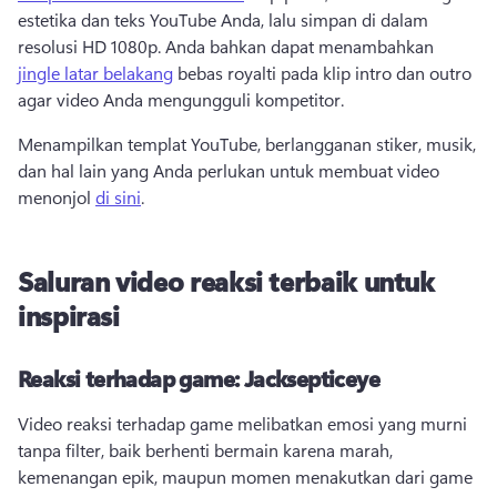
estetika dan teks YouTube Anda, lalu simpan di dalam 
resolusi HD 1080p. 
Anda bahkan dapat menambahkan 
jingle latar belakang
 bebas royalti pada klip intro dan outro 
agar video Anda mengungguli kompetitor. 
Menampilkan templat YouTube, berlangganan stiker, musik, 
dan hal lain yang Anda perlukan untuk membuat video 
menonjol 
di sini
. 
Saluran video reaksi terbaik untuk
inspirasi
Reaksi terhadap game: Jacksepticeye
Video reaksi terhadap game melibatkan emosi yang murni 
tanpa filter, baik berhenti bermain karena marah, 
kemenangan epik, maupun momen menakutkan dari game 