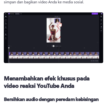
simpan dan bagikan video Anda ke media sosial. 
Menambahkan efek khusus pada
video reaksi YouTube Anda
Bersihkan audio dengan peredam kebisingan