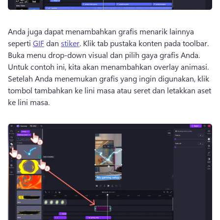
Anda juga dapat menambahkan grafis menarik lainnya 
seperti 
GIF
 dan 
stiker
. 
Klik tab pustaka konten pada toolbar. 
Buka menu drop-down visual dan pilih gaya grafis Anda. 
Untuk contoh ini, kita akan menambahkan overlay animasi. 
Setelah Anda menemukan grafis yang ingin digunakan, klik 
tombol tambahkan ke lini masa atau seret dan letakkan aset 
ke lini masa. 