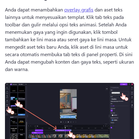
Anda dapat menambahkan 
overlay grafis
 dan aset teks 
lainnya untuk menyesuaikan templat. 
Klik tab teks pada 
toolbar dan gulir melalui opsi teks animasi. 
Setelah Anda 
menemukan gaya yang ingin digunakan, klik tombol 
tambahkan ke lini masa atau seret gaya ke lini masa. 
Untuk 
mengedit aset teks baru Anda, klik aset di lini masa untuk 
secara otomatis membuka tab teks di panel properti. 
Di sini 
Anda dapat mengubah konten dan gaya teks, seperti ukuran 
dan warna. 