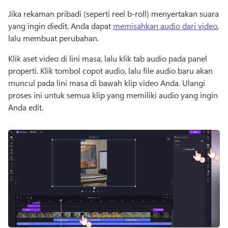
Jika rekaman pribadi (seperti reel b-roll) menyertakan suara 
yang ingin diedit, Anda dapat 
memisahkan audio dari video
, 
lalu membuat perubahan. 
Klik aset video di lini masa, lalu klik tab audio pada panel 
properti. 
Klik tombol copot audio, lalu file audio baru akan 
muncul pada lini masa di bawah klip video Anda. 
Ulangi 
proses ini untuk semua klip yang memiliki audio yang ingin 
Anda edit. 