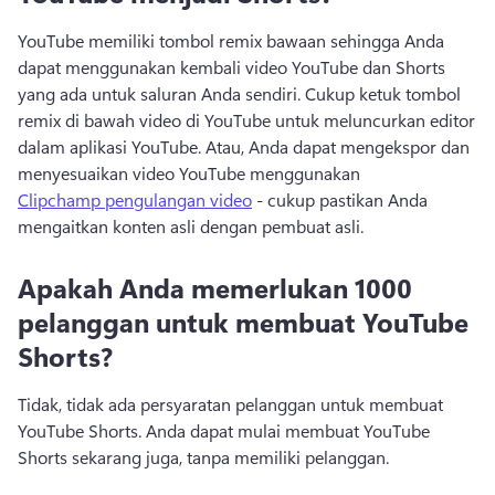
YouTube memiliki tombol remix bawaan sehingga Anda 
dapat menggunakan kembali video YouTube dan Shorts 
yang ada untuk saluran Anda sendiri. 
Cukup ketuk tombol 
remix di bawah video di YouTube untuk meluncurkan editor 
dalam aplikasi YouTube. 
Atau, Anda dapat mengekspor dan 
menyesuaikan video YouTube menggunakan 
Clipchamp pengulangan video
 - cukup pastikan Anda 
mengaitkan konten asli dengan pembuat asli. 
Apakah Anda memerlukan 1000
pelanggan untuk membuat YouTube
Shorts?
Tidak, tidak ada persyaratan pelanggan untuk membuat 
YouTube Shorts. 
Anda dapat mulai membuat YouTube 
Shorts sekarang juga, tanpa memiliki pelanggan. 