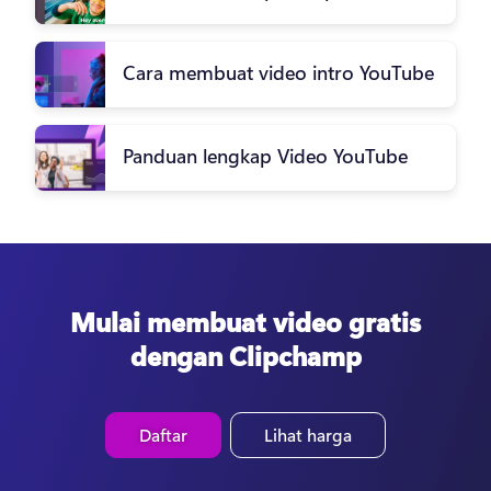
Cara membuat video intro YouTube
Panduan lengkap Video YouTube
Mulai membuat video gratis
dengan Clipchamp
Daftar
Lihat harga