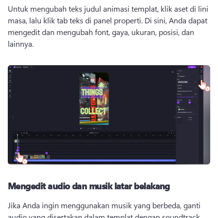
Untuk mengubah teks judul animasi templat, klik aset di lini 
masa, lalu klik tab teks di panel properti. 
Di sini, Anda dapat 
mengedit dan mengubah font, gaya, ukuran, posisi, dan 
lainnya. 
Mengedit audio dan musik latar belakang
Jika Anda ingin menggunakan musik yang berbeda, ganti 
audio yang disertakan dalam templat dengan soundtrack 