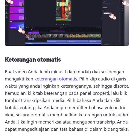
Keterangan otomatis
Buat video Anda lebih inklusif dan mudah diakses dengan 
mengaktifkan 
keterangan otomatis
. 
Pilih klip audio di garis 
waktu yang anda inginkan keterangannya, sehingga disorot. 
Kemudian, klik tab keterangan pada panel properti, lalu klik 
tombol transkripsikan media. 
Pilih bahasa Anda dan klik 
kotak centang jika Anda ingin memfilter bahasa vulgar. 
Ini 
akan secara otomatis membuatkan keterangan untuk audio 
Anda. 
Jika ingin memeriksa atau mengubah transkrip, Anda 
dapat mengedit ejaan dan tata bahasa di dalam bidang teks. 