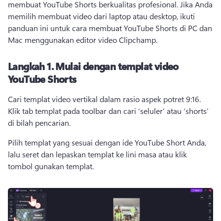
membuat YouTube Shorts berkualitas profesional. 
Jika Anda 
memilih membuat video dari laptop atau desktop, ikuti 
panduan ini untuk cara membuat YouTube Shorts di PC dan 
Mac menggunakan editor video Clipchamp. 
Langkah 1.
Mulai dengan templat video
YouTube Shorts
Cari templat video vertikal dalam rasio aspek potret 9:16. 
Klik tab templat pada toolbar dan cari ‘seluler’ atau ‘shorts’ 
di bilah pencarian. 
Pilih templat yang sesuai dengan ide YouTube Short Anda, 
lalu seret dan lepaskan templat ke lini masa atau klik 
tombol gunakan templat. 