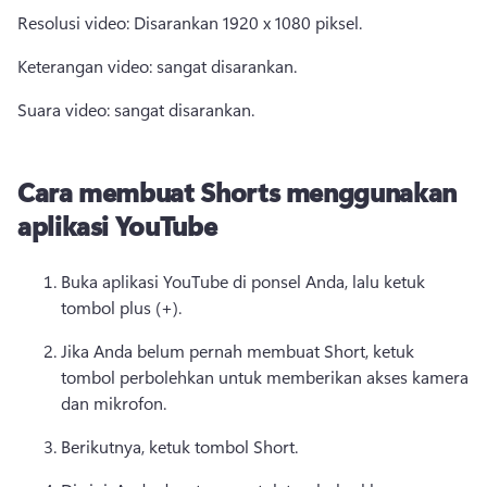
Resolusi video: Disarankan 1920 x 1080 piksel. 
Keterangan video: sangat disarankan. 
Suara video: sangat disarankan. 
Cara membuat Shorts menggunakan
aplikasi YouTube
Buka aplikasi YouTube di ponsel Anda, lalu ketuk 
tombol plus (+). 
Jika Anda belum pernah membuat Short, ketuk 
tombol perbolehkan untuk memberikan akses kamera 
dan mikrofon. 
Berikutnya, ketuk tombol Short. 