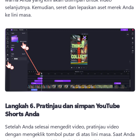
selanjutnya. 
Kemudian, seret dan lepaskan aset merek Anda 
ke lini masa. 
Langkah 6.
Pratinjau dan simpan YouTube
Shorts Anda
Setelah Anda selesai mengedit video, pratinjau video 
dengan mengeklik tombol putar di atas lini masa. 
Saat Anda 