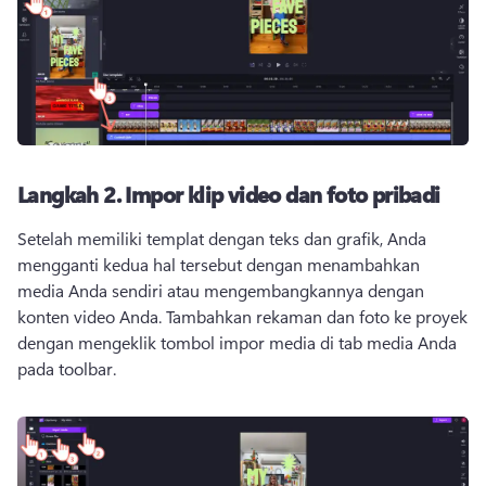
Langkah 2.
Impor klip video dan foto pribadi
Setelah memiliki templat dengan teks dan grafik, Anda 
mengganti kedua hal tersebut dengan menambahkan 
media Anda sendiri atau mengembangkannya dengan 
konten video Anda. 
Tambahkan rekaman dan foto ke proyek 
dengan mengeklik tombol impor media di tab media Anda 
pada toolbar. 