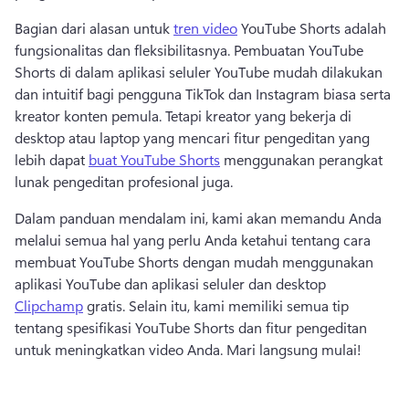
Bagian dari alasan untuk 
tren video
 YouTube Shorts adalah 
fungsionalitas dan fleksibilitasnya. 
Pembuatan YouTube 
Shorts di dalam aplikasi seluler YouTube mudah dilakukan 
dan intuitif bagi pengguna TikTok dan Instagram biasa serta 
kreator konten pemula. 
Tetapi kreator yang bekerja di 
desktop atau laptop yang mencari fitur pengeditan yang 
lebih dapat 
buat YouTube Shorts
 menggunakan perangkat 
lunak pengeditan profesional juga. 
Dalam panduan mendalam ini, kami akan memandu Anda 
melalui semua hal yang perlu Anda ketahui tentang cara 
membuat YouTube Shorts dengan mudah menggunakan 
aplikasi YouTube dan aplikasi seluler dan desktop 
Clipchamp
 gratis. 
Selain itu, kami memiliki semua tip 
tentang spesifikasi YouTube Shorts dan fitur pengeditan 
untuk meningkatkan video Anda. 
Mari langsung mulai! 