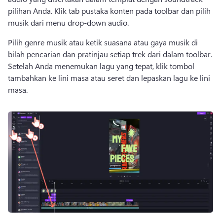
pilihan Anda. 
Klik tab pustaka konten pada toolbar dan pilih 
musik dari menu drop-down audio. 
Pilih genre musik atau ketik suasana atau gaya musik di 
bilah pencarian dan pratinjau setiap trek dari dalam toolbar. 
Setelah Anda menemukan lagu yang tepat, klik tombol 
tambahkan ke lini masa atau seret dan lepaskan lagu ke lini 
masa. 