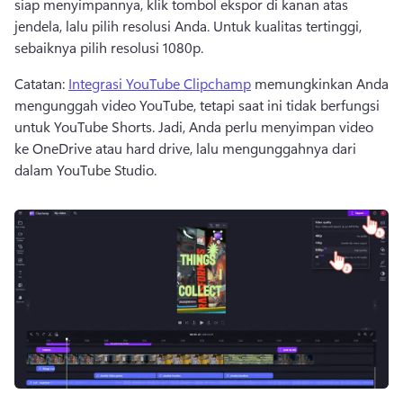
siap menyimpannya, klik tombol ekspor di kanan atas 
jendela, lalu pilih resolusi Anda. 
Untuk kualitas tertinggi, 
sebaiknya pilih resolusi 1080p. 
Catatan: 
Integrasi YouTube Clipchamp
 memungkinkan Anda 
mengunggah video YouTube, tetapi saat ini tidak berfungsi 
untuk YouTube Shorts. Jadi, Anda perlu menyimpan video 
ke OneDrive atau hard drive, lalu mengunggahnya dari 
dalam YouTube Studio. 