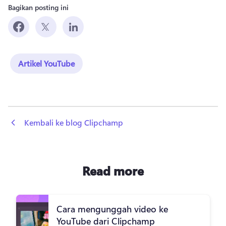
Bagikan posting ini
Artikel YouTube
 Kembali ke blog Clipchamp
Read more
Cara mengunggah video ke
YouTube dari Clipchamp