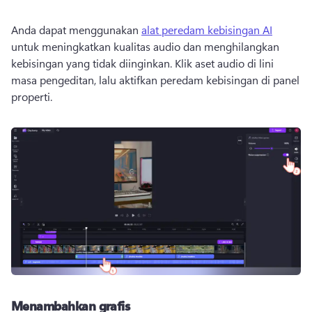
Anda dapat menggunakan 
alat peredam kebisingan AI
untuk meningkatkan kualitas audio dan menghilangkan 
kebisingan yang tidak diinginkan. 
Klik aset audio di lini 
masa pengeditan, lalu aktifkan peredam kebisingan di panel 
properti. 
Menambahkan grafis