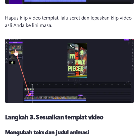
Hapus klip video templat, lalu seret dan lepaskan klip video 
asli Anda ke lini masa. 
Langkah 3.
Sesuaikan templat video
Mengubah teks dan judul animasi