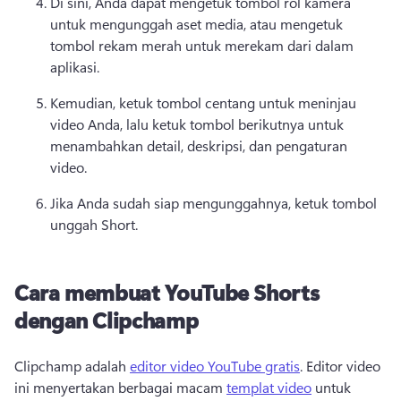
Di sini, Anda dapat mengetuk tombol rol kamera 
untuk mengunggah aset media, atau mengetuk 
tombol rekam merah untuk merekam dari dalam 
aplikasi. 
Kemudian, ketuk tombol centang untuk meninjau 
video Anda, lalu ketuk tombol berikutnya untuk 
menambahkan detail, deskripsi, dan pengaturan 
video. 
Jika Anda sudah siap mengunggahnya, ketuk tombol 
unggah Short. 
Cara membuat YouTube Shorts
dengan Clipchamp
Clipchamp adalah 
editor video YouTube gratis
. 
Editor video 
ini menyertakan berbagai macam 
templat video
 untuk 