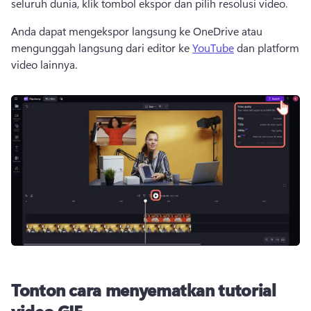
seluruh dunia, klik tombol ekspor dan pilih resolusi video.
Anda dapat mengekspor langsung ke OneDrive atau 
mengunggah langsung dari editor ke 
YouTube
 dan platform 
video lainnya. 
Tonton cara menyematkan tutorial
video GIF