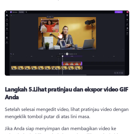
Langkah 5.
Lihat pratinjau dan ekspor video GIF
Anda
Setelah selesai mengedit video, lihat pratinjau video dengan 
mengeklik tombol putar di atas lini masa. 
Jika Anda siap menyimpan dan membagikan video ke 