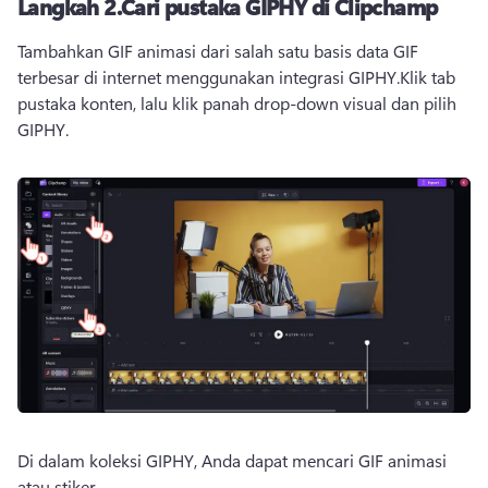
Langkah 2.
Cari pustaka GIPHY di Clipchamp
Tambahkan GIF animasi dari salah satu basis data GIF 
terbesar di internet menggunakan integrasi GIPHY.
Klik tab 
pustaka konten, lalu klik panah drop-down visual dan pilih 
GIPHY.
Di dalam koleksi GIPHY, Anda dapat mencari GIF animasi 
atau stiker.