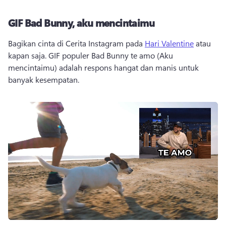
GIF Bad Bunny, aku mencintaimu
Bagikan cinta di Cerita Instagram pada 
Hari Valentine
 atau 
kapan saja. 
GIF populer Bad Bunny te amo (Aku 
mencintaimu) adalah respons hangat dan manis untuk 
banyak kesempatan.