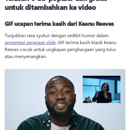
untuk ditambahkan ke video
GIF ucapan terima kasih dari Keanu Reeves
Tunjukkan rasa syukur dengan sedikit humor dalam 
presentasi peragaan slide
. 
GIF terima kasih klasik Keanu 
Reeves cocok untuk ungkapan penghargaan yang tulus 
atau menyenangkan.