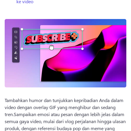
ke video
Tambahkan humor dan tunjukkan kepribadian Anda dalam 
video dengan overlay GIF yang menghibur dan sedang 
tren.
Sampaikan emosi atau pesan dengan lebih jelas dalam 
semua gaya video, mulai dari vlog perjalanan hingga ulasan 
produk, dengan referensi budaya pop dan meme yang 