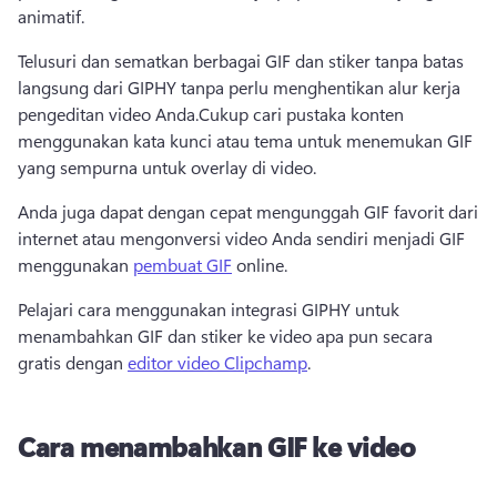
animatif.
Telusuri dan sematkan berbagai GIF dan stiker tanpa batas 
langsung dari GIPHY tanpa perlu menghentikan alur kerja 
pengeditan video Anda.
Cukup cari pustaka konten 
menggunakan kata kunci atau tema untuk menemukan GIF 
yang sempurna untuk overlay di video.
Anda juga dapat dengan cepat mengunggah GIF favorit dari 
internet atau mengonversi video Anda sendiri menjadi GIF 
menggunakan 
pembuat GIF
 online. 
Pelajari cara menggunakan integrasi GIPHY untuk 
menambahkan GIF dan stiker ke video apa pun secara 
gratis dengan 
editor video Clipchamp
. 
Cara menambahkan GIF ke video