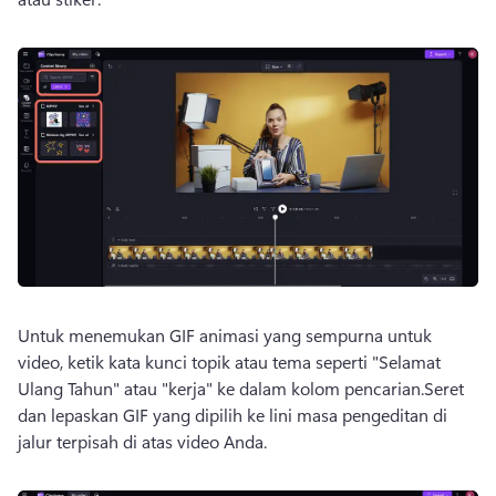
Untuk menemukan GIF animasi yang sempurna untuk 
video, ketik kata kunci topik atau tema seperti "Selamat 
Ulang Tahun" atau "kerja" ke dalam kolom pencarian.
Seret 
dan lepaskan GIF yang dipilih ke lini masa pengeditan di 
jalur terpisah di atas video Anda.