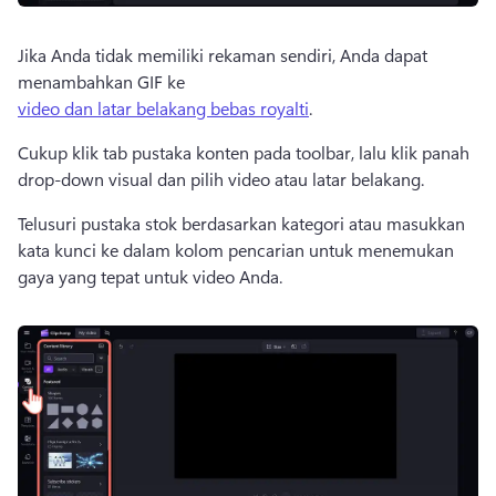
Jika Anda tidak memiliki rekaman sendiri, Anda dapat 
menambahkan GIF ke 
video dan latar belakang bebas royalti
. 
Cukup klik tab pustaka konten pada toolbar, lalu klik panah 
drop-down visual dan pilih video atau latar belakang.
Telusuri pustaka stok berdasarkan kategori atau masukkan 
kata kunci ke dalam kolom pencarian untuk menemukan 
gaya yang tepat untuk video Anda.