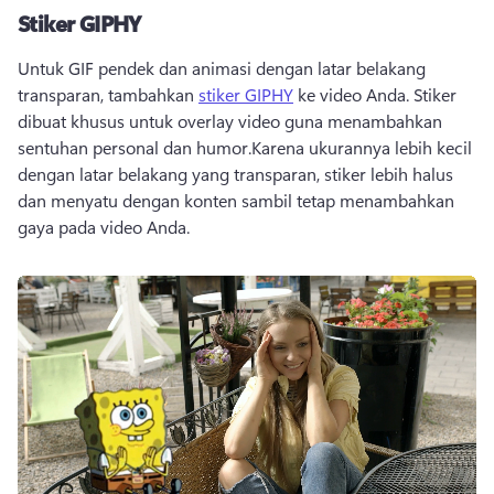
Stiker GIPHY
Untuk GIF pendek dan animasi dengan latar belakang 
transparan, tambahkan 
stiker GIPHY
 ke video Anda. 
Stiker 
dibuat khusus untuk overlay video guna menambahkan 
sentuhan personal dan humor.
Karena ukurannya lebih kecil 
dengan latar belakang yang transparan, stiker lebih halus 
dan menyatu dengan konten sambil tetap menambahkan 
gaya pada video Anda.