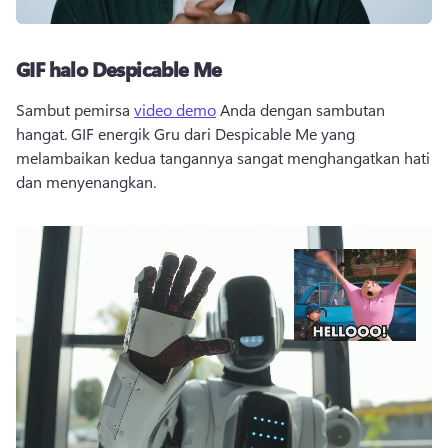
GIF halo Despicable Me
Sambut pemirsa 
video demo
 Anda dengan sambutan 
hangat. 
GIF energik Gru dari Despicable Me yang 
melambaikan kedua tangannya sangat menghangatkan hati 
dan menyenangkan.