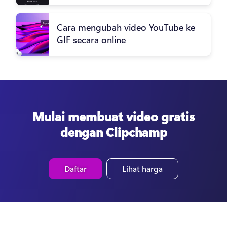
Cara mengubah video YouTube ke
GIF secara online
Mulai membuat video gratis
dengan Clipchamp
Daftar
Lihat harga