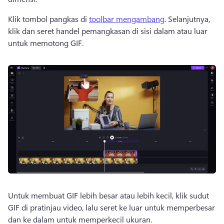
Klik tombol pangkas di 
toolbar mengambang
. 
Selanjutnya, 
klik dan seret handel pemangkasan di sisi dalam atau luar 
untuk memotong GIF.
Untuk membuat GIF lebih besar atau lebih kecil, klik sudut 
GIF di pratinjau video, lalu seret ke luar untuk memperbesar 
dan ke dalam untuk memperkecil ukuran.