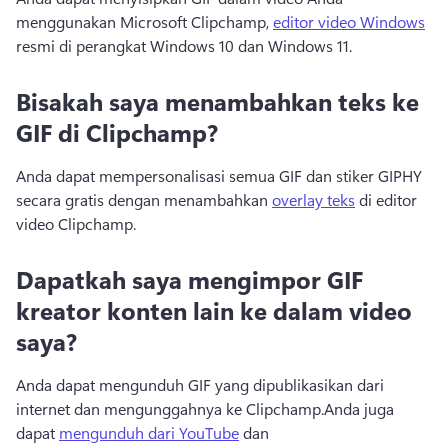
menggunakan Microsoft Clipchamp, 
editor video Windows
resmi di perangkat Windows 10 dan Windows 11. 
Bisakah saya menambahkan teks ke
GIF di Clipchamp?
Anda dapat mempersonalisasi semua GIF dan stiker GIPHY 
secara gratis dengan menambahkan 
overlay teks
 di editor 
video Clipchamp. 
Dapatkah saya mengimpor GIF
kreator konten lain ke dalam video
saya?
Anda dapat mengunduh GIF yang dipublikasikan dari 
internet dan mengunggahnya ke Clipchamp.
Anda juga 
dapat 
mengunduh dari YouTube
 dan 