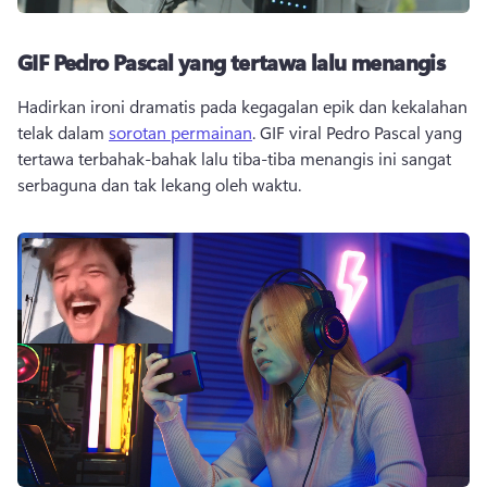
GIF Pedro Pascal yang tertawa lalu menangis
Hadirkan ironi dramatis pada kegagalan epik dan kekalahan 
telak dalam 
sorotan permainan
. 
GIF viral Pedro Pascal yang 
tertawa terbahak-bahak lalu tiba-tiba menangis ini sangat 
serbaguna dan tak lekang oleh waktu.