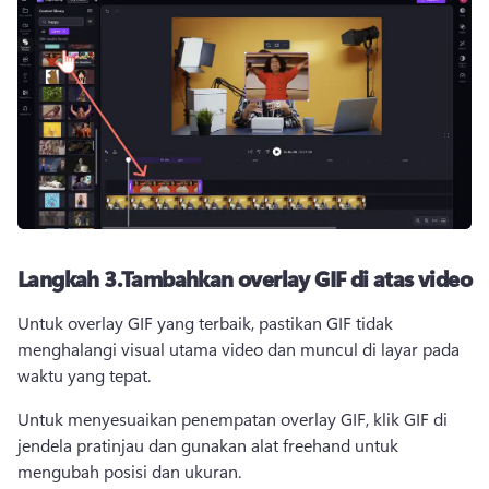
Langkah 3.
Tambahkan overlay GIF di atas video
Untuk overlay GIF yang terbaik, pastikan GIF tidak 
menghalangi visual utama video dan muncul di layar pada 
waktu yang tepat.
Untuk menyesuaikan penempatan overlay GIF, klik GIF di 
jendela pratinjau dan gunakan alat freehand untuk 
mengubah posisi dan ukuran.