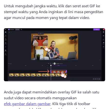
Untuk mengubah jangka waktu, klik dan seret aset GIF ke 
stempel waktu yang Anda inginkan di lini masa pengeditan 
agar muncul pada momen yang tepat dalam video.
Anda juga dapat memindahkan overlay GIF ke salah satu 
sudut video secara otomatis menggunakan 
efek gambar dalam gambar
. 
Klik tiga titik di toolbar 