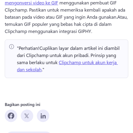
mengonversi video ke GIF
 menggunakan pembuat GIF 
Clipchamp. 
Pastikan untuk memeriksa kembali apakah ada 
batasan pada video atau GIF yang ingin Anda gunakan.
Atau, 
temukan GIF populer yang bebas hak cipta di dalam 
Clipchamp menggunakan integrasi GIPHY.
"Perhatian!
Cuplikan layar dalam artikel ini diambil 
dari Clipchamp untuk akun pribadi. 
Prinsip yang 
sama berlaku untuk 
Clipchamp untuk akun kerja 
dan sekolah
." 
Bagikan posting ini