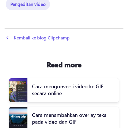
Pengeditan video
 Kembali ke blog Clipchamp
Read more
Cara mengonversi video ke GIF
secara online
Cara menambahkan overlay teks
pada video dan GIF