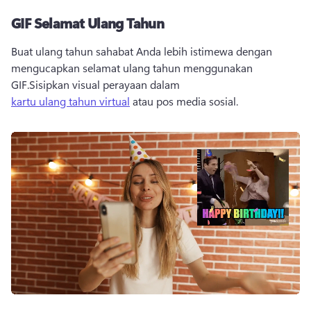
GIF Selamat Ulang Tahun
Buat ulang tahun sahabat Anda lebih istimewa dengan 
mengucapkan selamat ulang tahun menggunakan 
GIF.
Sisipkan visual perayaan dalam 
kartu ulang tahun virtual
 atau pos media sosial. 