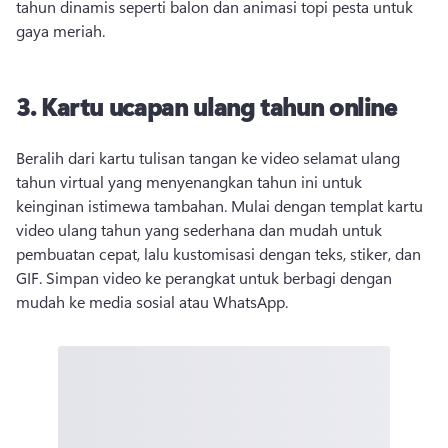
tahun dinamis seperti balon dan animasi topi pesta untuk 
gaya meriah. 
3.
Kartu ucapan ulang tahun online
Beralih dari kartu tulisan tangan ke video selamat ulang 
tahun virtual yang menyenangkan tahun ini untuk 
keinginan istimewa tambahan. 
Mulai dengan templat kartu 
video ulang tahun yang sederhana dan mudah untuk 
pembuatan cepat, lalu kustomisasi dengan teks, stiker, dan 
GIF. 
Simpan video ke perangkat untuk berbagi dengan 
mudah ke media sosial atau WhatsApp. 