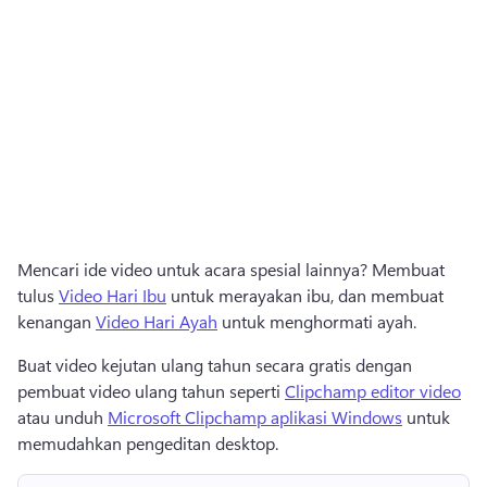
Mencari ide video untuk acara spesial lainnya? 
Membuat 
tulus 
Video Hari Ibu
 untuk merayakan ibu, dan membuat 
kenangan 
Video Hari Ayah
 untuk menghormati ayah. 
Buat video kejutan ulang tahun secara gratis dengan 
pembuat video ulang tahun seperti 
Clipchamp editor video
atau unduh 
Microsoft Clipchamp aplikasi Windows
 untuk 
memudahkan pengeditan desktop. 