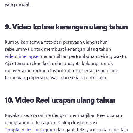
yang mudah. 
9.
Video kolase kenangan ulang tahun
Kumpulkan semua foto dari perayaan ulang tahun 
sebelumnya untuk membuat kenangan ulang tahun 
video time lapse
 menampilkan pertumbuhan seiring waktu. 
Ajak teman, rekan kerja, dan anggota keluarga untuk 
menyertakan momen favorit mereka, serta pesan ulang 
tahun yang dipersonalisasi dari setiap kontributor. 
10.
Video Reel ucapan ulang tahun
Rayakan secara online dengan membagikan Reel ucapan 
ulang tahun di Instagram. 
Cukup kustomisasi 
Templat video Instagram
 dan ganti teks yang sudah ada, lalu 