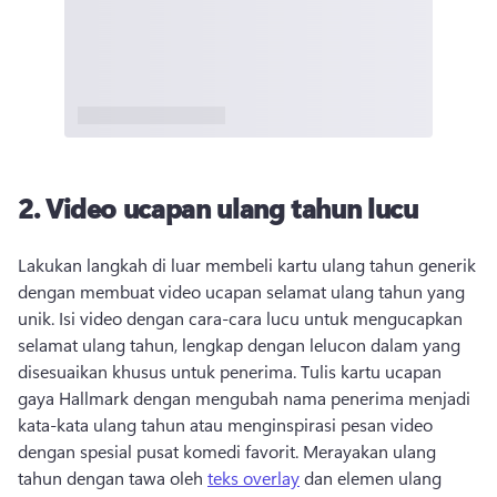
2.
Video ucapan ulang tahun lucu
Lakukan langkah di luar membeli kartu ulang tahun generik 
dengan membuat video ucapan selamat ulang tahun yang 
unik. 
Isi video dengan cara-cara lucu untuk mengucapkan 
selamat ulang tahun, lengkap dengan lelucon dalam yang 
disesuaikan khusus untuk penerima. 
Tulis kartu ucapan 
gaya Hallmark dengan mengubah nama penerima menjadi 
kata-kata ulang tahun atau menginspirasi pesan video 
dengan spesial pusat komedi favorit. 
Merayakan ulang 
tahun dengan tawa oleh 
teks overlay
 dan elemen ulang 