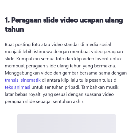
1.
Peragaan slide video ucapan ulang
tahun
Buat posting foto atau video standar di media sosial 
menjadi lebih istimewa dengan membuat video peragaan 
slide. 
Kumpulkan semua foto dan klip video favorit untuk 
membuat peragaan slide ulang tahun yang bermakna. 
Menggabungkan video dan gambar bersama-sama dengan 
transisi sinematik
 di antara klip, lalu tulis pesan tulus di 
teks animasi
 untuk sentuhan pribadi. 
Tambahkan musik 
latar bebas royalti yang sesuai dengan suasana video 
peragaan slide sebagai sentuhan akhir. 