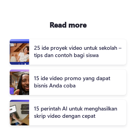
Read more
25 ide proyek video untuk sekolah –
tips dan contoh bagi siswa
15 ide video promo yang dapat
bisnis Anda coba
15 perintah AI untuk menghasilkan
skrip video dengan cepat