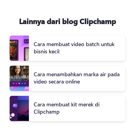
Lainnya dari blog Clipchamp
Cara membuat video batch untuk
bisnis kecil
Cara menambahkan marka air pada
video secara online
Cara membuat kit merek di
Clipchamp