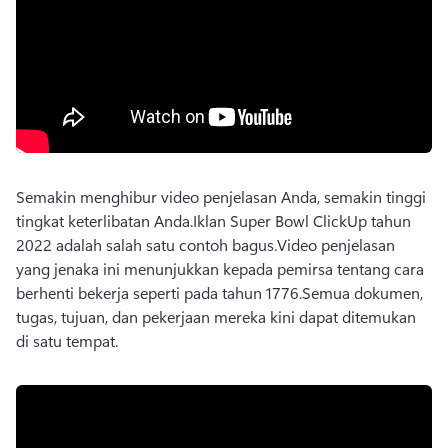
Semakin menghibur video penjelasan Anda, semakin tinggi 
tingkat keterlibatan Anda.
Iklan Super Bowl ClickUp tahun 
2022 adalah salah satu contoh bagus.
Video penjelasan 
yang jenaka ini menunjukkan kepada pemirsa tentang cara 
berhenti bekerja seperti pada tahun 1776.
Semua dokumen, 
tugas, tujuan, dan pekerjaan mereka kini dapat ditemukan 
di satu tempat.