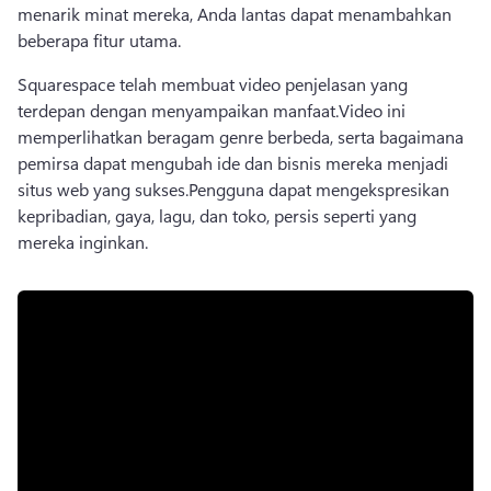
menarik minat mereka, Anda lantas dapat menambahkan 
beberapa fitur utama.
Squarespace telah membuat video penjelasan yang 
terdepan dengan menyampaikan manfaat.
Video ini 
memperlihatkan beragam genre berbeda, serta bagaimana 
pemirsa dapat mengubah ide dan bisnis mereka menjadi 
situs web yang sukses.
Pengguna dapat mengekspresikan 
kepribadian, gaya, lagu, dan toko, persis seperti yang 
mereka inginkan.