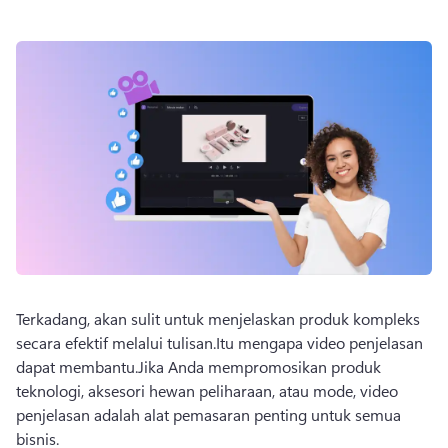
Terkadang, akan sulit untuk menjelaskan produk kompleks 
secara efektif melalui tulisan.
Itu mengapa video penjelasan 
dapat membantu.
Jika Anda mempromosikan produk 
teknologi, aksesori hewan peliharaan, atau mode, video 
penjelasan adalah alat pemasaran penting untuk semua 
bisnis.