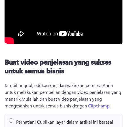
Buat video penjelasan yang sukses
untuk semua bisnis
Tampil unggul, edukasikan, dan yakinkan pemirsa Anda 
untuk melakukan pembelian dengan video penjelasan yang 
menarik.
Mulailah dan buat video penjelasan yang 
mengesankan untuk semua bisnis dengan 
Clipchamp
. 
Perhatian!
 Cuplikan layar dalam artikel ini berasal 