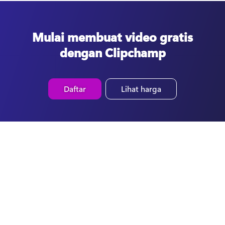
Mulai membuat video gratis
dengan Clipchamp
Daftar
Lihat harga