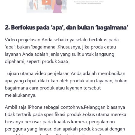
2.
Berfokus pada ‘apa’, dan bukan ‘bagaimana’
Video penjelasan Anda sebaiknya selalu berfokus pada 
'apa', bukan 'bagaimana'.
Khususnya, jika produk atau 
layanan Anda adalah jenis yang sulit untuk langsung 
dipahami, seperti produk SaaS.
Tujuan utama video penjelasan Anda adalah membagikan 
apa yang dapat dilakukan oleh produk atau layanan, bukan 
bagaimana cara produk atau layanan tersebut 
melakukannya.
Ambil saja iPhone sebagai contohnya.
Pelanggan biasanya 
tidak tertarik pada spesifikasi produk.
Fokus utama mereka 
biasanya berkisar pada kualitas kamera, pengalaman 
pengguna yang lancar, dan apakah produk sesuai dengan 