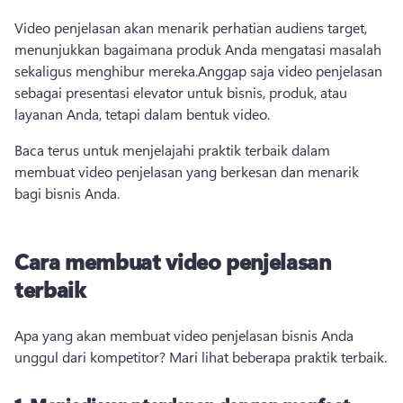
Video penjelasan akan menarik perhatian audiens target, 
menunjukkan bagaimana produk Anda mengatasi masalah 
sekaligus menghibur mereka.
Anggap saja video penjelasan 
sebagai 
presentasi elevator
 untuk bisnis, produk, atau 
layanan Anda, tetapi dalam bentuk video. 
Baca terus untuk menjelajahi praktik terbaik dalam 
membuat video penjelasan yang berkesan dan menarik 
bagi bisnis Anda.
Cara membuat video penjelasan
terbaik
Apa yang akan membuat 
video penjelasan
 bisnis Anda 
unggul dari kompetitor? 
Mari lihat beberapa praktik terbaik.