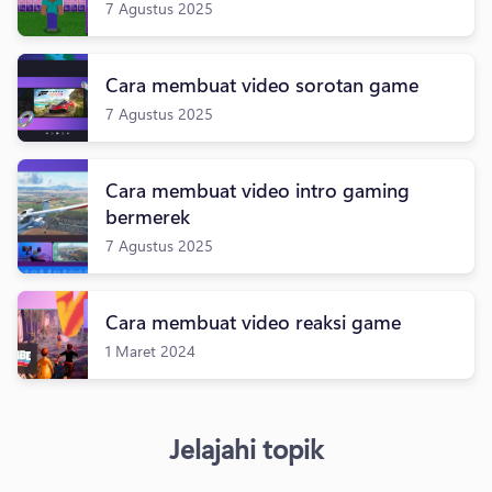
7 Agustus 2025
Cara membuat video sorotan game
7 Agustus 2025
Cara membuat video intro gaming
bermerek
7 Agustus 2025
Cara membuat video reaksi game
1 Maret 2024
Jelajahi topik