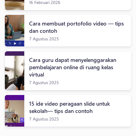
16 Februari 2026
Cara membuat portofolio video — tips
dan contoh
7 Agustus 2025
Cara guru dapat menyelenggarakan
pembelajaran online di ruang kelas
virtual
7 Agustus 2025
15 ide video peragaan slide untuk
sekolah— tips dan contoh
7 Agustus 2025