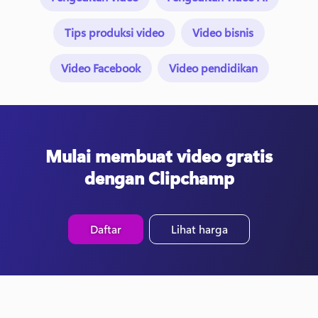
Tips produksi video
Video bisnis
Video Facebook
Video pendidikan
Mulai membuat video gratis
dengan Clipchamp
Daftar
Lihat harga