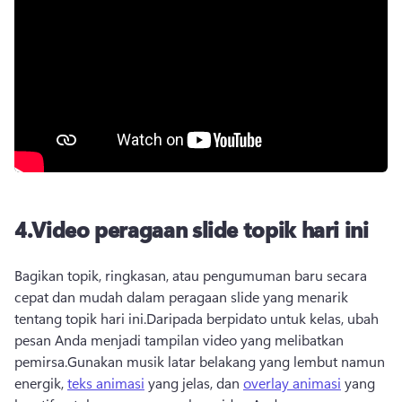
4.
Video peragaan slide topik hari ini
Bagikan topik, ringkasan, atau pengumuman baru secara 
cepat dan mudah dalam peragaan slide yang menarik 
tentang topik hari ini.
Daripada berpidato untuk kelas, ubah 
pesan Anda menjadi tampilan video yang melibatkan 
pemirsa.
Gunakan musik latar belakang yang lembut namun 
energik, 
teks animasi
 yang jelas, dan 
overlay animasi
 yang 