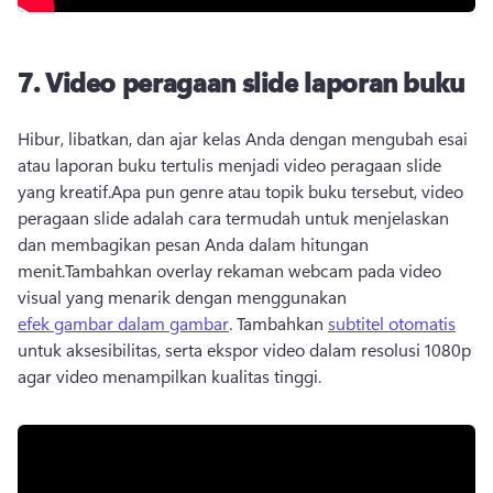
7.
Video peragaan slide laporan buku
Hibur, libatkan, dan ajar kelas Anda dengan mengubah esai 
atau laporan buku tertulis menjadi video peragaan slide 
yang kreatif.
Apa pun genre atau topik buku tersebut, video 
peragaan slide adalah cara termudah untuk menjelaskan 
dan membagikan pesan Anda dalam hitungan 
menit.
Tambahkan overlay rekaman webcam pada video 
visual yang menarik dengan menggunakan 
efek gambar dalam gambar
. 
Tambahkan 
subtitel otomatis
untuk aksesibilitas, serta ekspor video dalam resolusi 1080p 
agar video menampilkan kualitas tinggi. 