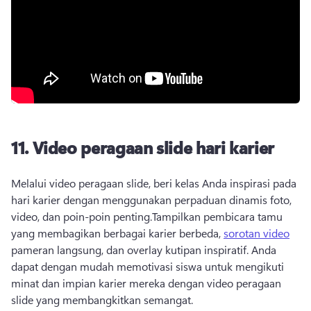
11.
Video peragaan slide hari karier
Melalui video peragaan slide, beri kelas Anda inspirasi pada 
hari karier dengan menggunakan perpaduan dinamis foto, 
video, dan poin-poin penting.
Tampilkan pembicara tamu 
yang membagikan berbagai karier berbeda, 
sorotan video
pameran langsung, dan overlay kutipan inspiratif. 
Anda 
dapat dengan mudah memotivasi siswa untuk mengikuti 
minat dan impian karier mereka dengan video peragaan 
slide yang membangkitkan semangat.