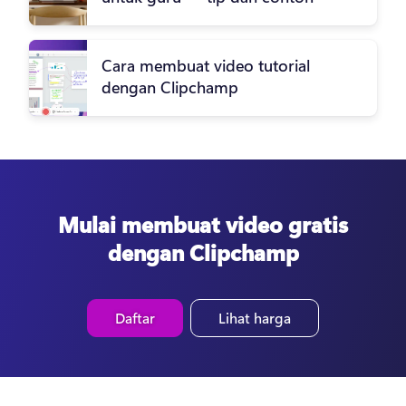
Cara membuat video tutorial
dengan Clipchamp
Mulai membuat video gratis
dengan Clipchamp
Daftar
Lihat harga