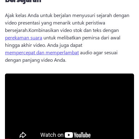
Ajak kelas Anda untuk berjalan menyusuri sejarah dengan 
video presentasi yang menarik untuk peristiwa 
bersejarah.
Kombinasikan video stok dan teks dengan 
perekaman suara
 untuk melibatkan pemirsa dari awal 
hingga akhir video. 
Anda juga dapat 
mempercepat dan memperlambat
 audio agar sesuai 
dengan panjang video Anda. 