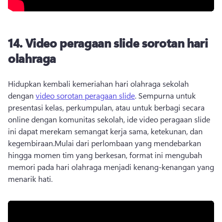
14.
Video peragaan slide sorotan hari
olahraga
Hidupkan kembali kemeriahan hari olahraga sekolah 
dengan 
video sorotan peragaan slide
. 
Sempurna untuk 
presentasi kelas, perkumpulan, atau untuk berbagi secara 
online dengan komunitas sekolah, ide video peragaan slide 
ini dapat merekam semangat kerja sama, ketekunan, dan 
kegembiraan.
Mulai dari perlombaan yang mendebarkan 
hingga momen tim yang berkesan, format ini mengubah 
memori pada hari olahraga menjadi kenang-kenangan yang 
menarik hati.