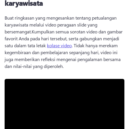
karyawisata
Buat ringkasan yang mengesankan tentang petualangan 
karyawisata melalui video peragaan slide yang 
bersemangat.
Kumpulkan semua sorotan video dan gambar 
favorit Anda pada hari tersebut, serta gabungkan menjadi 
satu dalam tata letak 
kolase video
. 
Tidak hanya merekam 
kegembiraan dan pembelajaran sepanjang hari, video ini 
juga memberikan refleksi mengenai pengalaman bersama 
dan nilai-nilai yang diperoleh.