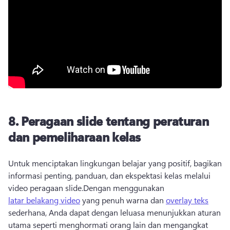
8.
Peragaan slide tentang peraturan
dan pemeliharaan kelas
Untuk menciptakan lingkungan belajar yang positif, bagikan 
informasi penting, panduan, dan ekspektasi kelas melalui 
video peragaan slide.
Dengan menggunakan 
latar belakang video
 yang penuh warna dan 
overlay teks
sederhana, Anda dapat dengan leluasa menunjukkan aturan 
utama seperti menghormati orang lain dan mengangkat 