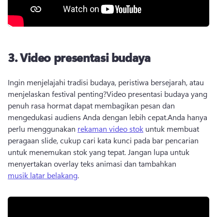
3.
Video presentasi budaya
Ingin menjelajahi tradisi budaya, peristiwa bersejarah, atau 
menjelaskan festival penting?
Video presentasi budaya yang 
penuh rasa hormat dapat membagikan pesan dan 
mengedukasi audiens Anda dengan lebih cepat.
Anda hanya 
perlu menggunakan 
rekaman video stok
 untuk membuat 
peragaan slide, cukup cari kata kunci pada bar pencarian 
untuk menemukan stok yang tepat. 
Jangan lupa untuk 
menyertakan overlay teks animasi dan tambahkan 
musik latar belakang
. 