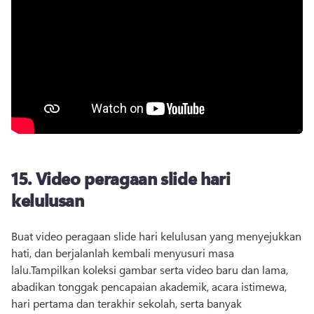
15.
Video peragaan slide hari
kelulusan
Buat video peragaan slide hari kelulusan yang menyejukkan 
hati, dan berjalanlah kembali menyusuri masa 
lalu.
Tampilkan koleksi gambar serta video baru dan lama, 
abadikan tonggak pencapaian akademik, acara istimewa, 
hari pertama dan terakhir sekolah, serta banyak 