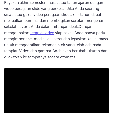
Rayakan akhir semester, masa, atau tahun ajaran dengan 
video peragaan slide yang berkesan.
Jika Anda seorang 
siswa atau guru, video peragaan slide akhir tahun dapat 
melibatkan pemirsa dan membagikan sorotan mengenai 
sekolah favorit Anda dalam hitungan detik.
Dengan 
menggunakan 
templat video
 siap pakai, Anda hanya perlu 
mengimpor aset media, lalu seret dan lepaskan ke lini masa 
untuk menggantikan rekaman stok yang telah ada pada 
templat. 
Video dan gambar Anda akan berubah ukuran dan 
dilekatkan ke tempatnya secara otomatis.