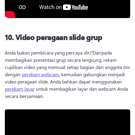
10.
Video peragaan slide grup
Anda bukan pembicara yang percaya diri?
Daripada 
membagikan presentasi grup secara langsung, rekam 
cuplikan video yang memuat setiap bagian dari anggota tim 
dengan 
perekam webcam
, kemudian gabungkan menjadi 
video peragaan slide. 
Anda bahkan dapat menggunakan 
perekam layar
 untuk membagikan layar dan webcam Anda 
secara bersamaan. 