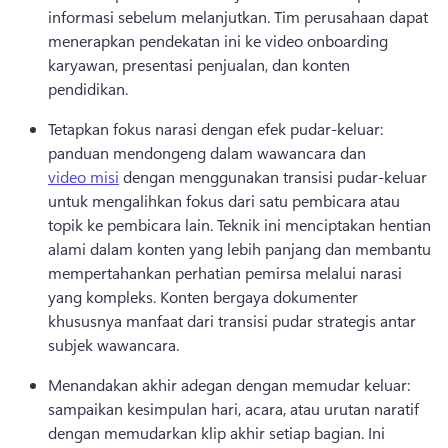
informasi sebelum melanjutkan. 
Tim perusahaan dapat 
menerapkan pendekatan ini ke video onboarding 
karyawan, presentasi penjualan, dan konten 
pendidikan. 
Tetapkan fokus narasi dengan efek pudar-keluar: 
panduan mendongeng dalam wawancara dan 
video misi
 dengan menggunakan transisi pudar-keluar 
untuk mengalihkan fokus dari satu pembicara atau 
topik ke pembicara lain. 
Teknik ini menciptakan hentian 
alami dalam konten yang lebih panjang dan membantu 
mempertahankan perhatian pemirsa melalui narasi 
yang kompleks. 
Konten bergaya dokumenter 
khususnya manfaat dari transisi pudar strategis antar 
subjek wawancara. 
Menandakan akhir adegan dengan memudar keluar: 
sampaikan kesimpulan hari, acara, atau urutan naratif 
dengan memudarkan klip akhir setiap bagian. 
Ini 