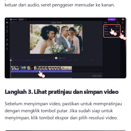
keluar dari audio, seret penggeser memudar ke kanan. 
Langkah 3.
Lihat pratinjau dan simpan video
Sebelum menyimpan video, pastikan untuk mempratinjau 
dengan mengklik tombol putar. 
Jika sudah siap untuk 
menyimpan, klik tombol ekspor dan pilih resolusi video. 