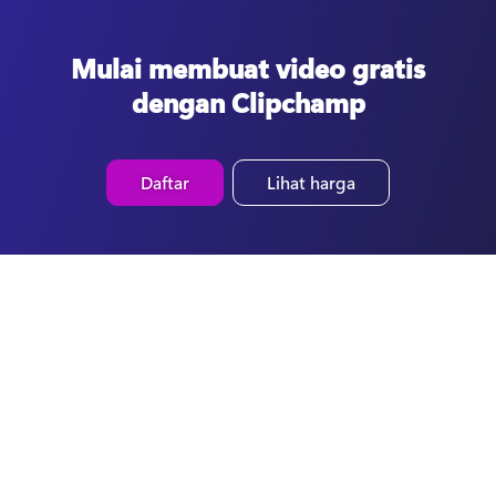
Mulai membuat video gratis
dengan Clipchamp
Daftar
Lihat harga