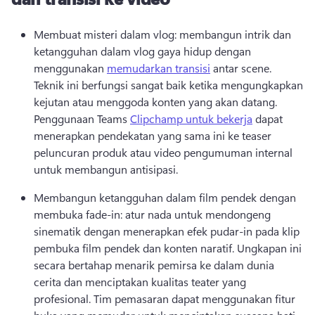
Membuat misteri dalam vlog: membangun intrik dan 
ketangguhan dalam vlog gaya hidup dengan 
menggunakan 
memudarkan transisi
 antar scene. 
Teknik ini berfungsi sangat baik ketika mengungkapkan 
kejutan atau menggoda konten yang akan datang. 
Penggunaan Teams 
Clipchamp untuk bekerja
 dapat 
menerapkan pendekatan yang sama ini ke teaser 
peluncuran produk atau video pengumuman internal 
untuk membangun antisipasi. 
Membangun ketangguhan dalam film pendek dengan 
membuka fade-in: atur nada untuk mendongeng 
sinematik dengan menerapkan efek pudar-in pada klip 
pembuka film pendek dan konten naratif. 
Ungkapan ini 
secara bertahap menarik pemirsa ke dalam dunia 
cerita dan menciptakan kualitas teater yang 
profesional. 
Tim pemasaran dapat menggunakan fitur 