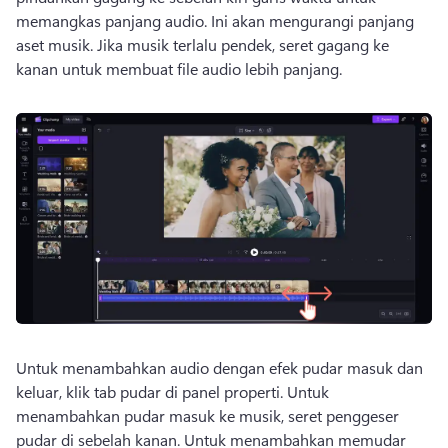
memangkas panjang audio. 
Ini akan mengurangi panjang 
aset musik. 
Jika musik terlalu pendek, seret gagang ke 
kanan untuk membuat file audio lebih panjang. 
Untuk menambahkan audio dengan efek pudar masuk dan 
keluar, klik tab pudar di panel properti. 
Untuk 
menambahkan pudar masuk ke musik, seret penggeser 
pudar di sebelah kanan. 
Untuk menambahkan memudar 