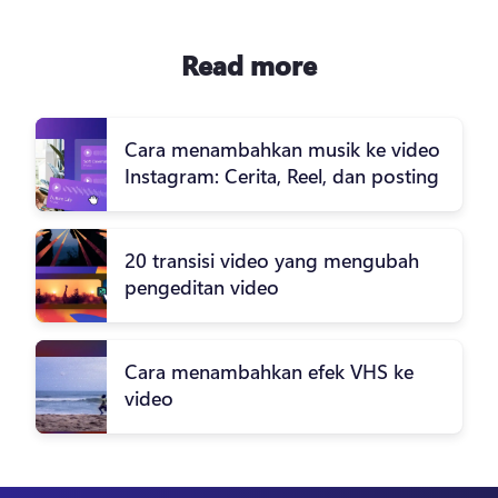
Read more
Cara menambahkan musik ke video
Instagram: Cerita, Reel, dan posting
20 transisi video yang mengubah
pengeditan video
Cara menambahkan efek VHS ke
video