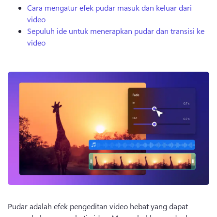
Cara mengatur efek pudar masuk dan keluar dari
video
Sepuluh ide untuk menerapkan pudar dan transisi ke
video
Pudar adalah efek pengeditan video hebat yang dapat 