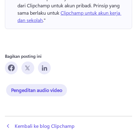
dari Clipchamp untuk akun pribadi. 
Prinsip yang 
sama berlaku untuk 
Clipchamp untuk akun kerja 
dan sekolah
." 
Bagikan posting ini
Pengeditan audio video
 Kembali ke blog Clipchamp