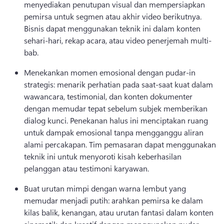
menyediakan penutupan visual dan mempersiapkan 
pemirsa untuk segmen atau akhir video berikutnya. 
Bisnis dapat menggunakan teknik ini dalam konten 
sehari-hari, rekap acara, atau video penerjemah multi-
bab. 
Menekankan momen emosional dengan pudar-in 
strategis: menarik perhatian pada saat-saat kuat dalam 
wawancara, testimonial, dan konten dokumenter 
dengan memudar tepat sebelum subjek memberikan 
dialog kunci. 
Penekanan halus ini menciptakan ruang 
untuk dampak emosional tanpa mengganggu aliran 
alami percakapan. 
Tim pemasaran dapat menggunakan 
teknik ini untuk menyoroti kisah keberhasilan 
pelanggan atau testimoni karyawan. 
Buat urutan mimpi dengan warna lembut yang 
memudar menjadi putih: arahkan pemirsa ke dalam 
kilas balik, kenangan, atau urutan fantasi dalam konten 