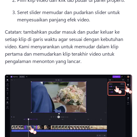
Seret slider memudar dan pudarkan slider untuk 
menyesuaikan panjang efek video. 
Catatan: tambahkan pudar masuk dan pudar keluar ke 
setiap klip di garis waktu agar sesuai dengan kebutuhan 
video. 
Kami menyarankan untuk memudar dalam klip 
pertama dan memudarkan klip terakhir video untuk 
pengalaman menonton yang lancar. 