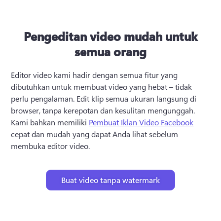
Pengeditan video mudah untuk
semua orang
Editor video kami hadir dengan semua fitur yang 
dibutuhkan untuk membuat video yang hebat – tidak 
perlu pengalaman. Edit klip semua ukuran langsung di 
browser, tanpa kerepotan dan kesulitan mengunggah. 
Kami bahkan memiliki 
Pembuat Iklan Video Facebook
cepat dan mudah yang dapat Anda lihat sebelum 
membuka editor video.
Buat video tanpa watermark