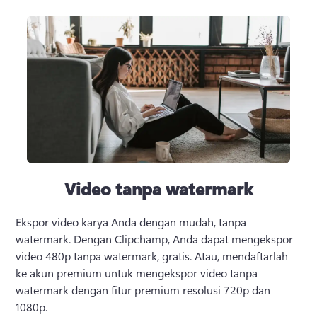
Video tanpa watermark
Ekspor video karya Anda dengan mudah, tanpa 
watermark. Dengan Clipchamp, Anda dapat mengekspor 
video 480p tanpa watermark, gratis. Atau, mendaftarlah 
ke akun premium untuk mengekspor video tanpa 
watermark dengan fitur premium resolusi 720p dan 
1080p.