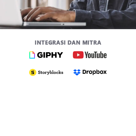
INTEGRASI DAN MITRA