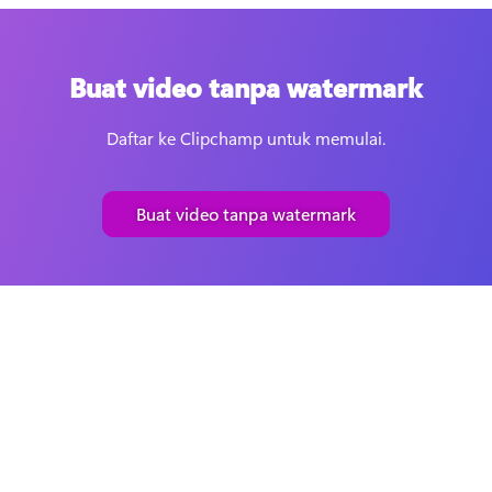
Buat video tanpa watermark
Daftar ke Clipchamp untuk memulai.
Buat video tanpa watermark