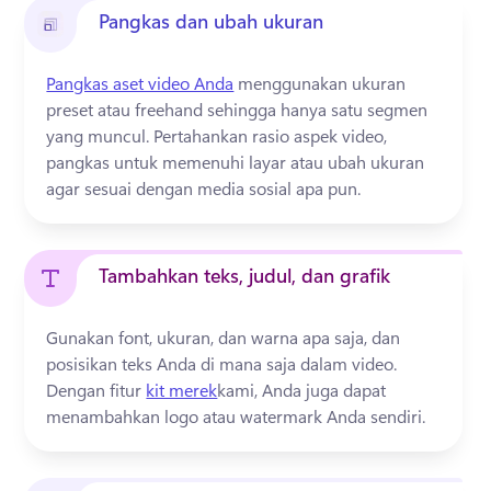
Pangkas dan ubah ukuran
Pangkas aset video Anda
 menggunakan ukuran 
preset atau freehand sehingga hanya satu segmen 
yang muncul. Pertahankan rasio aspek video, 
pangkas untuk memenuhi layar atau ubah ukuran 
agar sesuai dengan media sosial apa pun. 
Tambahkan teks, judul, dan grafik
Gunakan font, ukuran, dan warna apa saja, dan 
posisikan teks Anda di mana saja dalam video. 
Dengan fitur 
kit merek
kami, Anda juga dapat 
menambahkan logo atau watermark Anda sendiri.