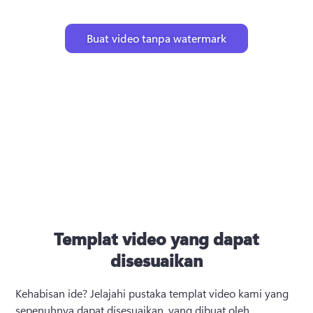
Buat video tanpa watermark
Templat video yang dapat
disesuaikan
Kehabisan ide? 
Jelajahi pustaka templat video kami yang 
sepenuhnya dapat disesuaikan, yang dibuat oleh 