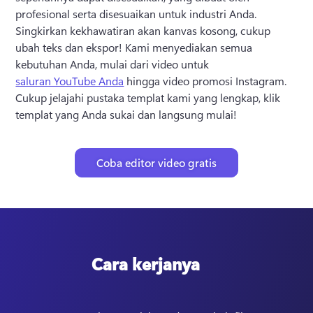
profesional serta disesuaikan untuk industri Anda. 
Singkirkan kekhawatiran akan kanvas kosong, cukup 
ubah teks dan ekspor! 
Kami menyediakan semua 
kebutuhan Anda, mulai dari video untuk 
saluran YouTube Anda
 hingga video promosi Instagram. 
Cukup jelajahi pustaka templat kami yang lengkap, klik 
templat yang Anda sukai dan langsung mulai! 
Coba editor video gratis
Cara kerjanya