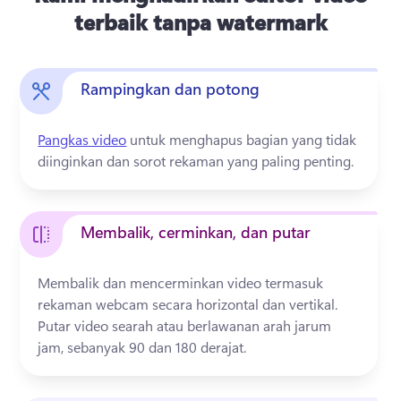
terbaik tanpa watermark
Rampingkan dan potong
Pangkas video
 untuk menghapus bagian yang tidak 
diinginkan dan sorot rekaman yang paling penting.
Membalik, cerminkan, dan putar
Membalik dan mencerminkan video termasuk 
rekaman webcam secara horizontal dan vertikal. 
Putar video searah atau berlawanan arah jarum 
jam, sebanyak 90 dan 180 derajat.