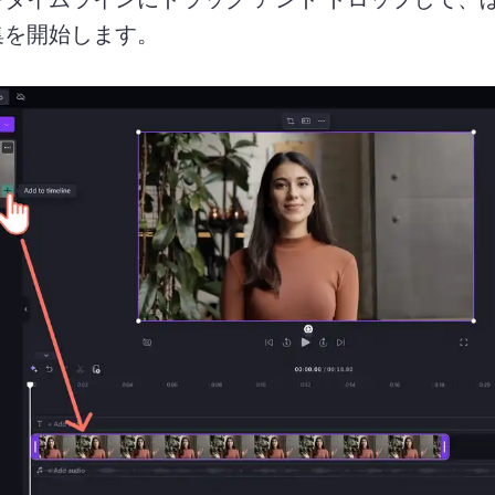
を開始します。 