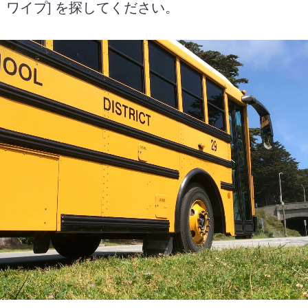
 ワイプ] を探してください。 