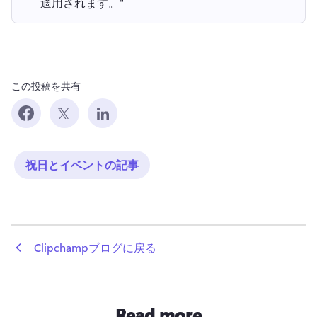
適用されます。" 
この投稿を共有
祝日とイベントの記事
 Clipchampブログに戻る
Read more