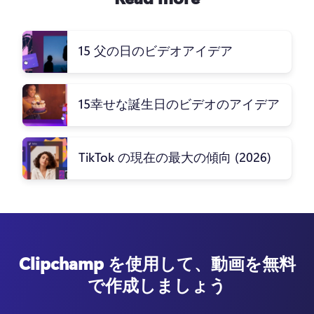
15 父の日のビデオアイデア
15幸せな誕生日のビデオのアイデア
TikTok の現在の最大の傾向 (2026)
Clipchamp を使用して、動画を無料
で作成しましょう