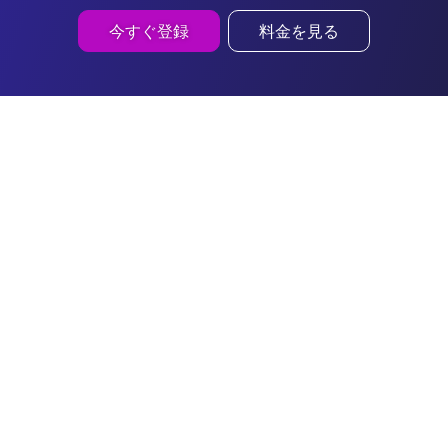
今すぐ登録
料金を見る