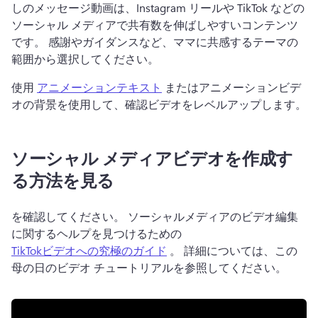
しのメッセージ動画は、Instagram リールや TikTok などの
ソーシャル メディアで共有数を伸ばしやすいコンテンツ
です。 
感謝やガイダンスなど、ママに共感するテーマの
範囲から選択してください。
使用 
アニメーションテキスト
 またはアニメーションビデ
オの背景を使用して、確認ビデオをレベルアップします。 
ソーシャル メディアビデオを作成す
る方法を見る
を確認してください。 ソーシャルメディアのビデオ編集
に関するヘルプを見つけるための 
TikTokビデオへの究極のガイド
 。 
詳細については、この
母の日のビデオ チュートリアルを参照してください。