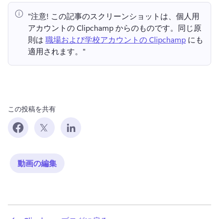
"注意!
 この記事のスクリーンショットは、個人用
アカウントの Clipchamp からのものです。
同じ原
則は 
職場および学校アカウントの Clipchamp
 にも
適用されます。" 
この投稿を共有
動画の編集