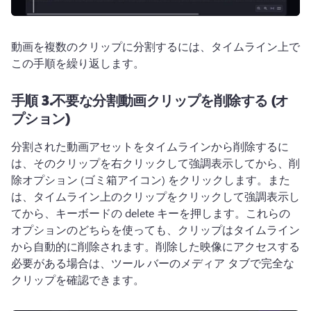
動画を複数のクリップに分割するには、タイムライン上で
この手順を繰り返します。
手順 3.
不要な分割動画クリップを削除する (オ
プション)
分割された動画アセットをタイムラインから削除するに
は、そのクリップを右クリックして強調表示してから、削
除オプション (ゴミ箱アイコン) をクリックします。
また
は、タイムライン上のクリップをクリックして強調表示し
てから、キーボードの delete キーを押します。
これらの
オプションのどちらを使っても、クリップはタイムライン
から自動的に削除されます。
削除した映像にアクセスする
必要がある場合は、ツール バーのメディア タブで完全な
クリップを確認できます。