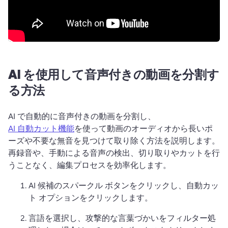
AI を使用して音声付きの動画を分割す
る方法
AI で自動的に音声付きの動画を分割し、 
AI 自動カット機能
を使って動画のオーディオから長いポ
ーズや不要な無音を見つけて取り除く方法を説明します。 
再録音や、手動による音声の検出、切り取りやカットを行
うことなく、編集プロセスを効率化します。
AI 候補のスパークル ボタンをクリックし、自動カッ
ト オプションをクリックします。
言語を選択し、攻撃的な言葉づかいをフィルター処