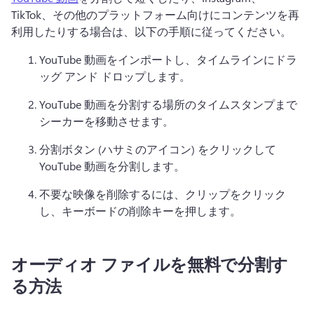
TikTok、その他のプラットフォーム向けにコンテンツを再
利用したりする場合は、以下の手順に従ってください。 
YouTube 動画をインポートし、タイムラインにドラ
ッグ アンド ドロップします。
YouTube 動画を分割する場所のタイムスタンプまで
シーカーを移動させます。
分割ボタン (ハサミのアイコン) をクリックして 
YouTube 動画を分割します。
不要な映像を削除するには、クリップをクリック
し、キーボードの削除キーを押します。
オーディオ ファイルを無料で分割す
る方法