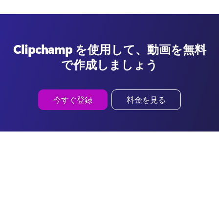
Clipchamp を使用して、動画を無料
で作成しましょう
今すぐ登録
料金を見る