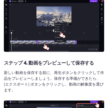
ステップ 4.
動画をプレビューして保存する
新しい動画を保存する前に、再生ボタンをクリックして作
品をプレビューしましょう。
保存する準備ができたら、
[エクスポート] ボタンをクリックし、動画の解像度を選び
ます。