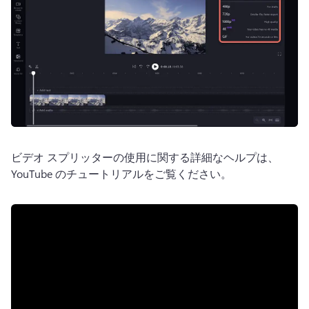
ビデオ スプリッターの使用に関する詳細なヘルプは、
YouTube のチュートリアルをご覧ください。