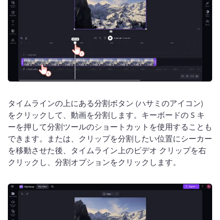
タイムラインの上にある分割ボタン (ハサミのアイコン) 
をクリックして、動画を分割します。
キーボードの S キ
ーを押して分割ツールのショートカットを使用することも
できます。
または、クリップを分割したい位置にシーカー
を移動させた後、タイムライン上のビデオ クリップを右
クリックし、分割オプションをクリックします。