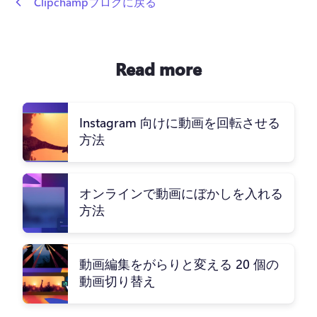
 Clipchampブログに戻る
Read more
Instagram 向けに動画を回転させる
方法
オンラインで動画にぼかしを入れる
方法
動画編集をがらりと変える 20 個の
動画切り替え