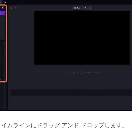
イムラインにドラッグ アンド ドロップします。