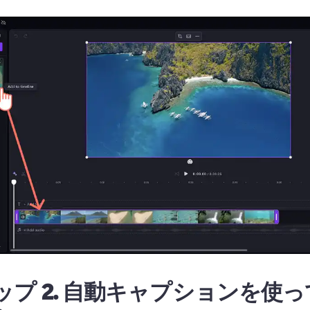
プ 2.
自動キャプションを使っ