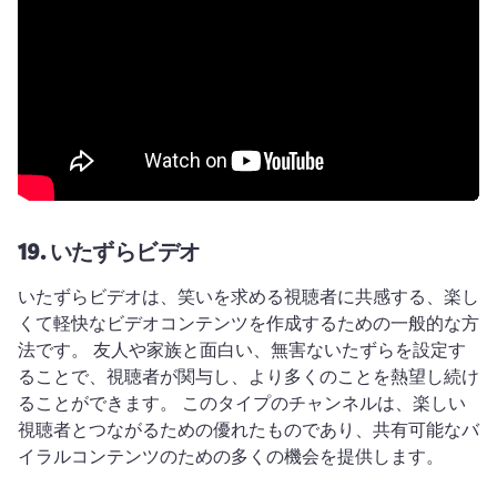
19.
いたずらビデオ
いたずらビデオは、笑いを求める視聴者に共感する、楽し
くて軽快なビデオコンテンツを作成するための一般的な方
法です。 
友人や家族と面白い、無害ないたずらを設定す
ることで、視聴者が関与し、より多くのことを熱望し続け
ることができます。 
このタイプのチャンネルは、楽しい
視聴者とつながるための優れたものであり、共有可能なバ
イラルコンテンツのための多くの機会を提供します。