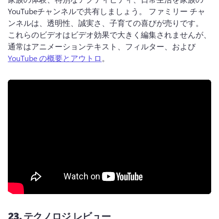
YouTubeチャンネルで共有しましょう。 
ファミリー チャ
ンネルは、透明性、誠実さ、子育ての喜びが売りです。 
これらのビデオはビデオ効果で大きく編集されませんが、
通常はアニメーションテキスト、フィルター、および 
YouTube の概要とアウトロ
。 
23.
テクノロジ レビュー