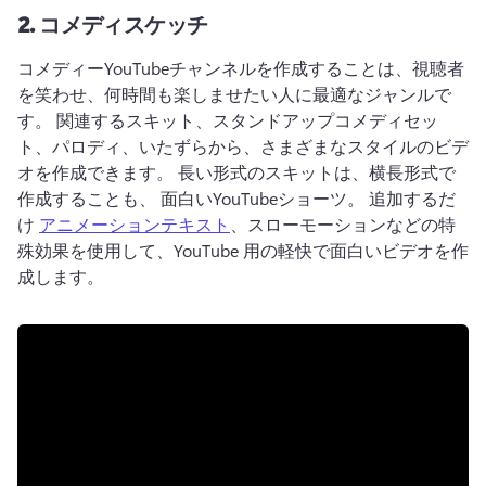
2.
コメディスケッチ
コメディーYouTubeチャンネルを作成することは、視聴者
を笑わせ、何時間も楽しませたい人に最適なジャンルで
す。 
関連するスキット、スタンドアップコメディセッ
ト、パロディ、いたずらから、さまざまなスタイルのビデ
オを作成できます。 
長い形式のスキットは、横長形式で
作成することも、 
面白いYouTubeショーツ
。 
追加するだ
け 
アニメーションテキスト
、スローモーションなどの特
殊効果を使用して、YouTube 用の軽快で面白いビデオを作
成します。 