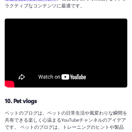
ラクティブなコンテンツに最適です。 
10.
Pet vlogs
ペットのブログは、ペットの日常生活や風変わりな瞬間を
共有できる楽しく心温まるYouTubeチャンネルのアイデア
です。 
ペットのブログは、トレーニングのヒントや製品