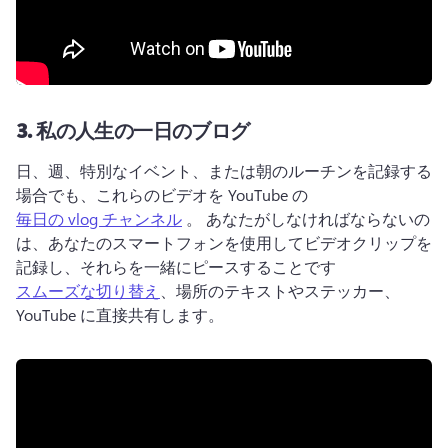
3.
私の人生の一日のブログ
日、週、特別なイベント、または朝のルーチンを記録する
場合でも、これらのビデオを YouTube の 
毎日の vlog チャンネル
 。 
あなたがしなければならないの
は、あなたのスマートフォンを使用してビデオクリップを
記録し、それらを一緒にピースすることです 
スムーズな切り替え
、場所のテキストやステッカー、
YouTube に直接共有します。 