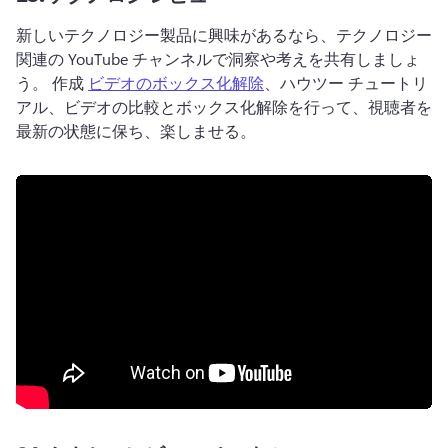
新しいテクノロジー製品に興味があるなら、テクノロジー
関連の YouTube チャンネルで洞察や考えを共有しましょ
う。 
作成 
ビデオのボックス化解除
、ハウツー チュートリ
アル、ビデオの比較とボックス化解除を行って、視聴者を
最新の状態に保ち、楽しませる。 