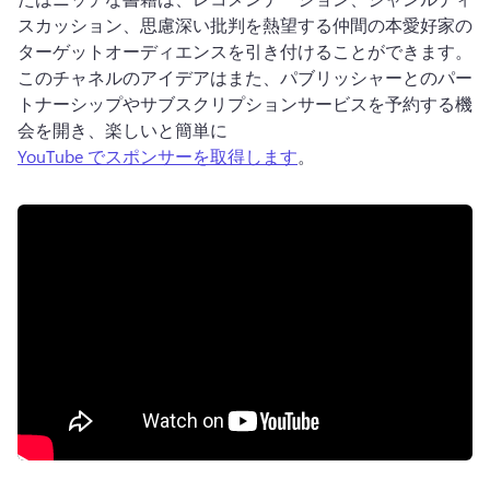
スカッション、思慮深い批判を熱望する仲間の本愛好家の
ターゲットオーディエンスを引き付けることができます。 
このチャネルのアイデアはまた、パブリッシャーとのパー
トナーシップやサブスクリプションサービスを予約する機
会を開き、楽しいと簡単に 
YouTube でスポンサーを取得します
。 