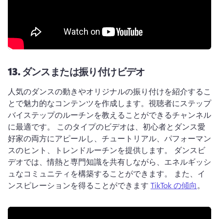
13.
ダンスまたは振り付けビデオ
人気のダンスの動きやオリジナルの振り付けを紹介するこ
とで魅力的なコンテンツを作成します。視聴者にステップ
バイステップのルーチンを教えることができるチャンネル
に最適です。 
このタイプのビデオは、初心者とダンス愛
好家の両方にアピールし、チュートリアル、パフォーマン
スのヒント、トレンドルーチンを提供します。 
ダンスビ
デオでは、情熱と専門知識を共有しながら、エネルギッシ
ュなコミュニティを構築することができます。 
また、イ
ンスピレーションを得ることができます 
TikTok の傾向
。 