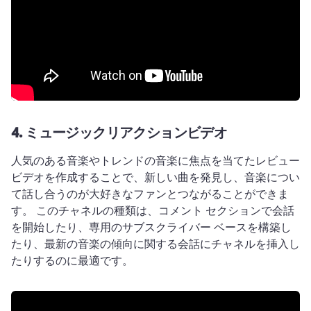
4.
ミュージックリアクションビデオ
人気のある音楽やトレンドの音楽に焦点を当てたレビュー
ビデオを作成することで、新しい曲を発見し、音楽につい
て話し合うのが大好きなファンとつながることができま
す。 
このチャネルの種類は、コメント セクションで会話
を開始したり、専用のサブスクライバー ベースを構築し
たり、最新の音楽の傾向に関する会話にチャネルを挿入し
たりするのに最適です。