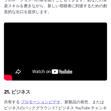
楽スキルを磨きながら、新しい視聴者に到達するための創
造的な出口を提供します。
21.
ビジネス
共有する 
プロモーションビデオ
、新製品の発売、または
ビジネスのバックグラウンド? 
ビジネス YouTube チャンネ