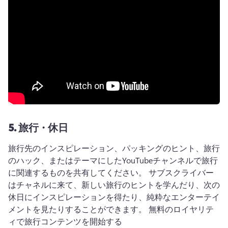
5.
旅行・休日
旅行先のインスピレーション、パッキングのヒント、旅行
のハック、またはテーマにしたYouTubeチャンネルで旅行
に関連するものを共有してください。 
サブスクライバー
はチャネルに来て、新しい旅行のヒントを学んだり、次の
休日にインスピレーションを得たり、純粋なエンターテイ
メントを見たりすることができます。 
無料のロイヤリテ
ィで旅行コンテンツを開始する 