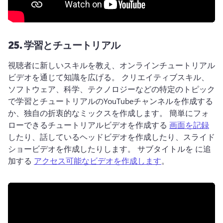
25.
学習とチュートリアル
視聴者に新しいスキルを教え、オンラインチュートリアル
ビデオを通じて知識を広げる。 
クリエイティブスキル、
ソフトウェア、科学、テクノロジーなどの特定のトピック
で学習とチュートリアルのYouTubeチャンネルを作成する
か、独自の折衷的なミックスを作成します。 
簡単にフォ
ローできるチュートリアルビデオを作成する 
画面を記録
したり、話しているヘッドビデオを作成したり、スライド
ショービデオを作成したりします。 
サブタイトルを に追
加する 
アクセス可能なビデオを作成します
。 