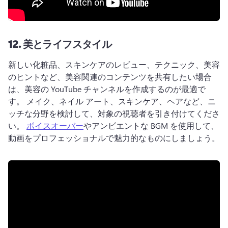
12.
美とライフスタイル
新しい化粧品、スキンケアのレビュー、テクニック、美容
のヒントなど、美容関連のコンテンツを共有したい場合
は、美容の YouTube チャンネルを作成するのが最適で
す。 
メイク、ネイル アート、スキンケア、ヘアなど、ニ
ッチな分野を検討して、対象の視聴者を引き付けてくださ
い。 
ボイスオーバー
やアンビエントな BGM を使用して、
動画をプロフェッショナルで魅力的なものにしましょう。 