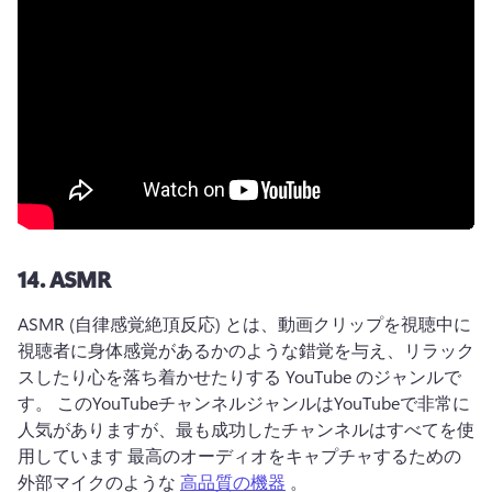
14.
ASMR
ASMR (自律感覚絶頂反応) とは、動画クリップを視聴中に
視聴者に身体感覚があるかのような錯覚を与え、リラック
スしたり心を落ち着かせたりする YouTube のジャンルで
す。 
このYouTubeチャンネルジャンルはYouTubeで非常に
人気がありますが、最も成功したチャンネルはすべてを使
用しています 最高のオーディオをキャプチャするための
外部マイクのような 
高品質の機器
 。 