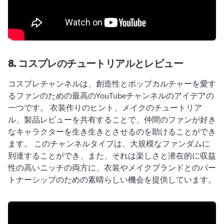
8.
コスプレのチュートリアルとレビュー
コスプレチャンネルは、創造性とポップカルチャーを愛す
るファンのための最高のYouTubeチャンネルのアイデアの
一つです。 
衣装作りのヒント、メイクのチュートリア
ル、製品レビューを共有することで、仲間のファンが好き
なキャラクターを生き生きとさせるのを助けることができ
ます。 
このチャンネルタイプは、大規模なファンダムに
到達することができ、また、それは楽しさと潜在的に収益
性の高いニッチの両方に、衣装やメイクブランドとのパー
トナーシップのための素晴らしい機会を提供しています。