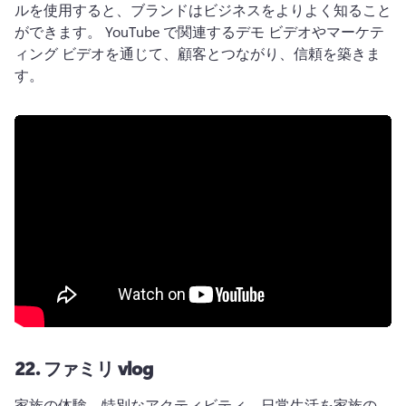
ルを使用すると、ブランドはビジネスをよりよく知ること
ができます。 
YouTube で関連するデモ ビデオやマーケテ
ィング ビデオを通じて、顧客とつながり、信頼を築きま
す。
22.
ファミリ vlog
家族の体験、特別なアクティビティ、日常生活を家族の