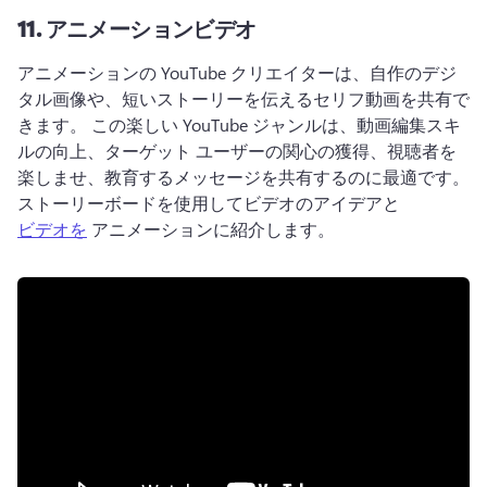
11.
アニメーションビデオ
アニメーションの YouTube クリエイターは、自作のデジ
タル画像や、短いストーリーを伝えるセリフ動画を共有で
きます。 
この楽しい YouTube ジャンルは、動画編集スキ
ルの向上、ターゲット ユーザーの関心の獲得、視聴者を
楽しませ、教育するメッセージを共有するのに最適です。 
ストーリーボードを使用してビデオのアイデアと 
ビデオを
 アニメーションに紹介します。 