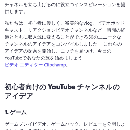
チャネルを立ち上げるのに役立つインスピレーションを提
供します。
私たちは、初心者に優しく、審美的なvlog、ビデオポッド
キャスト、リアクションビデオチャンネルなど、時間の経
過とともに収入源に変えることができる50のユニークな
チャンネルのアイデアをコンパイルしました。 
これらの
アイデアの探索を開始し、ニッチを見つけ、今日の
YouTubeであなたの旅を始めましょう 
ビデオ エディター Clipchamp
。 
初心者向けの YouTube チャンネルの
アイデア
1.
ゲーム
ゲームプレイビデオ、ゲームハック、レビューを公開しよ