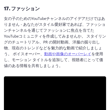
17.
ファッション
女の子のためのYouTubeチャンネルのアイデアだけではあ
りません - あなたがスタイル愛好家であれば、ファッショ
ンチャンネルを通じてファッションに焦点を当てた
YouTubeコミュニティを作成してみませんか。 
スタイリン
グのチュートリアル、PR の開封動画、洋服の掘り出し
物、現在のトレンドなどを魅力的な動画で紹介しましょ
う。 
ボイスオーバー、
動画や画像のオーバーレイ
を使用
し、モーション タイトルを追加して、視聴者にとって価
値のある情報を共有しましょう。 