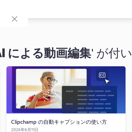
AI による動画編集
' が付
Clipchamp の自動キャプションの使い方
2026年6月11日