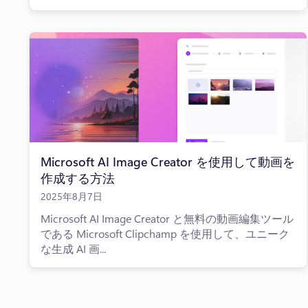
Microsoft AI Image Creator を使用して動画を
作成する方法
2025年8月7日
Microsoft AI Image Creator と無料の動画編集ツール
である Microsoft Clipchamp を使用して、ユニーク
な生成 AI 画...