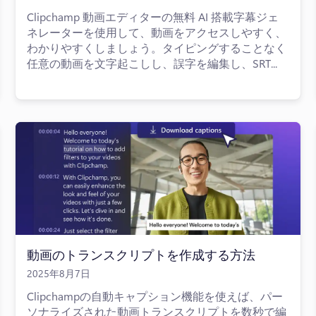
Clipchamp 動画エディターの無料 AI 搭載字幕ジェ
ネレーターを使用して、動画をアクセスしやすく、
わかりやすくしましょう。タイピングすることなく
任意の動画を文字起こしし、誤字を編集し、SRT...
動画のトランスクリプトを作成する方法
2025年8月7日
Clipchampの自動キャプション機能を使えば、パー
ソナライズされた動画トランスクリプトを数秒で編