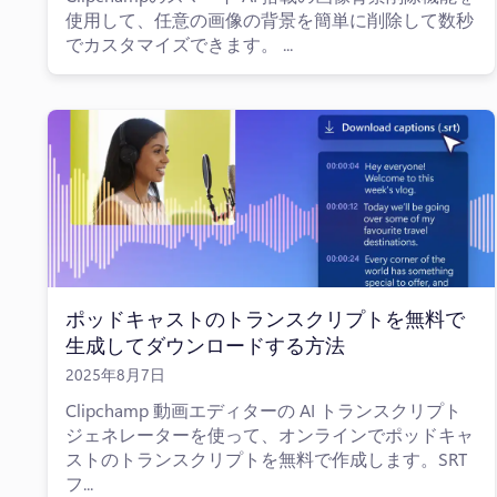
使用して、任意の画像の背景を簡単に削除して数秒
でカスタマイズできます。 ...
ポッドキャストのトランスクリプトを無料で
生成してダウンロードする方法
2025年8月7日
Clipchamp 動画エディターの AI トランスクリプト
ジェネレーターを使って、オンラインでポッドキャ
ストのトランスクリプトを無料で作成します。SRT
フ...