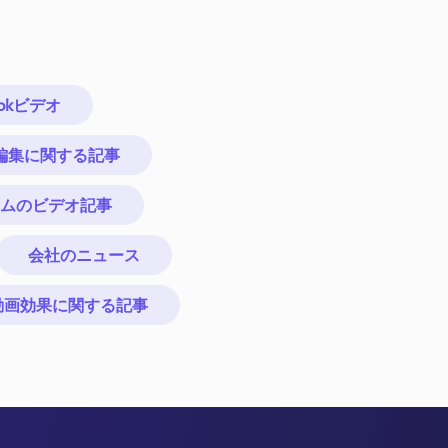
ookビデオ
動画編集に関する記事
ムのビデオ記事
会社のニュース
動画効果に関する記事