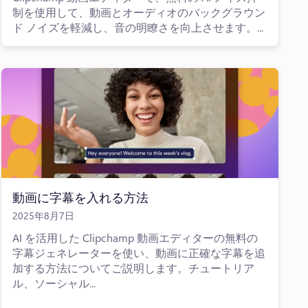
制を使用して、動画とオーディオのバックグラウン
ド ノイズを軽減し、音の明瞭さを向上させます。...
動画に字幕を入れる方法
2025年8月7日
AI を活用した Clipchamp 動画エディターの無料の
字幕ジェネレーターを使い、動画に正確な字幕を追
加する方法についてご説明します。チュートリア
ル、ソーシャル...