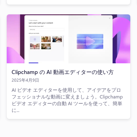
Clipchamp の AI 動画エディターの使い方
2025年4月9日
AI ビデオ エディターを使用して、アイデアをプロ
フェッショナルな動画に変えましょう。Clipchamp
ビデオ エディターの自動 AI ツールを使って、簡単
に...