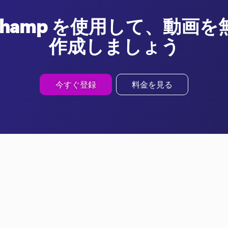
pchamp を使用して、動画
作成しましょう
今すぐ登録
料金を見る