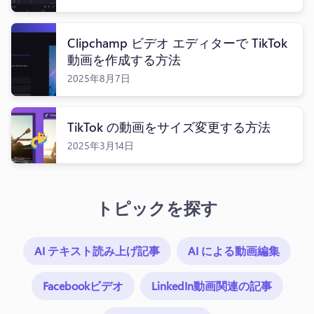
Clipchamp ビデオ エディターで TikTok
動画を作成する方法
2025年8月7日
TikTok の動画をサイズ変更する方法
2025年3月14日
トピックを探す
AI テキスト読み上げ記事
AI による動画編集
Facebookビデオ
LinkedIn動画関連の記事