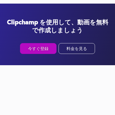
Clipchamp を使用して、動画を無料
で作成しましょう
今すぐ登録
料金を見る