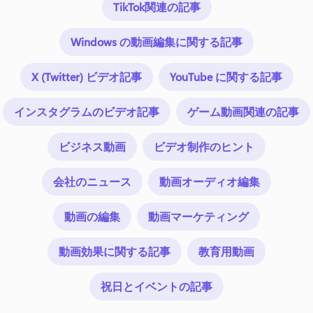
TikTok関連の記事
Windows の動画編集に関する記事
X (Twitter) ビデオ記事
YouTube に関する記事
インスタグラムのビデオ記事
ゲーム動画関連の記事
ビジネス動画
ビデオ制作のヒント
会社のニュース
動画オーディオ編集
動画の編集
動画マーケティング
動画効果に関する記事
教育用動画
祝日とイベントの記事