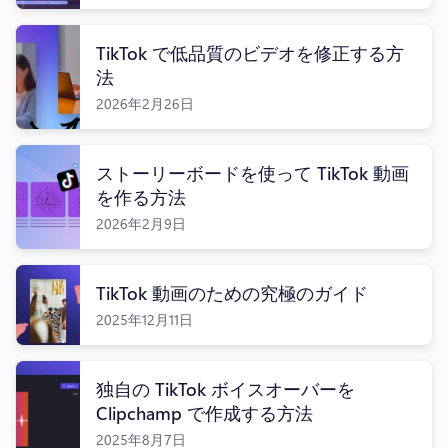
TikTok で低品質のビデオを修正する方
法
2026年2月26日
ログイン
無料で試す
ストーリーボードを使って TikTok 動画
を作る方法
2026年2月9日
TikTok 動画のための究極のガイド
2025年12月11日
独自の TikTok ボイスオーバーを
Clipchamp で作成する方法
2025年8月7日