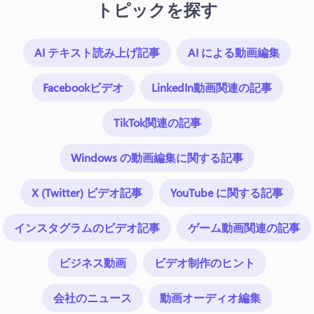
トピックを探す
AI テキスト読み上げ記事
AI による動画編集
Facebookビデオ
LinkedIn動画関連の記事
TikTok関連の記事
Windows の動画編集に関する記事
X (Twitter) ビデオ記事
YouTube に関する記事
インスタグラムのビデオ記事
ゲーム動画関連の記事
ビジネス動画
ビデオ制作のヒント
会社のニュース
動画オーディオ編集