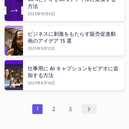
方法
2025年10月6日
ビジネスに刺激をもたらす販売促進動
画のアイデア 15 選
2025年9月12日
仕事用に AI キャプションをビデオに追
加する方法
2025年8月14日
1
2
3