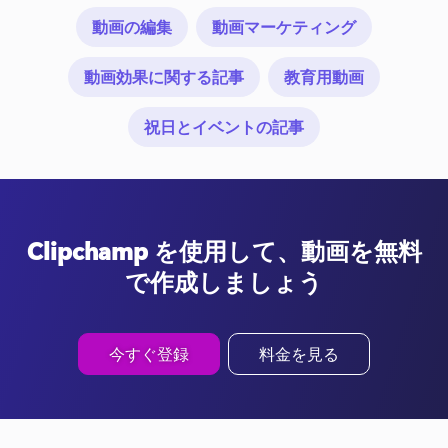
動画の編集
動画マーケティング
動画効果に関する記事
教育用動画
祝日とイベントの記事
Clipchamp を使用して、動画を無料
で作成しましょう
今すぐ登録
料金を見る