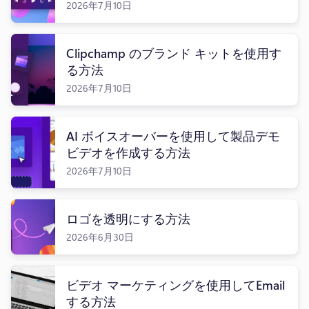
2026年7月10日
Clipchamp のブランド キットを使用す
る方法
ログイン
2026年7月10日
無料で試す
AI ボイスオーバーを使用して製品デモ
ビデオを作成する方法
2026年7月10日
ロゴを透明にする方法
2026年6月30日
ビデオ マーケティングを使用してEmail
する方法