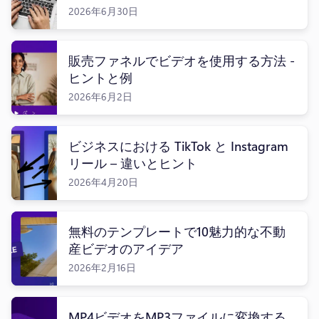
2026年6月30日
販売ファネルでビデオを使用する方法 -
ヒントと例
2026年6月2日
ビジネスにおける TikTok と Instagram
リール – 違いとヒント
2026年4月20日
無料のテンプレートで10魅力的な不動
産ビデオのアイデア
2026年2月16日
MP4ビデオをMP3ファイルに変換する