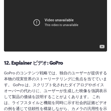
12.
Explainer ビデオ: GoPro
GoPro のコンテンツ戦略では、独自のユーザーが提供する
本物の現実世界のストーリーテリングに焦点を当てていま
す。 
GoPro は、スクリプト化されたダイアログやボイス
オーバーの代わりに、ユーザーが生成した映像を強調表示
して製品の価値を説明することがよくあります。 
これ
は、ライフスタイルと機能を同時に示す社会的証拠ビデオ
の例を通じて信頼性を構築しながら、カメラの汎用性を示