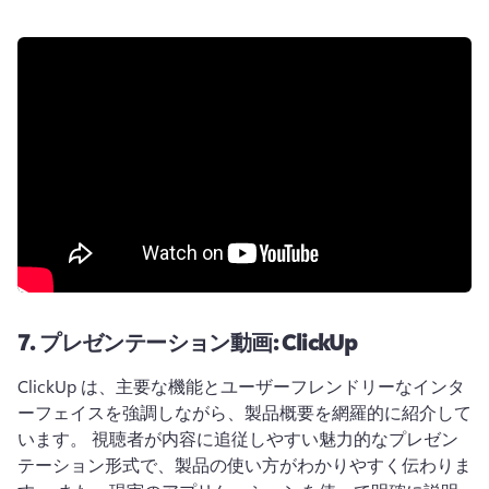
7.
プレゼンテーション動画: ClickUp
ClickUp は、主要な機能とユーザーフレンドリーなインタ
ーフェイスを強調しながら、製品概要を網羅的に紹介して
います。 
視聴者が内容に追従しやすい魅力的なプレゼン
テーション形式で、製品の使い方がわかりやすく伝わりま