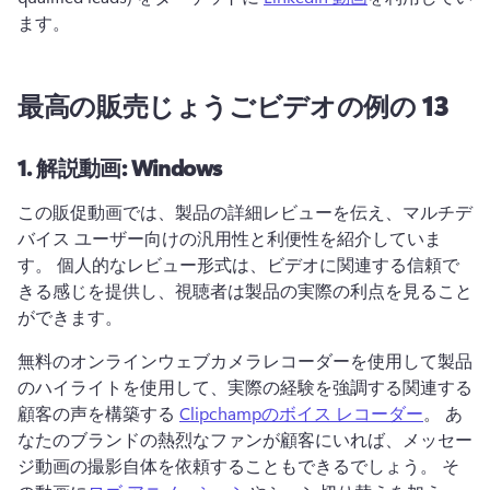
ます。 
最高の販売じょうごビデオの例の 13
1.
解説動画: Windows
この販促動画では、製品の詳細レビューを伝え、マルチデ
バイス ユーザー向けの汎用性と利便性を紹介していま
す。 
個人的なレビュー形式は、ビデオに関連する信頼で
きる感じを提供し、視聴者は製品の実際の利点を見ること
ができます。
無料のオンラインウェブカメラレコーダーを使用して製品
のハイライトを使用して、実際の経験を強調する関連する
顧客の声を構築する 
Clipchampのボイス レコーダー
。 
あ
なたのブランドの熱烈なファンが顧客にいれば、メッセー
ジ動画の撮影自体を依頼することもできるでしょう。 
そ