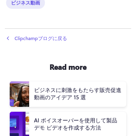
ビジネス動画
 Clipchampブログに戻る
Read more
ビジネスに刺激をもたらす販売促進
動画のアイデア 15 選
AI ボイスオーバーを使用して製品
デモ ビデオを作成する方法