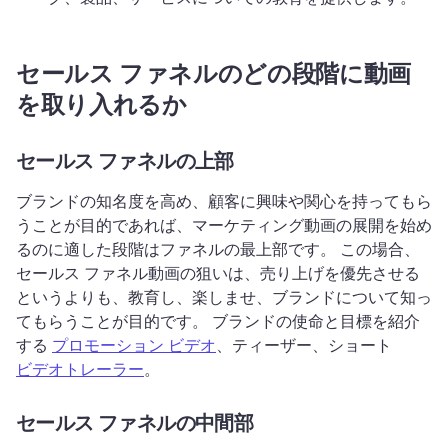
セールス ファネルのどの段階に動画
を取り入れるか
セールス ファネルの上部
ブランドの知名度を高め、顧客に興味や関心を持ってもら
うことが目的であれば、マーケティング動画の展開を始め
るのに適した段階はファネルの最上部です。 
この場合、
セールス ファネル動画の狙いは、売り上げを優先させる
というよりも、教育し、楽しませ、ブランドについて知っ
てもらうことが目的です。 
ブランドの使命と目標を紹介
する 
プロモーション ビデオ
、ティーザー、ショート 
ビデオトレーラー
。 
セールス ファネルの中間部