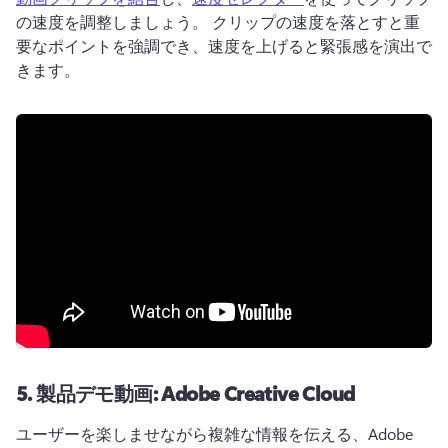
の速度を調整しましょう。 
クリップの速度を落とすと重
要なポイントを強調でき、速度を上げると緊張感を演出で
きます。 
5.
製品デモ動画: Adobe Creative Cloud
ユーザーを楽しませながら複雑な情報を伝える、Adobe 