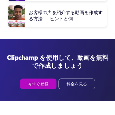
お客様の声を紹介する動画を作成す
る方法 — ヒントと例
Clipchamp を使用して、動画を無料
で作成しましょう
今すぐ登録
料金を見る