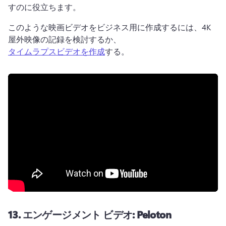
すのに役立ちます。
このような映画ビデオをビジネス用に作成するには、4K 
屋外映像の記録を検討するか、 
タイムラプスビデオを作成
する。 
13.
エンゲージメント ビデオ: Peloton