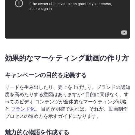
効果的なマーケティング動画の作り方
キャンペーンの目的を定義する
リードを生み出したり、売上を上げたり、ブランドの認知
度を高めたりする意図はありますか? 
目的に関係なく、す
べてのビデオ コンテンツが全体的なマーケティング戦略
と 
ブランド化
。 
目的が明確であれば、それが、動画制作
プロセスの進め方を示すガイドになります。
魅力的な物語を作成する