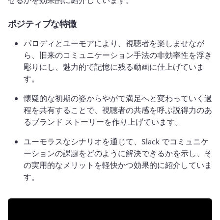
ポジティブな特徴
パロディとユーモアにより、視聴者を楽しませなが
ら、旧来のコミュニケーション手法の非効率性を浮き
彫りにし、魅力的で記憶に残る動画に仕上げていま
す。
懐疑的な初期の姿からやがて満足へと変わっていく過
程を共有することで、視聴者の共感を呼ぶ説得力のあ
るブランド ストーリーを作り上げています。
ユーモラスなシナリオを通じて、Slack でコミュニケ
ーションの課題をどのように解決できるかを示し、そ
の実用的なメリットを軽快かつ効果的に紹介していま
す。