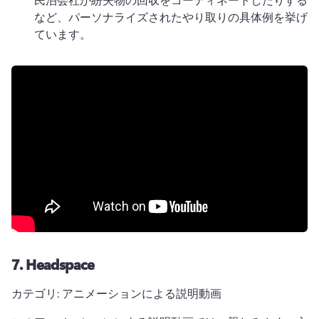
など、パーソナライズされたやり取りの具体例を挙げ
ています。
7.
Headspace
カテゴリ: アニメーションによる説明動画