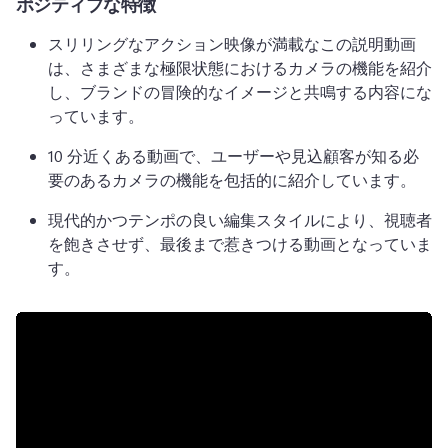
ポジティブな特徴
スリリングなアクション映像が満載なこの説明動画
は、さまざまな極限状態におけるカメラの機能を紹介
し、ブランドの冒険的なイメージと共鳴する内容にな
っています。
10 分近くある動画で、ユーザーや見込顧客が知る必
要のあるカメラの機能を包括的に紹介しています。
現代的かつテンポの良い編集スタイルにより、視聴者
を飽きさせず、最後まで惹きつける動画となっていま
す。