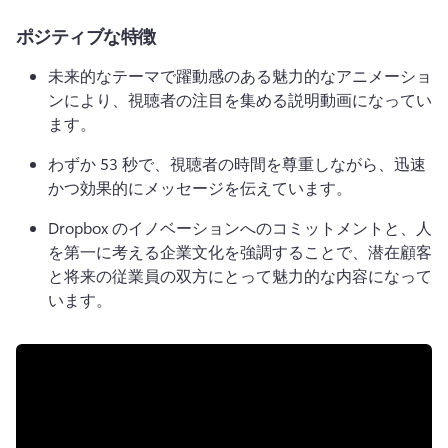
ポジティブな特徴
未来的なテーマで躍動感のある魅力的なアニメーショ
ンにより、視聴者の注目を集める説明動画になってい
ます。
わずか 53 秒で、視聴者の時間を尊重しながら、迅速
かつ効果的にメッセージを伝えています。
Dropbox のイノベーションへのコミットメントと、人
を第一に考える企業文化を強調することで、潜在顧客
と将来の従業員の双方にとって魅力的な内容になって
います。