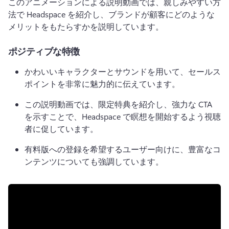
このアニメーションによる説明動画では、親しみやすい方
法で Headspace を紹介し、ブランドが顧客にどのような
メリットをもたらすかを説明しています。
ポジティブな特徴
かわいいキャラクターとサウンドを用いて、セールス 
ポイントを非常に魅力的に伝えています。
この説明動画では、限定特典を紹介し、強力な CTA 
を示すことで、Headspace で瞑想を開始するよう視聴
者に促しています。
有料版への登録を希望するユーザー向けに、豊富なコ
ンテンツについても強調しています。