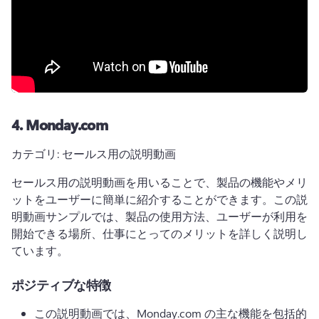
4.
Monday.com
カテゴリ: セールス用の説明動画
セールス用の説明動画を用いることで、製品の機能やメリ
ットをユーザーに簡単に紹介することができます。
この説
明動画サンプルでは、製品の使用方法、ユーザーが利用を
開始できる場所、仕事にとってのメリットを詳しく説明し
ています。
ポジティブな特徴
この説明動画では、Monday.com の主な機能を包括的