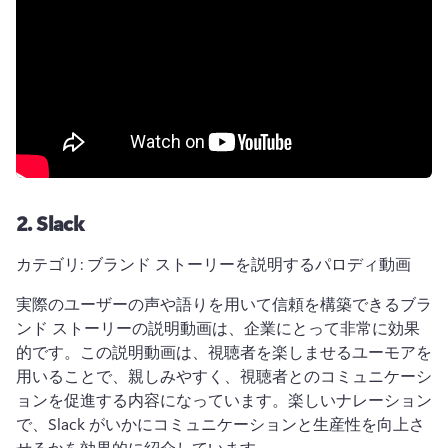
2.
Slack
カテゴリ: ブランド ストーリーを説明するパロディ動画
実際のユーザーの声や語りを用いて信頼を構築できるブラ
ンド ストーリーの説明動画は、企業にとって非常に効果
的です。
この説明動画は、視聴者を楽しませるユーモアを
用いることで、親しみやすく、視聴者とのコミュニケーシ
ョンを促進する内容になっています。
楽しいナレーション
で、Slack がいかにコミュニケーションと生産性を向上さ
せるかを効果的に紹介しています。