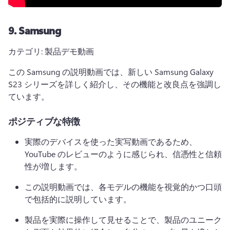
9.
Samsung
カテゴリ: 製品デモ動画
この Samsung の説明動画では、新しい Samsung Galaxy 
S23 シリーズを詳しく紹介し、その機能と改良点を強調し
ています。
ポジティブな特徴
実際のデバイスを使った実写動画であるため、
YouTube のレビューのように感じられ、信憑性と信頼
性が増します。
この説明動画では、各モデルの機能を視覚的かつ口頭
で包括的に説明しています。
製品を実際に操作して見せることで、製品のユニーク