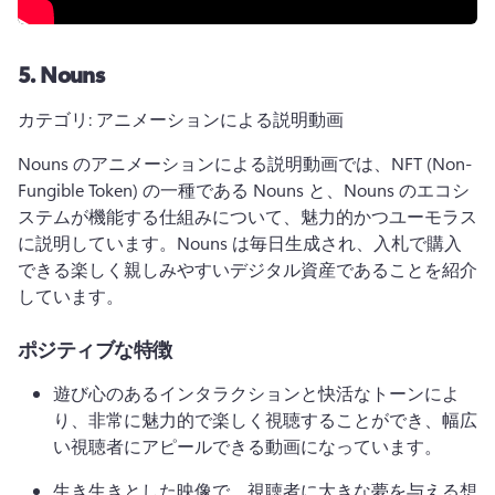
5.
Nouns
カテゴリ: アニメーションによる説明動画
Nouns のアニメーションによる説明動画では、NFT (Non-
Fungible Token) の一種である Nouns と、Nouns のエコシ
ステムが機能する仕組みについて、魅力的かつユーモラス
に説明しています。
Nouns は毎日生成され、入札で購入
できる楽しく親しみやすいデジタル資産であることを紹介
しています。
ポジティブな特徴
遊び心のあるインタラクションと快活なトーンによ
り、非常に魅力的で楽しく視聴することができ、幅広
い視聴者にアピールできる動画になっています。
生き生きとした映像で、視聴者に大きな夢を与える想