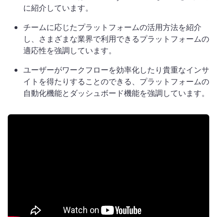
に紹介しています。
チームに応じたプラットフォームの活用方法を紹介
し、さまざまな業界で利用できるプラットフォームの
適応性を強調しています。
ユーザーがワークフローを効率化したり貴重なインサ
イトを得たりすることのできる、プラットフォームの
自動化機能とダッシュボード機能を強調しています。