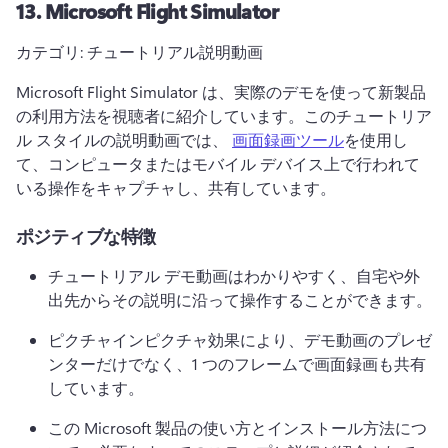
13.
Microsoft Flight Simulator
カテゴリ: チュートリアル説明動画
Microsoft Flight Simulator は、実際のデモを使って新製品
の利用方法を視聴者に紹介しています。
このチュートリア
ル スタイルの説明動画では、 
画面録画ツール
を使用し
て、コンピュータまたはモバイル デバイス上で行われて
いる操作をキャプチャし、共有しています。 
ポジティブな特徴
チュートリアル デモ動画はわかりやすく、自宅や外
出先からその説明に沿って操作することができます。
ピクチャインピクチャ効果により、デモ動画のプレゼ
ンターだけでなく、1 つのフレームで画面録画も共有
しています。
この Microsoft 製品の使い方とインストール方法につ