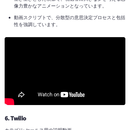
像力豊かなアニメーションとなっています。
動画スクリプトで、分散型の意思決定プロセスと包括
性を強調しています。
6.
Twillo
カテゴリ: セールス用の説明動画