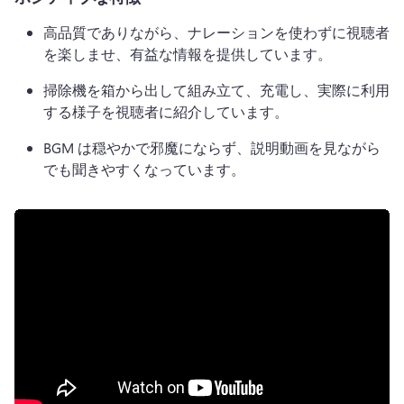
高品質でありながら、ナレーションを使わずに視聴者
を楽しませ、有益な情報を提供しています。
掃除機を箱から出して組み立て、充電し、実際に利用
する様子を視聴者に紹介しています。
BGM は穏やかで邪魔にならず、説明動画を見ながら
でも聞きやすくなっています。