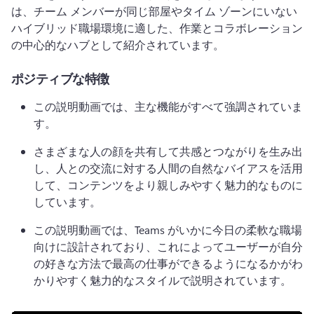
は、チーム メンバーが同じ部屋やタイム ゾーンにいない
ハイブリッド職場環境に適した、作業とコラボレーション
の中心的なハブとして紹介されています。
ポジティブな特徴
この説明動画では、主な機能がすべて強調されていま
す。
さまざまな人の顔を共有して共感とつながりを生み出
し、人との交流に対する人間の自然なバイアスを活用
して、コンテンツをより親しみやすく魅力的なものに
しています。
この説明動画では、Teams がいかに今日の柔軟な職場
向けに設計されており、これによってユーザーが自分
の好きな方法で最高の仕事ができるようになるかがわ
かりやすく魅力的なスタイルで説明されています。