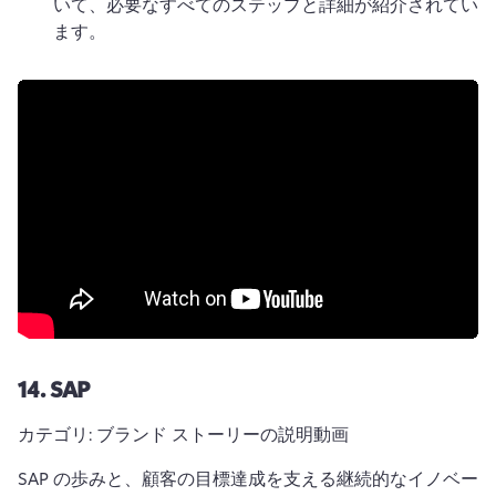
いて、必要なすべてのステップと詳細が紹介されてい
ます。
14.
SAP
カテゴリ: ブランド ストーリーの説明動画
SAP の歩みと、顧客の目標達成を支える継続的なイノベー