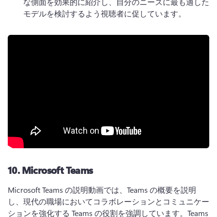
な側面を効果的に紹介し、自分のニーズに最も適した
モデルを検討するよう視聴者に促しています。
10.
Microsoft Teams
Microsoft Teams の説明動画では、Teams の概要を説明
し、現代の職場においてコラボレーションとコミュニケー
ションを強化する Teams の役割を強調しています。
Teams 