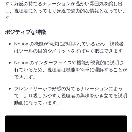
すく好感の持てるナレーションが温かい雰囲気を醸し出
し、視聴者にとってより身近で魅力的な情報となっていま
す。
ポジティブな特徴
Notion の機能が簡潔に説明されているため、視聴者
はツールの目的やメリットをすばやく把握できます。
Notion のインターフェイスや機能が視覚的に説明さ
れているため、視聴者は機能を簡単に理解することが
できます。
フレンドリーかつ好感の持てるナレーションによっ
て、より親しみやすく視聴者の興味をかき立てる説明
動画になっています。