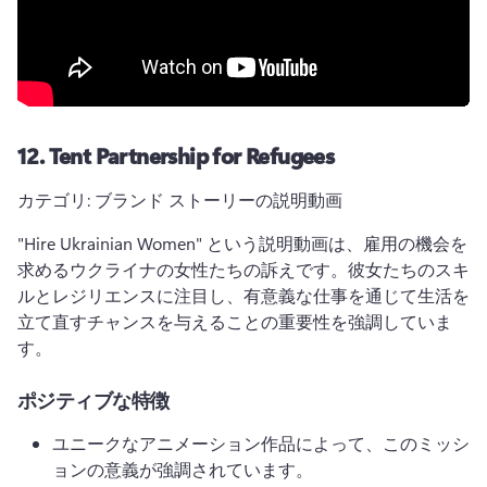
12.
Tent Partnership for Refugees
カテゴリ: ブランド ストーリーの説明動画
"Hire Ukrainian Women" という説明動画は、雇用の機会を
求めるウクライナの女性たちの訴えです。
彼女たちのスキ
ルとレジリエンスに注目し、有意義な仕事を通じて生活を
立て直すチャンスを与えることの重要性を強調していま
す。
ポジティブな特徴
ユニークなアニメーション作品によって、このミッシ
ョンの意義が強調されています。