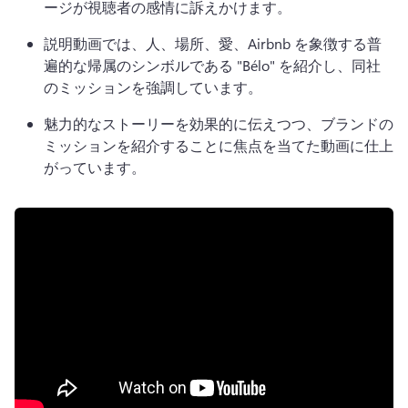
ージが視聴者の感情に訴えかけます。
説明動画では、人、場所、愛、Airbnb を象徴する普
遍的な帰属のシンボルである "Bélo" を紹介し、同社
のミッションを強調しています。
魅力的なストーリーを効果的に伝えつつ、ブランドの
ミッションを紹介することに焦点を当てた動画に仕上
がっています。