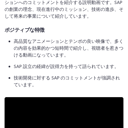
ションへのコミットメントを紹介する説明動画です。
SAP 
の創業の理念、現在進行中のミッション、技術の進歩、そ
して将来の事業について紹介しています。
ポジティブな特徴
高品質なアニメーションとテンポの良い映像で、多く
の内容を効果的かつ短時間で紹介し、視聴者を惹きつ
ける動画になっています。
SAP 設立の経緯が説得力を持って語られています。
技術開発に対する SAP のコミットメントが強調され
ています。