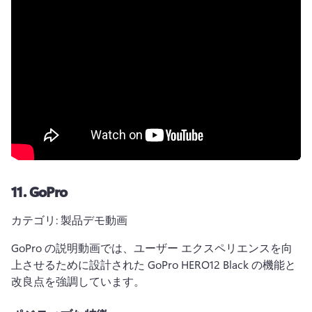
11.
GoPro
カテゴリ: 製品デモ動画
GoPro の説明動画では、ユーザー エクスペリエンスを向
上させるために設計された GoPro HERO12 Black の機能と
改良点を強調しています。