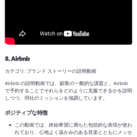
8.
Airbnb
カテゴリ: ブランド ストーリーの説明動画
Airbnb の説明動画では、顧客の一般的な課題と、Airbnb 
で予約することでそれらをどのように克服できるかを説明
しつつ、同社のミッションを強調しています。
ポジティブな特徴
この動画では、終始希望に満ちた包括的な表現が使わ
れており、心地よく温かみのある音楽とともにメッセ