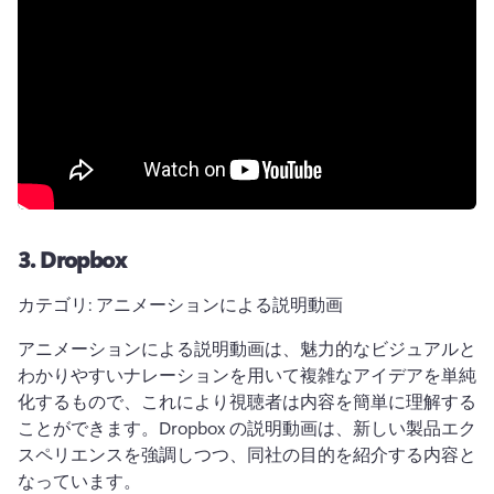
3.
Dropbox
カテゴリ: アニメーションによる説明動画
アニメーションによる説明動画は、魅力的なビジュアルと
わかりやすいナレーションを用いて複雑なアイデアを単純
化するもので、これにより視聴者は内容を簡単に理解する
ことができます。
Dropbox の説明動画は、新しい製品エク
スペリエンスを強調しつつ、同社の目的を紹介する内容と
なっています。